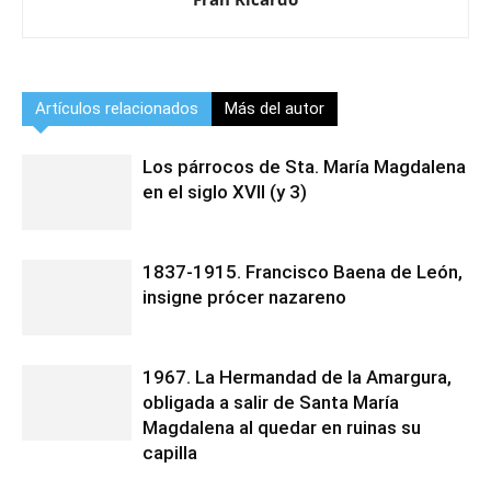
Artículos relacionados
Más del autor
Los párrocos de Sta. María Magdalena
en el siglo XVII (y 3)
1837-1915. Francisco Baena de León,
insigne prócer nazareno
1967. La Hermandad de la Amargura,
obligada a salir de Santa María
Magdalena al quedar en ruinas su
capilla