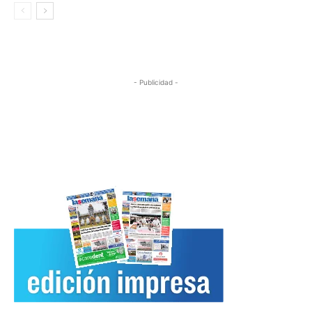
- Publicidad -