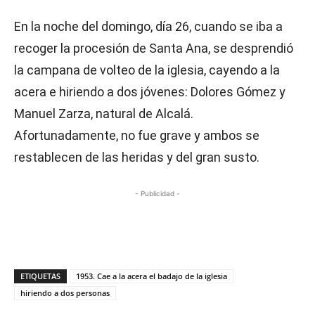
En la noche del domingo, día 26, cuando se iba a
recoger la procesión de Santa Ana, se desprendió
la campana de volteo de la iglesia, cayendo a la
acera e hiriendo a dos jóvenes: Dolores Gómez y
Manuel Zarza, natural de Alcalá.
Afortunadamente, no fue grave y ambos se
restablecen de las heridas y del gran susto.
- Publicidad -
ETIQUETAS
1953. Cae a la acera el badajo de la iglesia
hiriendo a dos personas