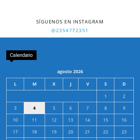
SÍGUENOS EN INSTAGRAM
@2354772351
Calendario
agosto 2026
L
M
X
J
V
S
D
1
2
3
4
5
6
7
8
9
10
11
12
13
14
15
16
17
18
19
20
21
22
23