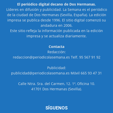
El periódico digital decano de Dos Hermanas.
Líderes en difusión y publicidad. La Semana es el periódico
de la ciudad de Dos Hermanas (Sevilla, España). La edición
impresa se publica desde 1996. El sitio digital comenzó su
andadura en 2006.
Este sitio refleja la información publicada en la edición
impresa y se actualiza diariamente.
Contacta
Redacción:
redaccion@periodicolasemana.es Telf. 95 567 91 92
Publicidad:
publicidad@periodicolasemana.es Móvil 665 93 47 31
Calle Ntra. Sra. del Carmen, 12. 1º, Oficina 10.
41701 Dos Hermanas (Sevilla).
SÍGUENOS