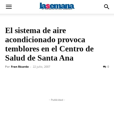
El sistema de aire
acondicionado provoca
temblores en el Centro de
Salud de Santa Ana
Por
Fran Ricardo
-
22 julio, 2007
0
- Publicidad -