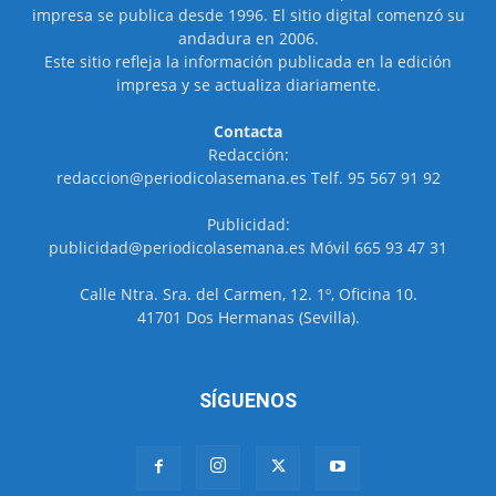
impresa se publica desde 1996. El sitio digital comenzó su
andadura en 2006.
Este sitio refleja la información publicada en la edición
impresa y se actualiza diariamente.
Contacta
Redacción:
redaccion@periodicolasemana.es Telf. 95 567 91 92
Publicidad:
publicidad@periodicolasemana.es Móvil 665 93 47 31
Calle Ntra. Sra. del Carmen, 12. 1º, Oficina 10.
41701 Dos Hermanas (Sevilla).
SÍGUENOS