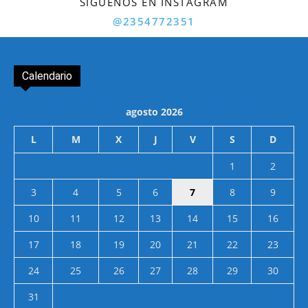
SÍGUENOS EN INSTAGRAM
@2354772351
Calendario
agosto 2026
L
M
X
J
V
S
D
1
2
3
4
5
6
7
8
9
10
11
12
13
14
15
16
17
18
19
20
21
22
23
24
25
26
27
28
29
30
31