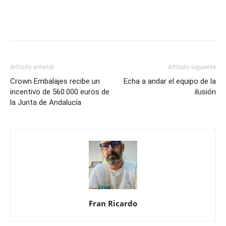
Artículo anterior
Artículo siguiente
Crown Embalajes recibe un
Echa a andar el equipo de la
incentivo de 560.000 euros de
ilusión
la Junta de Andalucía
Fran Ricardo