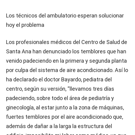
Los técnicos del ambulatorio esperan solucionar
hoy el problema
Los profesionales médicos del Centro de Salud de
Santa Ana han denunciado los temblores que han
venido padeciendo en la primera y segunda planta
por culpa del sistema de aire acondicionado. Así lo
ha declarado el doctor Bayardo, pediatra del
centro, según su versión, “llevamos tres días
padeciendo, sobre todo el área de pediatría y
ginecología, al estar junto a la zona de máquinas,
fuertes temblores por el aire acondicionado que,
además de dañar a la larga la estructura del