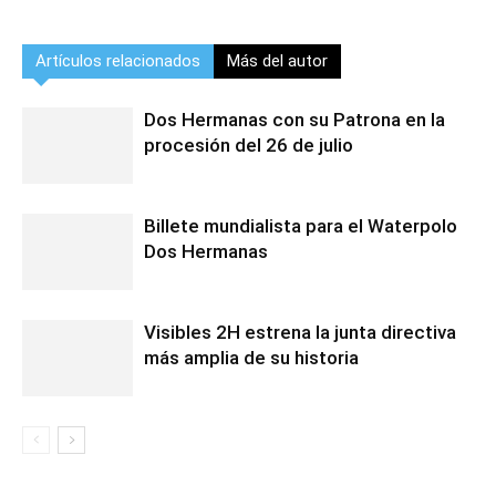
Artículos relacionados
Más del autor
Dos Hermanas con su Patrona en la
procesión del 26 de julio
Billete mundialista para el Waterpolo
Dos Hermanas
Visibles 2H estrena la junta directiva
más amplia de su historia