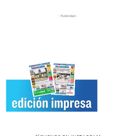
- Publicidad -