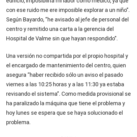
edificio, imposibilita mi labor como médico, ya que
con ese ruido me ere imposible explorar a un niño”.
Según Bayardo, “he avisado al jefe de personal del
centro y remitido una carta a la gerencia del
Hospital de Valme sin que hayan respondido”.
Una versión no compartida por el propio hospital y
el encargado de mantenimiento del centro, quien
asegura “haber recibido sólo un aviso el pasado
viernes a las 10:25 horas y a las 11:30 ya estaba
revisando el sistema”. Como medida provisional se
ha paralizado la máquina que tiene el problema y
hoy lunes se espera que se haya solucionado el
problema.