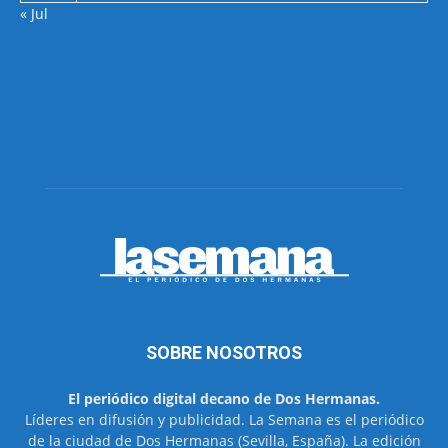
« Jul
SOBRE NOSOTROS
El periódico digital decano de Dos Hermanas.
Líderes en difusión y publicidad. La Semana es el periódico
de la ciudad de Dos Hermanas (Sevilla, España). La edición