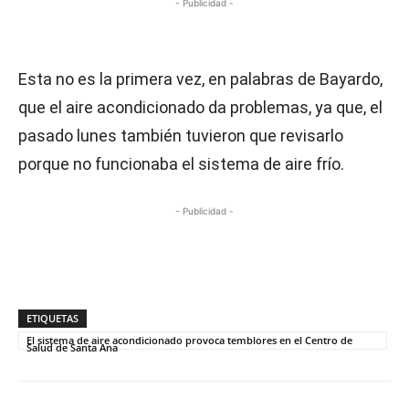
- Publicidad -
Esta no es la primera vez, en palabras de Bayardo,
que el aire acondicionado da problemas, ya que, el
pasado lunes también tuvieron que revisarlo
porque no funcionaba el sistema de aire frío.
- Publicidad -
ETIQUETAS
El sistema de aire acondicionado provoca temblores en el Centro de
Salud de Santa Ana