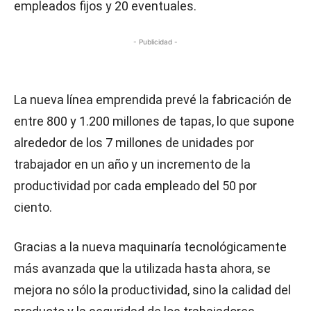
empleados fijos y 20 eventuales.
- Publicidad -
La nueva línea emprendida prevé la fabricación de
entre 800 y 1.200 millones de tapas, lo que supone
alrededor de los 7 millones de unidades por
trabajador en un año y un incremento de la
productividad por cada empleado del 50 por
ciento.
Gracias a la nueva maquinaría tecnológicamente
más avanzada que la utilizada hasta ahora, se
mejora no sólo la productividad, sino la calidad del