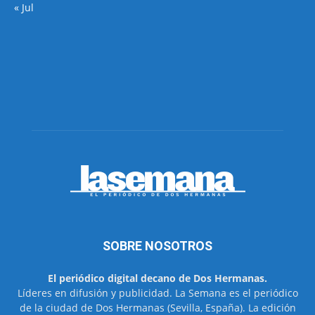
« Jul
SOBRE NOSOTROS
El periódico digital decano de Dos Hermanas.
Líderes en difusión y publicidad. La Semana es el periódico
de la ciudad de Dos Hermanas (Sevilla, España). La edición