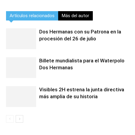
Artículos relacionados
Más del autor
Dos Hermanas con su Patrona en la
procesión del 26 de julio
Billete mundialista para el Waterpolo
Dos Hermanas
Visibles 2H estrena la junta directiva
más amplia de su historia