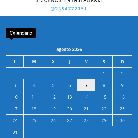
SÍGUENOS EN INSTAGRAM
@2354772351
Calendario
agosto 2026
L
M
X
J
V
S
D
1
2
3
4
5
6
7
8
9
10
11
12
13
14
15
16
17
18
19
20
21
22
23
24
25
26
27
28
29
30
31