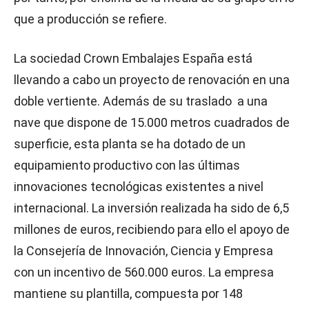
que a producción se refiere.
La sociedad Crown Embalajes España está
llevando a cabo un proyecto de renovación en una
doble vertiente. Además de su traslado a una
nave que dispone de 15.000 metros cuadrados de
superficie, esta planta se ha dotado de un
equipamiento productivo con las últimas
innovaciones tecnológicas existentes a nivel
internacional. La inversión realizada ha sido de 6,5
millones de euros, recibiendo para ello el apoyo de
la Consejería de Innovación, Ciencia y Empresa
con un incentivo de 560.000 euros. La empresa
mantiene su plantilla, compuesta por 148