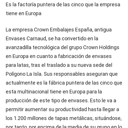
Es la factoría puntera de las cinco que la empresa
tiene en Europa
La empresa Crown Embalajes España, antigua
Envases Carnaud, se ha convertido en la
avanzadilla tecnológica del grupo Crown Holdings
en Europa en cuanto a fabricación de envases
para latas, tras el traslado a su nueva sede del
Polígono La Isla. Sus responsables aseguran que
actualmente es la fábrica puntera de las cinco que
esta multinacional tiene en Europa para la
producción de este tipo de envases. Esto le va a
permitir aumentar su productividad hasta llegar a
los 1.200 millones de tapas metálicas, situándose,
por tanto, por encima de la media de su grupo en lo