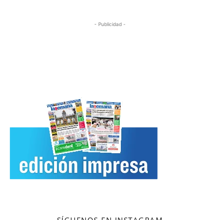
- Publicidad -