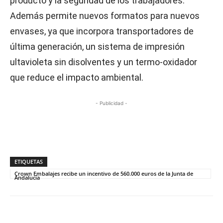
producto y la seguridad de los trabajadores.
Además permite nuevos formatos para nuevos
envases, ya que incorpora transportadores de
última generación, un sistema de impresión
ultavioleta sin disolventes y un termo-oxidador
que reduce el impacto ambiental.
- Publicidad -
ETIQUETAS
Crown Embalajes recibe un incentivo de 560.000 euros de la Junta de
Andalucía