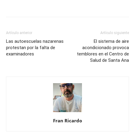
Artículo anterior
Artículo siguiente
Las autoescuelas nazarenas
El sistema de aire
protestan por la falta de
acondicionado provoca
examinadores
temblores en el Centro de
Salud de Santa Ana
Fran Ricardo