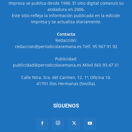
impresa se publica desde 1996. El sitio digital comenzó su
andadura en 2006.
Este sitio refleja la información publicada en la edición
impresa y se actualiza diariamente.
Contacta
Redacción:
redaccion@periodicolasemana.es Telf. 95 567 91 92
Publicidad:
publicidad@periodicolasemana.es Móvil 665 93 47 31
Calle Ntra. Sra. del Carmen, 12. 1º, Oficina 10.
41701 Dos Hermanas (Sevilla).
SÍGUENOS