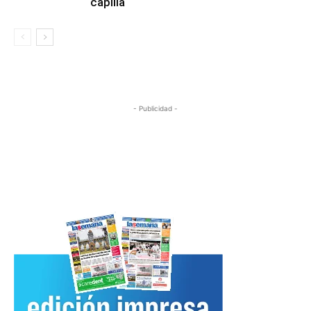
capilla
- Publicidad -