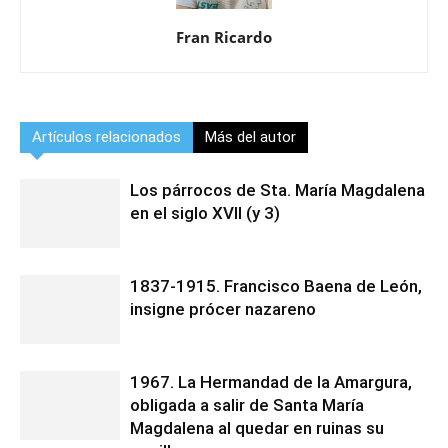
Fran Ricardo
Artículos relacionados
Más del autor
Los párrocos de Sta. María Magdalena
en el siglo XVII (y 3)
1837-1915. Francisco Baena de León,
insigne prócer nazareno
1967. La Hermandad de la Amargura,
obligada a salir de Santa María
Magdalena al quedar en ruinas su