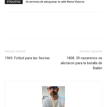
ETIQUETAS
Se termina de adoquinar la calle Reina Victoria
Artículo anterior
Artículo siguiente
1969. Fútbol para las fiestas
1808. 39 nazarenos se
alistaron para la batalla de
Bailén