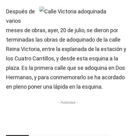
Después de
varios
meses de obras, ayer, 20 de julio, se dieron por
terminadas las obras de adoquinado de la calle
Reina Victoria, entre la explanada de la estación y
los Cuatro Cantillos, y desde esta esquina a la
plaza. Es la primera calle que se adoquina en Dos
Hermanas, y para conmemorarlo se ha acordado
en pleno poner una lápida en la esquina.
- Publicidad -