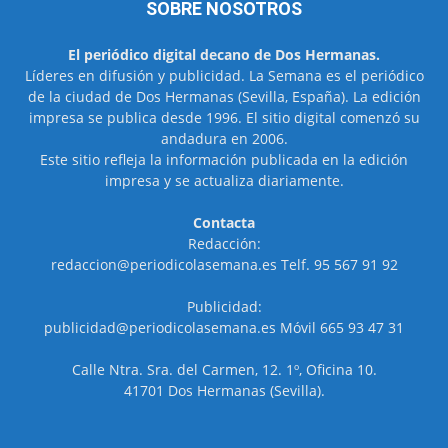
SOBRE NOSOTROS
El periódico digital decano de Dos Hermanas.
Líderes en difusión y publicidad. La Semana es el periódico
de la ciudad de Dos Hermanas (Sevilla, España). La edición
impresa se publica desde 1996. El sitio digital comenzó su
andadura en 2006.
Este sitio refleja la información publicada en la edición
impresa y se actualiza diariamente.
Contacta
Redacción:
redaccion@periodicolasemana.es Telf. 95 567 91 92
Publicidad:
publicidad@periodicolasemana.es Móvil 665 93 47 31
Calle Ntra. Sra. del Carmen, 12. 1º, Oficina 10.
41701 Dos Hermanas (Sevilla).