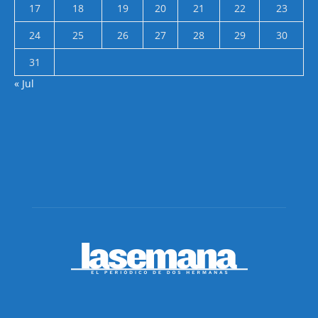
17
18
19
20
21
22
23
24
25
26
27
28
29
30
31
« Jul