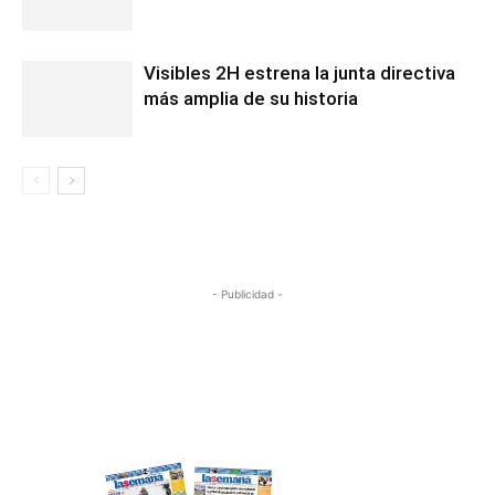
Visibles 2H estrena la junta directiva
más amplia de su historia
- Publicidad -