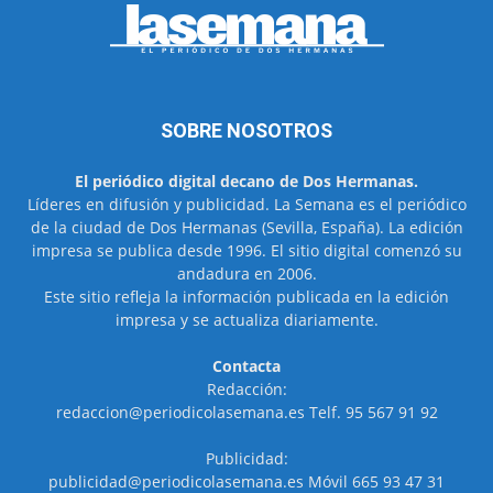
SOBRE NOSOTROS
El periódico digital decano de Dos Hermanas.
Líderes en difusión y publicidad. La Semana es el periódico
de la ciudad de Dos Hermanas (Sevilla, España). La edición
impresa se publica desde 1996. El sitio digital comenzó su
andadura en 2006.
Este sitio refleja la información publicada en la edición
impresa y se actualiza diariamente.
Contacta
Redacción:
redaccion@periodicolasemana.es Telf. 95 567 91 92
Publicidad:
publicidad@periodicolasemana.es Móvil 665 93 47 31