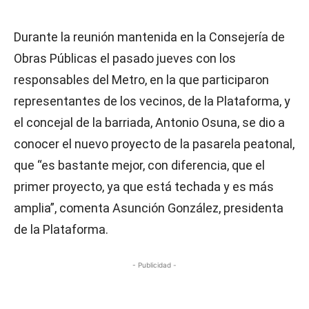
Durante la reunión mantenida en la Consejería de
Obras Públicas el pasado jueves con los
responsables del Metro, en la que participaron
representantes de los vecinos, de la Plataforma, y
el concejal de la barriada, Antonio Osuna, se dio a
conocer el nuevo proyecto de la pasarela peatonal,
que “es bastante mejor, con diferencia, que el
primer proyecto, ya que está techada y es más
amplia”, comenta Asunción González, presidenta
de la Plataforma.
- Publicidad -