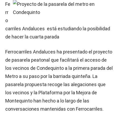
Fe
rr
o
carriles Andaluces está estudiando la posibilidad
de hacer la cuarta parada
Ferrocarriles Andaluces ha presentado el proyecto
de pasarela peatonal que facilitará el acceso de
los vecinos de Condequinto a la primera parada del
Metro a su paso por la barriada quinteña. La
pasarela propuesta recoge las alegaciones que
los vecinos y la Plataforma por la Mejora de
Montequinto han hecho a lo largo de las
conversaciones mantenidas con Ferrocarriles.