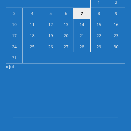
1
2
3
4
5
6
7
8
9
10
11
12
13
14
15
16
17
18
19
20
21
22
23
24
25
26
27
28
29
30
31
« Jul