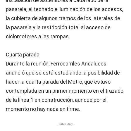
instalación de ascensores a cada lado de la
pasarela, el techado e iluminación de los accesos,
la cubierta de algunos tramos de los laterales de
la pasarela y la restricción total al acceso de
ciclomotores a las rampas.
Cuarta parada
Durante la reunión, Ferrocarriles Andaluces
anunció que se está estudiando la posibilidad de
hacer la cuarta parada del Metro, que estuvo
contemplada en un primer momento en el trazado
de la línea 1 en construcción, aunque por el
momento no hay nada en firme.
- Publicidad -