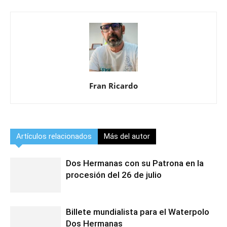
Fran Ricardo
Artículos relacionados
Más del autor
Dos Hermanas con su Patrona en la
procesión del 26 de julio
Billete mundialista para el Waterpolo
Dos Hermanas