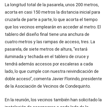
La longitud total de la pasarela, unos 200 metros,
acorta en casi 150 metros la distancia inicial para
cruzarla de parte a parte, lo que acorta el tiempo
que los vecinos emplearán en acceder al metro. El
tablero del diseño final tiene una anchura de
cuatro metros y las rampas de acceso, tres. La
pasarela, de siete metros de altura, “estará
iluminada y techada en el tablero de cruce y
tendrá además accesos por escaleras a cada
lado, lo que cumple con nuestra reivindicación de
doble acceso”, comenta Javier Florindo, presidente
de la Asociación de Vecinos de Condequinto.
En la reunión, los vecinos también han solicitado la