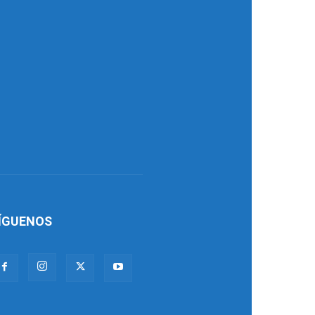
ÍGUENOS