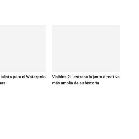
ialista para el Waterpolo
Visibles 2H estrena la junta directiva
nas
más amplia de su historia