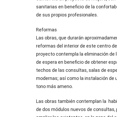
sanitarias en beneficio de la confortabi
de sus propios profesionales.
Reformas
Las obras, que durarán aproximadame
reformas del interior de este centro de 
proyecto contempla la eliminación de
de espera en beneficio de obtener esp
techos de las consultas, salas de esp
modernas; así como la instalación de 
tono más ameno.
Las obras también contemplan la habi
de dos módulos nuevos de consultas, 