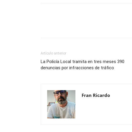
Compartir
Artículo anterior
La Policía Local tramita en tres meses 390
denuncias por infracciones de tráfico
Fran Ricardo