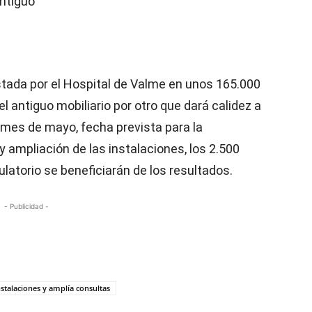
antiguo
stada por el Hospital de Valme en unos 165.000
l antiguo mobiliario por otro que dará calidez a
 mes de mayo, fecha prevista para la
y ampliación de las instalaciones, los 2.500
ulatorio se beneficiarán de los resultados.
- Publicidad -
stalaciones y amplía consultas