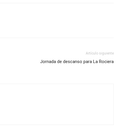
Artículo siguiente
Jornada de descanso para La Rociera