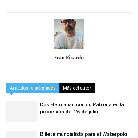
Fran Ricardo
Artículos relacionados
Más del autor
Dos Hermanas con su Patrona en la
procesión del 26 de julio
Billete mundialista para el Waterpolo