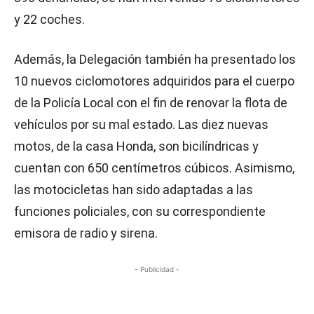
y 22 coches.
Además, la Delegación también ha presentado los
10 nuevos ciclomotores adquiridos para el cuerpo
de la Policía Local con el fin de renovar la flota de
vehículos por su mal estado. Las diez nuevas
motos, de la casa Honda, son bicilíndricas y
cuentan con 650 centímetros cúbicos. Asimismo,
las motocicletas han sido adaptadas a las
funciones policiales, con su correspondiente
emisora de radio y sirena.
- Publicidad -