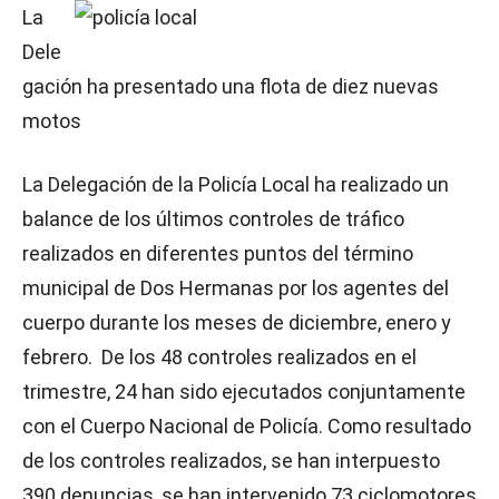
La
Dele
gación ha presentado una flota de diez nuevas
motos
La Delegación de la Policía Local ha realizado un
balance de los últimos controles de tráfico
realizados en diferentes puntos del término
municipal de Dos Hermanas por los agentes del
cuerpo durante los meses de diciembre, enero y
febrero. De los 48 controles realizados en el
trimestre, 24 han sido ejecutados conjuntamente
con el Cuerpo Nacional de Policía. Como resultado
de los controles realizados, se han interpuesto
390 denuncias, se han intervenido 73 ciclomotores