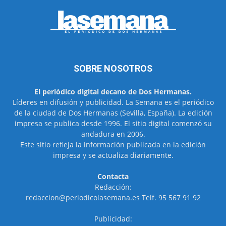
SOBRE NOSOTROS
El periódico digital decano de Dos Hermanas.
Líderes en difusión y publicidad. La Semana es el periódico
de la ciudad de Dos Hermanas (Sevilla, España). La edición
impresa se publica desde 1996. El sitio digital comenzó su
andadura en 2006.
Este sitio refleja la información publicada en la edición
impresa y se actualiza diariamente.
Contacta
Redacción:
redaccion@periodicolasemana.es Telf. 95 567 91 92
Publicidad: