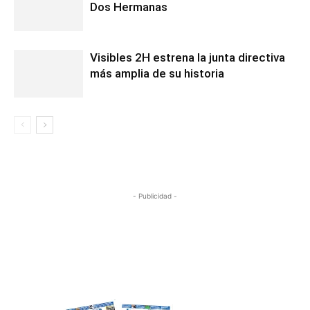
Dos Hermanas
Visibles 2H estrena la junta directiva
más amplia de su historia
- Publicidad -