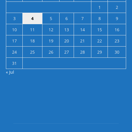
1
2
3
4
5
6
7
8
9
10
11
12
13
14
15
16
17
18
19
20
21
22
23
24
25
26
27
28
29
30
31
« Jul