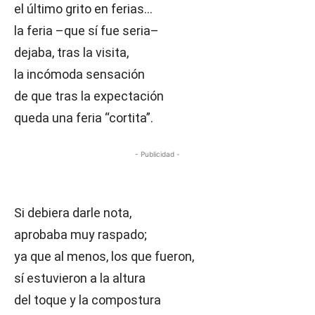
el último grito en ferias…
la feria –que sí fue seria–
dejaba, tras la visita,
la incómoda sensación
de que tras la expectación
queda una feria “cortita”.
- Publicidad -
Si debiera darle nota,
aprobaba muy raspado;
ya que al menos, los que fueron,
sí estuvieron a la altura
del toque y la compostura