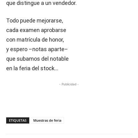
que distingue a un vendedor.
Todo puede mejorarse,
cada examen aprobarse
con matrícula de honor,
y espero –notas aparte–
que subamos del notable
en la feria del stock…
- Publicidad -
ETIQUETAS
Muestras de feria