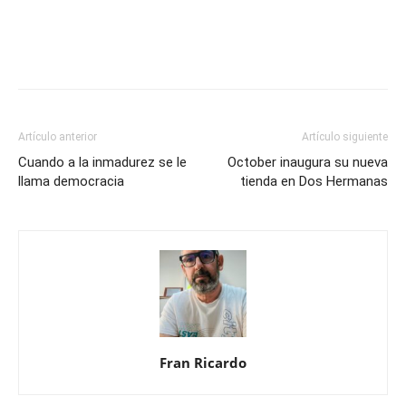
Artículo anterior
Artículo siguiente
Cuando a la inmadurez se le
October inaugura su nueva
llama democracia
tienda en Dos Hermanas
Fran Ricardo