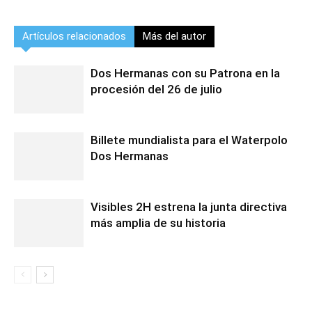
Artículos relacionados
Más del autor
Dos Hermanas con su Patrona en la
procesión del 26 de julio
Billete mundialista para el Waterpolo
Dos Hermanas
Visibles 2H estrena la junta directiva
más amplia de su historia