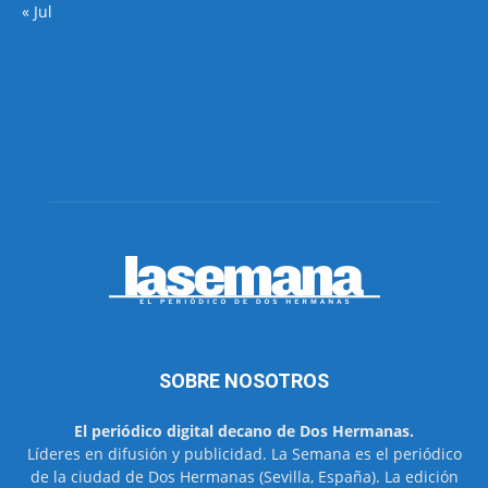
« Jul
SOBRE NOSOTROS
El periódico digital decano de Dos Hermanas.
Líderes en difusión y publicidad. La Semana es el periódico
de la ciudad de Dos Hermanas (Sevilla, España). La edición