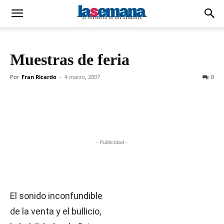
Muestras de feria
Por
Fran Ricardo
-
4 marzo, 2007
0
- Publicidad -
El sonido inconfundible
de la venta y el bullicio,