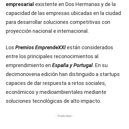
empresarial
existente en Dos Hermanas y de la
capacidad de las empresas ubicadas en la ciudad
para desarrollar soluciones competitivas con
proyección nacional e internacional.
Los
Premios EmprendeXXI
están considerados
entre los principales reconocimientos al
emprendimiento en
España y Portugal
. En su
decimonovena edición han distinguido a startups
capaces de dar respuesta a retos sociales,
económicos y medioambientales mediante
soluciones tecnológicas de alto impacto.
- Publicidad -