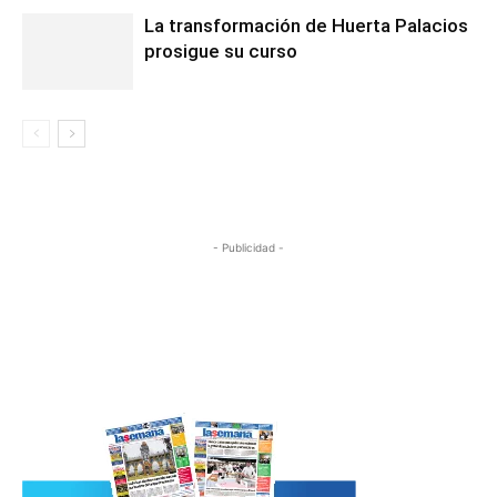
La transformación de Huerta Palacios
prosigue su curso
- Publicidad -