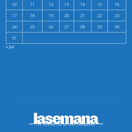
10
11
12
13
14
15
16
17
18
19
20
21
22
23
24
25
26
27
28
29
30
31
« Jul