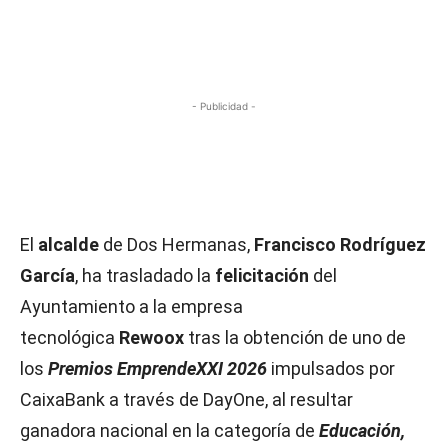
- Publicidad -
El
alcalde
de Dos Hermanas,
Francisco Rodríguez
García
, ha trasladado la
felicitación
del
Ayuntamiento a la empresa
tecnológica
Rewoox
tras la obtención de uno de
los
Premios EmprendeXXI 2026
impulsados por
CaixaBank a través de DayOne, al resultar
ganadora nacional en la categoría de
Educación,