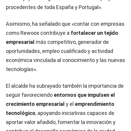
procedentes de toda España y Portugal».
Asimismo, ha señalado que
«
contar con empresas
como Rewoox contribuye a
fortalecer un tejido
empresarial
más competitivo, generador de
oportunidades, empleo cualificado y actividad
económica vinculada al conocimiento y las nuevas
tecnologías».
El alcalde ha subrayado también la importancia de
seguir favoreciendo
entornos que impulsen el
crecimiento empresarial
y el
emprendimiento
tecnológico
, apoyando iniciativas capaces de
aportar valor añadido, fomentar la innovación y