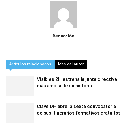
Redacción
Artículos relacionados
Más del autor
Visibles 2H estrena la junta directiva
más amplia de su historia
Clave DH abre la sexta convocatoria
de sus itinerarios formativos gratuitos