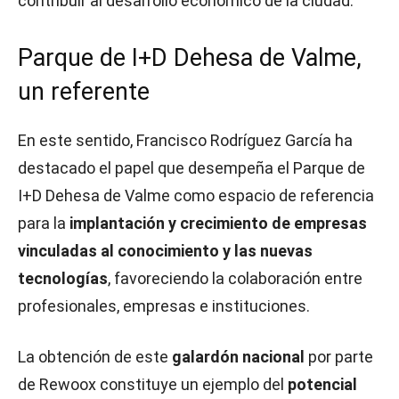
contribuir al desarrollo económico de la ciudad.
Parque de I+D Dehesa de Valme,
un referente
En este sentido, Francisco Rodríguez García ha
destacado el papel que desempeña el Parque de
I+D Dehesa de Valme como espacio de referencia
para la
implantación y crecimiento de empresas
vinculadas al conocimiento y las nuevas
tecnologías
, favoreciendo la colaboración entre
profesionales, empresas e instituciones.
La obtención de este
galardón nacional
por parte
de Rewoox constituye un ejemplo del
potencial