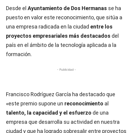
Desde el
Ayuntamiento de Dos Hermanas
se ha
puesto en valor este reconocimiento, que sitúa a
una empresa radicada en la ciudad
entre los
proyectos empresariales más destacados
del
país en el ámbito de la tecnología aplicada a la
formación.
- Publicidad -
Francisco Rodríguez García ha destacado que
«este premio supone un
reconocimiento
al
talento, la capacidad y el esfuerzo
de una
empresa que desarrolla su actividad en nuestra
ciudad y que ha logrado sobresalir entre proyectos