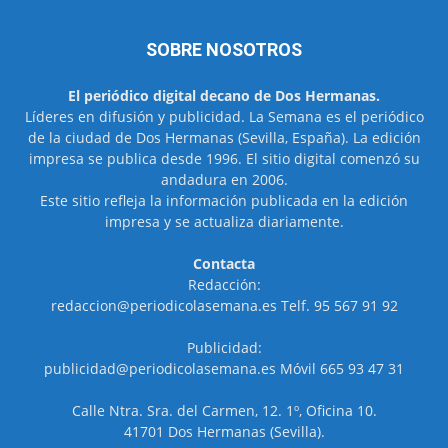
SOBRE NOSOTROS
El periódico digital decano de Dos Hermanas.
Líderes en difusión y publicidad. La Semana es el periódico
de la ciudad de Dos Hermanas (Sevilla, España). La edición
impresa se publica desde 1996. El sitio digital comenzó su
andadura en 2006.
Este sitio refleja la información publicada en la edición
impresa y se actualiza diariamente.
Contacta
Redacción:
redaccion@periodicolasemana.es Telf. 95 567 91 92
Publicidad:
publicidad@periodicolasemana.es Móvil 665 93 47 31
Calle Ntra. Sra. del Carmen, 12. 1º, Oficina 10.
41701 Dos Hermanas (Sevilla).