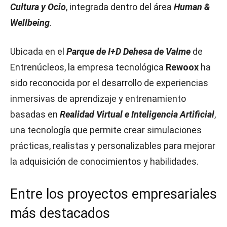
Cultura y Ocio
, integrada dentro del área
Human &
Wellbeing
.
Ubicada en el
Parque de I+D Dehesa de Valme
de
Entrenúcleos, la empresa tecnológica
Rewoox
ha
sido reconocida por el desarrollo de experiencias
inmersivas de aprendizaje y entrenamiento
basadas en
Realidad Virtual e Inteligencia Artificial
,
una tecnología que permite crear simulaciones
prácticas, realistas y personalizables para mejorar
la adquisición de conocimientos y habilidades.
Entre los proyectos empresariales
más destacados