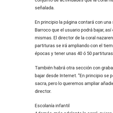
señalada.
En principio la página contará con una
Barroco que el usuario podrá bajar, as
mismas. El director de la coral nazaren
partituras se irá ampliando con el tiem
épocas y tener unas 40 ó 50 partituras
También habrá otra sección con grabac
bajar desde Internet. “En principio se
sacra, pero lo queremos ampliar añadie
director.
Escolanía infantil