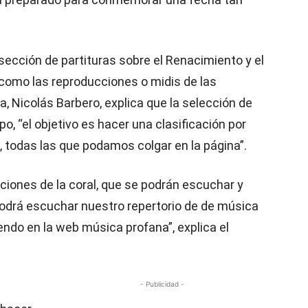
 sección de partituras sobre el Renacimiento y el
í como las reproducciones o midis de las
a, Nicolás Barbero, explica que la selección de
po, “el objetivo es hacer una clasificación por
, todas las que podamos colgar en la página”.
iones de la coral, que se podrán escuchar y
 podrá escuchar nuestro repertorio de de música
ndo en la web música profana”, explica el
- Publicidad -