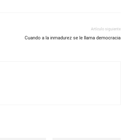
Artículo siguiente
Cuando a la inmadurez se le llama democracia