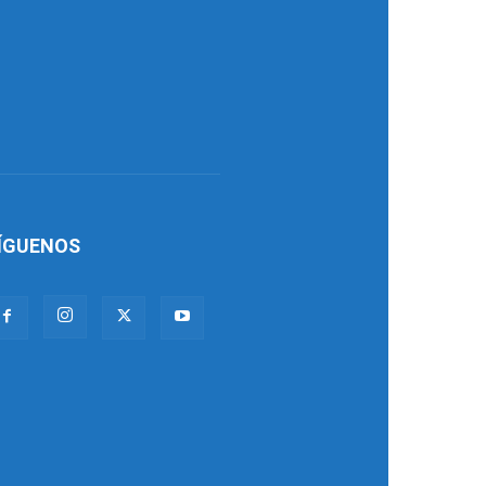
ÍGUENOS