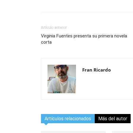
Artículo anterior
Virginia Fuentes presenta su primera novela
corta
Fran Ricardo
Artículos relacionados
Más del autor