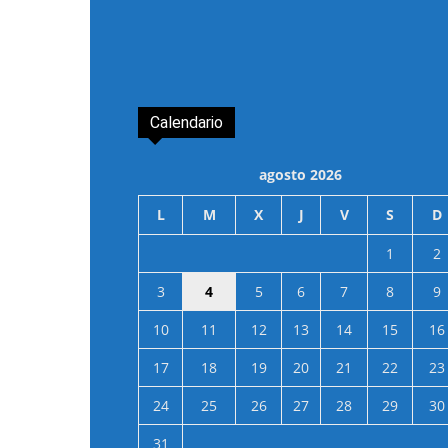
Calendario
agosto 2026
L
M
X
J
V
S
D
1
2
3
4
5
6
7
8
9
10
11
12
13
14
15
16
17
18
19
20
21
22
23
24
25
26
27
28
29
30
31