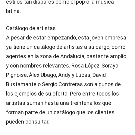
estilos tan dispares como el pop o la música
latina.
Catálogo de artistas
A pesar de estar empezando, esta joven empresa
ya tiene un catálogo de artistas a su cargo, como
agentes en la zona de Andalucía, bastante amplio
y con nombres relevantes. Rosa López, Soraya,
Pignoise, Álex Ubago, Andy y Lucas, David
Bustamante o Sergio Contreras son algunos de
los ejemplos de su oferta. Pero entre todos los
artistas suman hasta una treintena los que
forman parte de un catálogo que los clientes
pueden consultar.