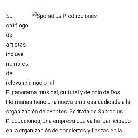
Su
catálogo
de
artistas
incluye
nombres
de
relevancia nacional
El panorama musical, cultural y de ocio de Dos
Hermanas tiene una nueva empresa dedicada a la
organización de eventos. Se trata de Sporadius
Producciones, una empresa que ya ha participado
en la organización de conciertos y fiestas en la