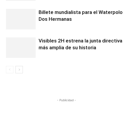
Billete mundialista para el Waterpolo
Dos Hermanas
Visibles 2H estrena la junta directiva
más amplia de su historia
- Publicidad -