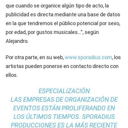
que cuando se organice algún tipo de acto, la
publicidad es directa mediante una base de datos
en la que tendremos el público potencial por sexo,
por edad, por gustos musicales…”, según
Alejandro.
Por otra parte, en su web,
www.sporadius.com
, los
artistas pueden ponerse en contacto directo con
ellos.
ESPECIALIZACIÓN
LAS EMPRESAS DE ORGANIZACIÓN DE
EVENTOS ESTÁN PROLIFERANDO EN
LOS ÚLTIMOS TIEMPOS. SPORADIUS
PRODUCCIONES ES LA MÁS RECIENTE