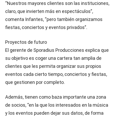
“Nuestros mayores clientes son las instituciones,
claro, que invierten más en espectáculos”,
comenta Infantes, “pero también organizamos
fiestas, conciertos y eventos privados”.
Proyectos de futuro
El gerente de Sporadius Producciones explica que
su objetivo es coger una cartera tan amplia de
clientes que les permita organizar sus propios
eventos cada cierto tiempo, conciertos y fiestas,
que gestionen por completo.
Además, tienen como baza importante una zona
de socios, “en la que los interesados en la música
y los eventos pueden dejar sus datos, de forma