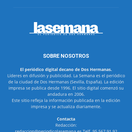
SOBRE NOSOTROS
El periódico digital decano de Dos Hermanas.
Líderes en difusión y publicidad. La Semana es el periódico
de la ciudad de Dos Hermanas (Sevilla, España). La edición
impresa se publica desde 1996. El sitio digital comenzó su
andadura en 2006.
Este sitio refleja la información publicada en la edición
impresa y se actualiza diariamente.
Contacta
Redacción:
redaccion@periodicolasemana.es Telf. 95 567 91 92