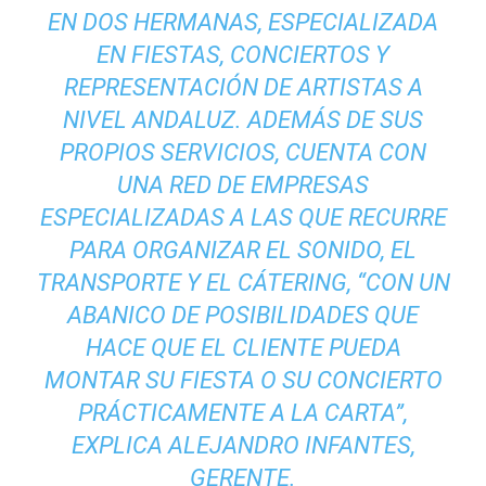
EN DOS HERMANAS, ESPECIALIZADA
EN FIESTAS, CONCIERTOS Y
REPRESENTACIÓN DE ARTISTAS A
NIVEL ANDALUZ. ADEMÁS DE SUS
PROPIOS SERVICIOS, CUENTA CON
UNA RED DE EMPRESAS
ESPECIALIZADAS A LAS QUE RECURRE
PARA ORGANIZAR EL SONIDO, EL
TRANSPORTE Y EL CÁTERING, “CON UN
ABANICO DE POSIBILIDADES QUE
HACE QUE EL CLIENTE PUEDA
MONTAR SU FIESTA O SU CONCIERTO
PRÁCTICAMENTE A LA CARTA”,
EXPLICA ALEJANDRO INFANTES,
GERENTE.