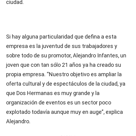
ciudad.
Si hay alguna particularidad que defina a esta
empresa es la juventud de sus trabajadores y
sobre todo de su promotor, Alejandro Infantes, un
joven que con tan sólo 21 años ya ha creado su
propia empresa. “Nuestro objetivo es ampliar la
oferta cultural y de espectáculos de la ciudad, ya
que Dos Hermanas es muy grande y la
organización de eventos es un sector poco
explotado todavía aunque muy en auge”, explica
Alejandro.