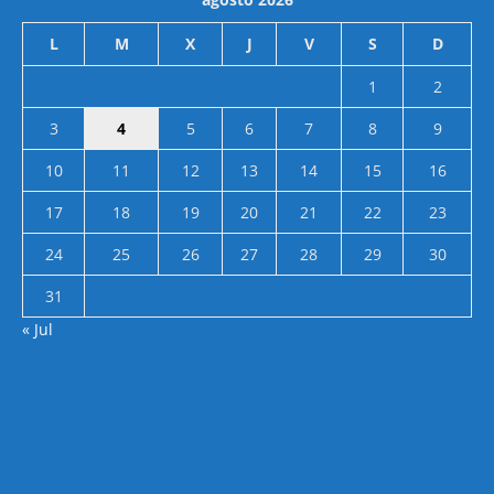
L
M
X
J
V
S
D
1
2
3
4
5
6
7
8
9
10
11
12
13
14
15
16
17
18
19
20
21
22
23
24
25
26
27
28
29
30
31
« Jul