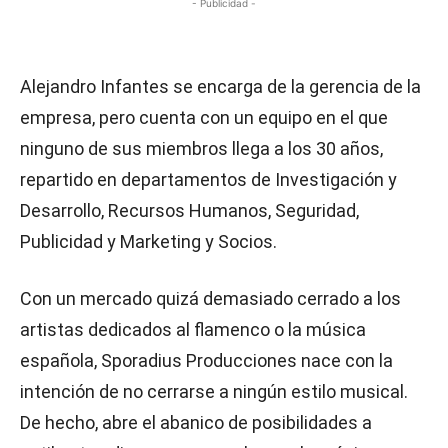
- Publicidad -
Alejandro Infantes se encarga de la gerencia de la
empresa, pero cuenta con un equipo en el que
ninguno de sus miembros llega a los 30 años,
repartido en departamentos de Investigación y
Desarrollo, Recursos Humanos, Seguridad,
Publicidad y Marketing y Socios.
Con un mercado quizá demasiado cerrado a los
artistas dedicados al flamenco o la música
española, Sporadius Producciones nace con la
intención de no cerrarse a ningún estilo musical.
De hecho, abre el abanico de posibilidades a