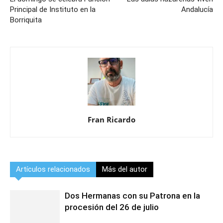
Principal de Instituto en la
Andalucía
Borriquita
Fran Ricardo
Artículos relacionados
Más del autor
Dos Hermanas con su Patrona en la
procesión del 26 de julio