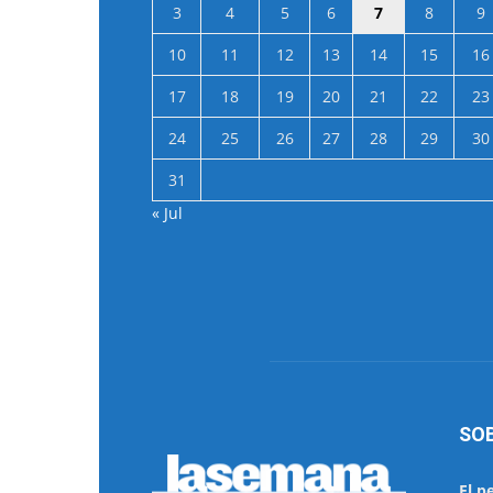
3
4
5
6
7
8
9
10
11
12
13
14
15
16
17
18
19
20
21
22
23
24
25
26
27
28
29
30
31
« Jul
SO
El p