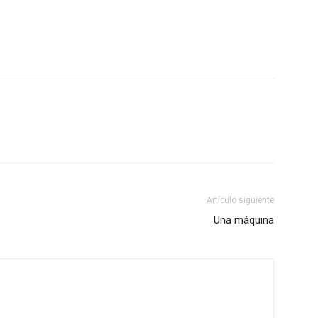
Artículo siguiente
Una máquina