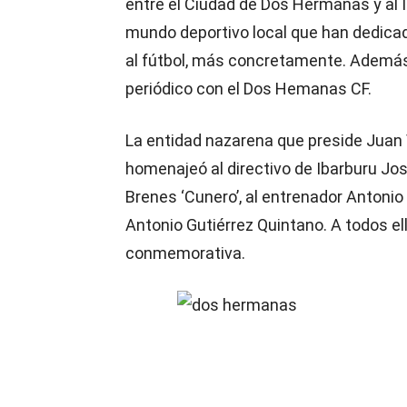
entre el Ciudad de Dos Hermanas y al 
mundo deportivo local que han dedicad
al fútbol, más concretamente. Además,
periódico con el Dos Hemanas CF.
La entidad nazarena que preside Juan 
homenajeó al directivo de Ibarburu Jos
Brenes ‘Cunero’, al entrenador Antonio 
Antonio Gutiérrez Quintano. A todos el
conmemorativa.