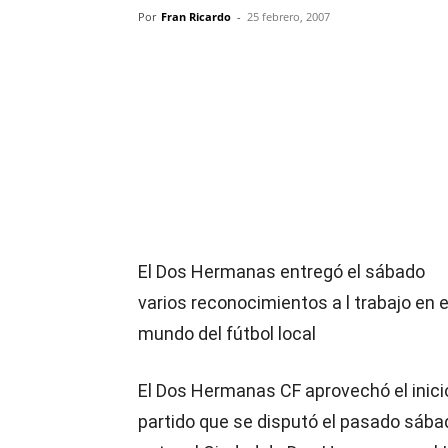
Por
Fran Ricardo
-
25 febrero, 2007
Compartir
El Dos Hermanas entregó el sábado
varios reconocimientos a l trabajo en e
mundo del fútbol local
El Dos Hermanas CF aprovechó el inici
partido que se disputó el pasado sába