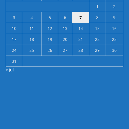
1
2
3
4
5
6
7
8
9
10
11
12
13
14
15
16
17
18
19
20
21
22
23
24
25
26
27
28
29
30
31
« Jul