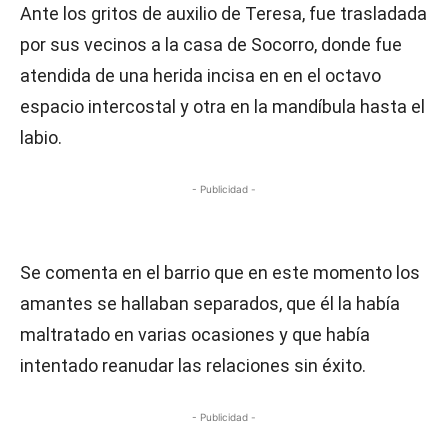
Ante los gritos de auxilio de Teresa, fue trasladada
por sus vecinos a la casa de Socorro, donde fue
atendida de una herida incisa en en el octavo
espacio intercostal y otra en la mandíbula hasta el
labio.
- Publicidad -
Se comenta en el barrio que en este momento los
amantes se hallaban separados, que él la había
maltratado en varias ocasiones y que había
intentado reanudar las relaciones sin éxito.
- Publicidad -