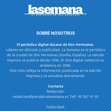
SOBRE NOSOTROS
El periódico digital decano de Dos Hermanas.
Líderes en difusión y publicidad. La Semana es el periódico
de la ciudad de Dos Hermanas (Sevilla, España). La edición
impresa se publica desde 1996. El sitio digital comenzó su
andadura en 2006.
Este sitio refleja la información publicada en la edición
impresa y se actualiza diariamente.
Contacta
Redacción:
redaccion@periodicolasemana.es Telf. 95 567 91 92
Publicidad: