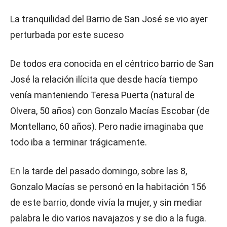
La tranquilidad del Barrio de San José se vio ayer
perturbada por este suceso
De todos era conocida en el céntrico barrio de San
José la relación ilícita que desde hacía tiempo
venía manteniendo Teresa Puerta (natural de
Olvera, 50 años) con Gonzalo Macías Escobar (de
Montellano, 60 años). Pero nadie imaginaba que
todo iba a terminar trágicamente.
En la tarde del pasado domingo, sobre las 8,
Gonzalo Macías se personó en la habitación 156
de este barrio, donde vivía la mujer, y sin mediar
palabra le dio varios navajazos y se dio a la fuga.