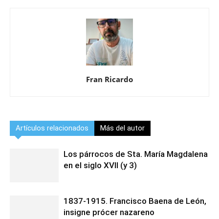
Fran Ricardo
Artículos relacionados
Más del autor
Los párrocos de Sta. María Magdalena
en el siglo XVII (y 3)
1837-1915. Francisco Baena de León,
insigne prócer nazareno