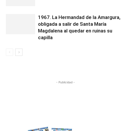
1967. La Hermandad de la Amargura,
obligada a salir de Santa María
Magdalena al quedar en ruinas su
capilla
- Publicidad -