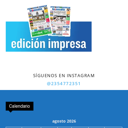
SÍGUENOS EN INSTAGRAM
@2354772351
Calendario
agosto 2026