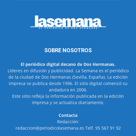
SOBRE NOSOTROS
El periódico digital decano de Dos Hermanas.
Líderes en difusión y publicidad. La Semana es el periódico
de la ciudad de Dos Hermanas (Sevilla, España). La edición
impresa se publica desde 1996. El sitio digital comenzó su
andadura en 2006.
Este sitio refleja la información publicada en la edición
impresa y se actualiza diariamente.
Contacta
Redacción:
redaccion@periodicolasemana.es Telf. 95 567 91 92