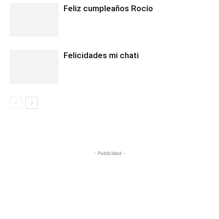
Feliz cumpleaños Rocío
Felicidades mi chati
- Publicidad -