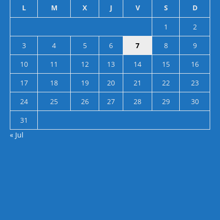
L
M
X
J
V
S
D
1
2
3
4
5
6
7
8
9
10
11
12
13
14
15
16
17
18
19
20
21
22
23
24
25
26
27
28
29
30
31
« Jul