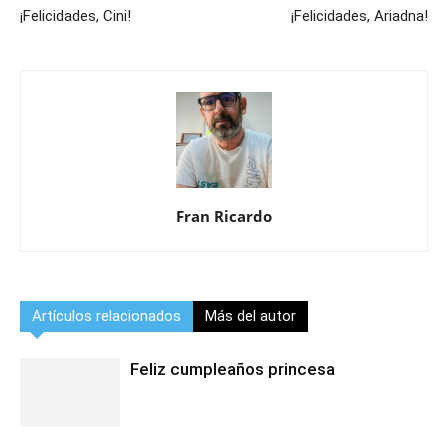
¡Felicidades, Cini!
¡Felicidades, Ariadna!
Fran Ricardo
Artículos relacionados
Más del autor
Feliz cumpleaños princesa