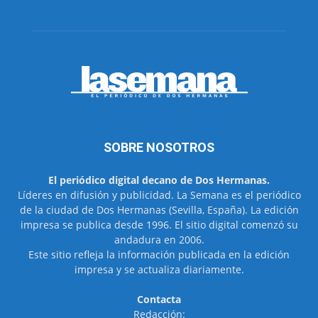
SOBRE NOSOTROS
El periódico digital decano de Dos Hermanas.
Líderes en difusión y publicidad. La Semana es el periódico
de la ciudad de Dos Hermanas (Sevilla, España). La edición
impresa se publica desde 1996. El sitio digital comenzó su
andadura en 2006.
Este sitio refleja la información publicada en la edición
impresa y se actualiza diariamente.
Contacta
Redacción: