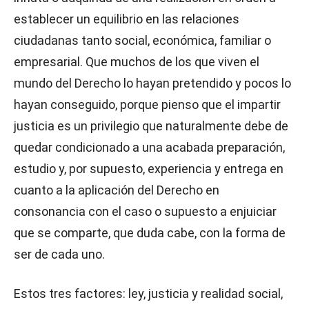
establecer un equilibrio en las relaciones
ciudadanas tanto social, económica, familiar o
empresarial. Que muchos de los que viven el
mundo del Derecho lo hayan pretendido y pocos lo
hayan conseguido, porque pienso que el impartir
justicia es un privilegio que naturalmente debe de
quedar condicionado a una acabada preparación,
estudio y, por supuesto, experiencia y entrega en
cuanto a la aplicación del Derecho en
consonancia con el caso o supuesto a enjuiciar
que se comparte, que duda cabe, con la forma de
ser de cada uno.
Estos tres factores: ley, justicia y realidad social,