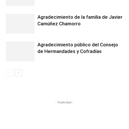
Agradecimiento de la familia de Javier
Camúñez Chamorro
Agradecimiento público del Consejo
de Hermandades y Cofradías
- Publicidad -