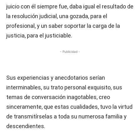
juicio con él siempre fue, daba igual el resultado de
la resolución judicial, una gozada, para el
profesional, y un saber soportar la carga de la
justicia, para el justiciable.
- Publicidad -
Sus experiencias y anecdotarios serían
interminables, su trato personal exquisito, sus
temas de conversación inagotables, creo
sinceramente, que estas cualidades, tuvo la virtud
de transmitírselas a toda su numerosa familia y
descendientes.