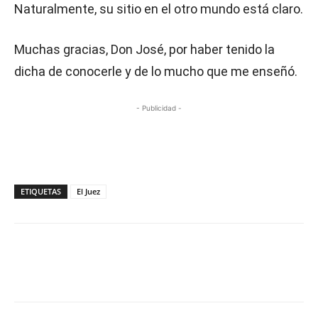
Naturalmente, su sitio en el otro mundo está claro.
Muchas gracias, Don José, por haber tenido la
dicha de conocerle y de lo mucho que me enseñó.
- Publicidad -
ETIQUETAS
El Juez