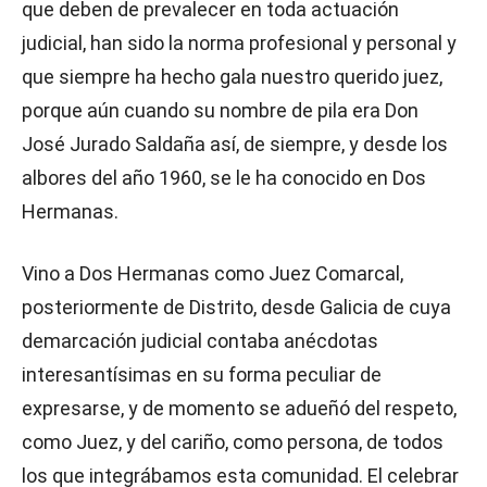
que deben de prevalecer en toda actuación
judicial, han sido la norma profesional y personal y
que siempre ha hecho gala nuestro querido juez,
porque aún cuando su nombre de pila era Don
José Jurado Saldaña así, de siempre, y desde los
albores del año 1960, se le ha conocido en Dos
Hermanas.
Vino a Dos Hermanas como Juez Comarcal,
posteriormente de Distrito, desde Galicia de cuya
demarcación judicial contaba anécdotas
interesantísimas en su forma peculiar de
expresarse, y de momento se adueñó del respeto,
como Juez, y del cariño, como persona, de todos
los que integrábamos esta comunidad. El celebrar