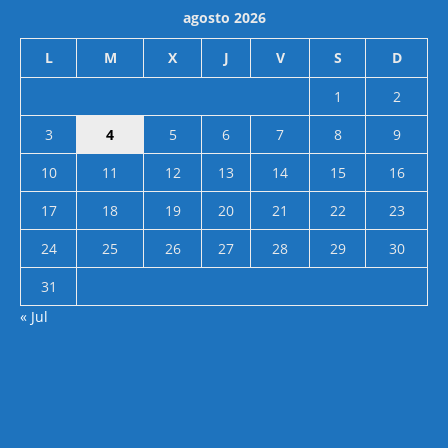
agosto 2026
L
M
X
J
V
S
D
1
2
3
4
5
6
7
8
9
10
11
12
13
14
15
16
17
18
19
20
21
22
23
24
25
26
27
28
29
30
31
« Jul