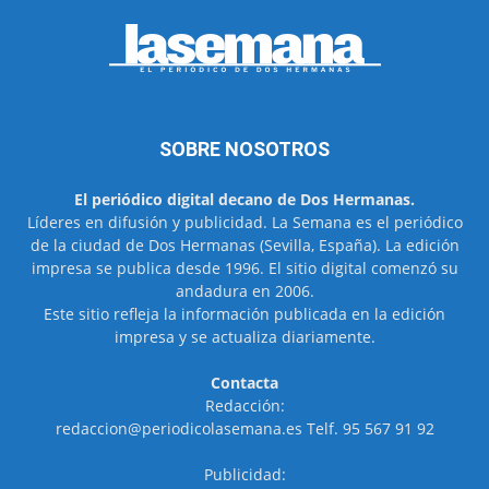
SOBRE NOSOTROS
El periódico digital decano de Dos Hermanas.
Líderes en difusión y publicidad. La Semana es el periódico
de la ciudad de Dos Hermanas (Sevilla, España). La edición
impresa se publica desde 1996. El sitio digital comenzó su
andadura en 2006.
Este sitio refleja la información publicada en la edición
impresa y se actualiza diariamente.
Contacta
Redacción:
redaccion@periodicolasemana.es Telf. 95 567 91 92
Publicidad: