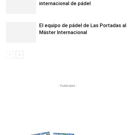
internacional de pádel
El equipo de pádel de Las Portadas al
Máster Internacional
- Publicidad -