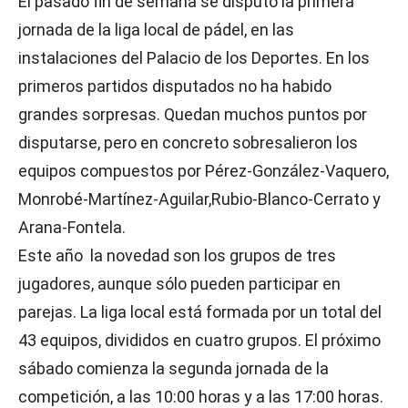
El pasado fin de semana se disputó la primera
jornada de la liga local de pádel, en las
instalaciones del Palacio de los Deportes. En los
primeros partidos disputados no ha habido
grandes sorpresas. Quedan muchos puntos por
disputarse, pero en concreto sobresalieron los
equipos compuestos por Pérez-González-Vaquero,
Monrobé-Martínez-Aguilar,Rubio-Blanco-Cerrato y
Arana-Fontela.
Este año la novedad son los grupos de tres
jugadores, aunque sólo pueden participar en
parejas. La liga local está formada por un total del
43 equipos, divididos en cuatro grupos. El próximo
sábado comienza la segunda jornada de la
competición, a las 10:00 horas y a las 17:00 horas.