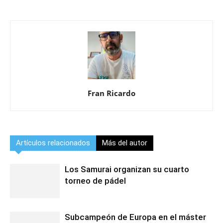
Fran Ricardo
Artículos relacionados
Más del autor
Los Samurai organizan su cuarto
torneo de pádel
Subcampeón de Europa en el máster