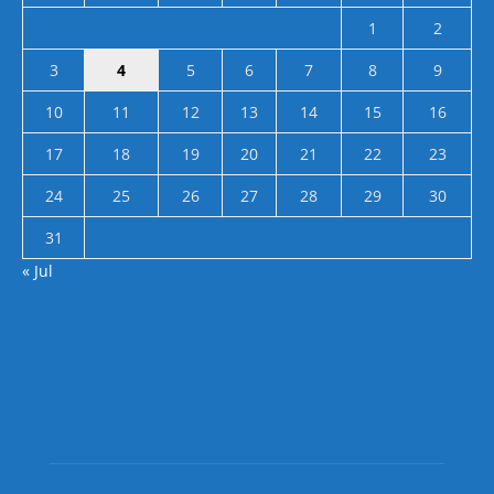
1
2
3
4
5
6
7
8
9
10
11
12
13
14
15
16
17
18
19
20
21
22
23
24
25
26
27
28
29
30
31
« Jul