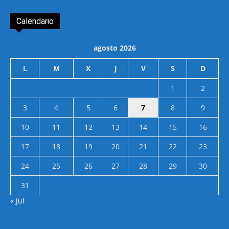
Calendario
agosto 2026
L
M
X
J
V
S
D
1
2
3
4
5
6
7
8
9
10
11
12
13
14
15
16
17
18
19
20
21
22
23
24
25
26
27
28
29
30
31
« Jul