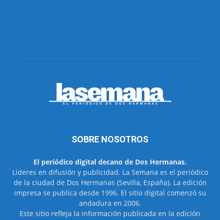
SOBRE NOSOTROS
El periódico digital decano de Dos Hermanas.
Líderes en difusión y publicidad. La Semana es el periódico
de la ciudad de Dos Hermanas (Sevilla, España). La edición
impresa se publica desde 1996. El sitio digital comenzó su
andadura en 2006.
Este sitio refleja la información publicada en la edición