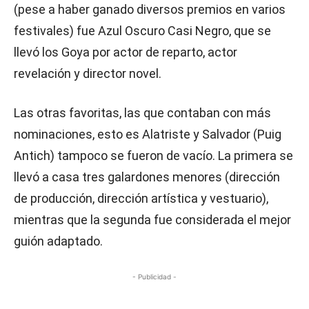
(pese a haber ganado diversos premios en varios
festivales) fue Azul Oscuro Casi Negro, que se
llevó los Goya por actor de reparto, actor
revelación y director novel.
Las otras favoritas, las que contaban con más
nominaciones, esto es Alatriste y Salvador (Puig
Antich) tampoco se fueron de vacío. La primera se
llevó a casa tres galardones menores (dirección
de producción, dirección artística y vestuario),
mientras que la segunda fue considerada el mejor
guión adaptado.
- Publicidad -