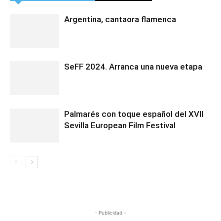
Argentina, cantaora flamenca
SeFF 2024. Arranca una nueva etapa
Palmarés con toque español del XVII
Sevilla European Film Festival
- Publicidad -