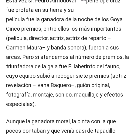
Esta vez sí, Pedro Almodóvar
fue profeta en su tierra y su
película fue la ganadora de la noche de los Goya.
Cinco premios, entre ellos los más importantes
(película, director, actriz, actriz de reparto –
Carmen Maura– y banda sonora), fueron a sus
arcas. Pero si atendemos al número de premios, la
triunfadora de la gala fue El laberinto del fauno,
cuyo equipo subió a recoger siete premios (actriz
revelación –Ivana Baquero–, guión original,
fotografía, montaje, sonido, maquillaje y efectos
especiales).
Aunque la ganadora moral, la cinta con la que
pocos contaban y que venía casi de tapadillo