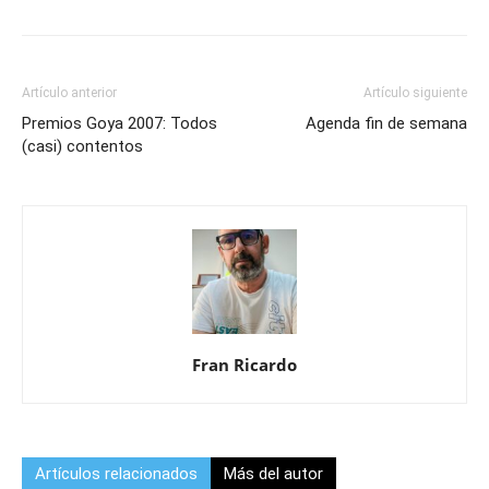
Artículo anterior
Artículo siguiente
Premios Goya 2007: Todos
Agenda fin de semana
(casi) contentos
Fran Ricardo
Artículos relacionados
Más del autor