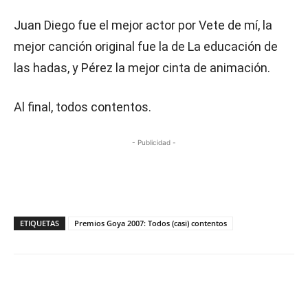
Juan Diego fue el mejor actor por Vete de mí, la
mejor canción original fue la de La educación de
las hadas, y Pérez la mejor cinta de animación.
Al final, todos contentos.
- Publicidad -
ETIQUETAS
Premios Goya 2007: Todos (casi) contentos