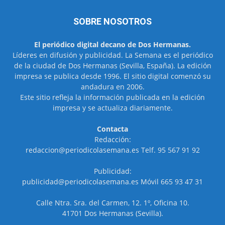
SOBRE NOSOTROS
El periódico digital decano de Dos Hermanas.
Líderes en difusión y publicidad. La Semana es el periódico
de la ciudad de Dos Hermanas (Sevilla, España). La edición
impresa se publica desde 1996. El sitio digital comenzó su
andadura en 2006.
Este sitio refleja la información publicada en la edición
impresa y se actualiza diariamente.
Contacta
Redacción:
redaccion@periodicolasemana.es Telf. 95 567 91 92
Publicidad:
publicidad@periodicolasemana.es Móvil 665 93 47 31
Calle Ntra. Sra. del Carmen, 12. 1º, Oficina 10.
41701 Dos Hermanas (Sevilla).