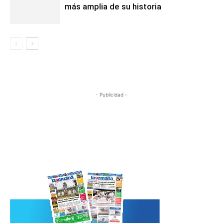
más amplia de su historia
- Publicidad -