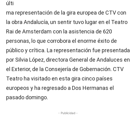
últi
ma representación de la gira europea de CTV con
la obra Andalucía, un sentir tuvo lugar en el Teatro
Rai de Amsterdam con la asistencia de 620
personas, lo que corrobora el enorme éxito de
público y crítica. La representación fue presentada
por Silvia López, directora General de Andaluces en
el Exterior, de la Consejería de Gobernación. CTV
Teatro ha visitado en esta gira cinco países
europeos y ha regresado a Dos Hermanas el
pasado domingo.
- Publicidad -