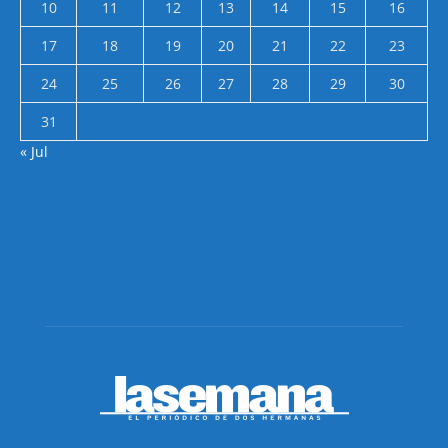
10
11
12
13
14
15
16
17
18
19
20
21
22
23
24
25
26
27
28
29
30
31
« Jul