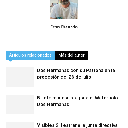
Fran Ricardo
Artículos relacionados
Más del autor
Dos Hermanas con su Patrona en la
procesión del 26 de julio
Billete mundialista para el Waterpolo
Dos Hermanas
Visibles 2H estrena la junta directiva