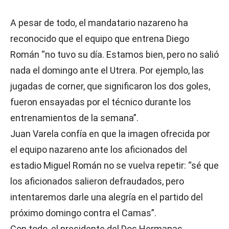
A pesar de todo, el mandatario nazareno ha
reconocido que el equipo que entrena Diego
Román “no tuvo su día. Estamos bien, pero no salió
nada el domingo ante el Utrera. Por ejemplo, las
jugadas de corner, que significaron los dos goles,
fueron ensayadas por el técnico durante los
entrenamientos de la semana”.
Juan Varela confía en que la imagen ofrecida por
el equipo nazareno ante los aficionados del
estadio Miguel Román no se vuelva repetir: “sé que
los aficionados salieron defraudados, pero
intentaremos darle una alegría en el partido del
próximo domingo contra el Camas”.
Con todo, el presidente del Dos Hermanas