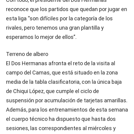
reconoce que los partidos que quedan por jugar en
esta liga “son difíciles por la categoría de los
rivales, pero tenemos una gran plantilla y
esperamos lo mejor de ellos”.
Terreno de albero
El Dos Hermanas afronta el reto de la visita al
campo del Camas, que está situado en la zona
media de la tabla clasificatoria, con la única baja
de Chiqui López, que cumple el ciclo de
suspensión por acumulación de tarjetas amarillas.
Además, para los entrenamientos de esta semana
el cuerpo técnico ha dispuesto que hasta dos
sesiones, las correspondientes al miércoles y