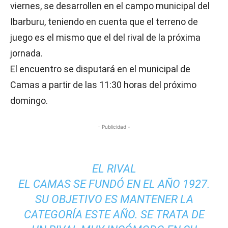
viernes, se desarrollen en el campo municipal del
Ibarburu, teniendo en cuenta que el terreno de
juego es el mismo que el del rival de la próxima
jornada.
El encuentro se disputará en el municipal de
Camas a partir de las 11:30 horas del próximo
domingo.
- Publicidad -
EL RIVAL
EL CAMAS SE FUNDÓ EN EL AÑO 1927.
SU OBJETIVO ES MANTENER LA
CATEGORÍA ESTE AÑO. SE TRATA DE