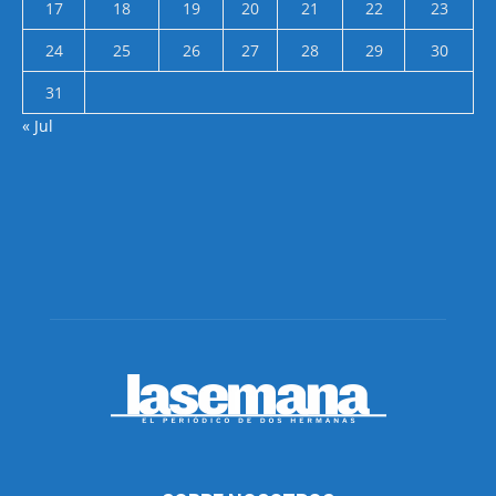
17
18
19
20
21
22
23
24
25
26
27
28
29
30
31
« Jul