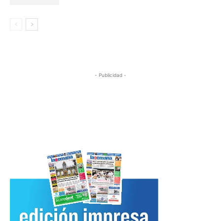
- Publicidad -