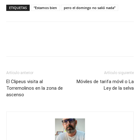
ETIQUETAS
“Estamos bien
pero el domingo no salió nada”
Artículo anterior
Artículo siguiente
El Clipeus visita al
Móviles de tarifa móvil o La
Torremolinos en la zona de
Ley de la selva
ascenso