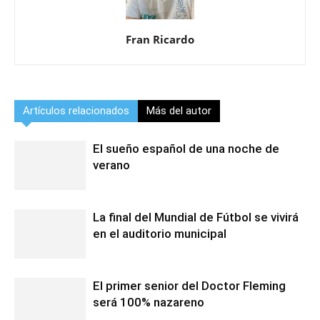
Fran Ricardo
Artículos relacionados
Más del autor
El sueño español de una noche de
verano
La final del Mundial de Fútbol se vivirá
en el auditorio municipal
El primer senior del Doctor Fleming
será 100% nazareno