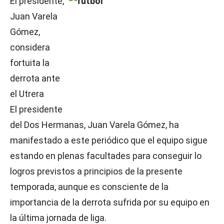
El presidente,
Juan Varela
Gómez,
considera
fortuita la
derrota ante
el Utrera
El presidente
del Dos Hermanas, Juan Varela Gómez, ha
manifestado a este periódico que el equipo sigue
estando en plenas facultades para conseguir lo
logros previstos a principios de la presente
temporada, aunque es consciente de la
importancia de la derrota sufrida por su equipo en
la última jornada de liga.