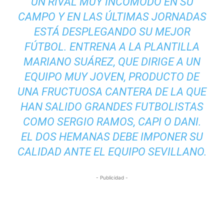
UN RIVAL MUY INCÓMODO EN SU
CAMPO Y EN LAS ÚLTIMAS JORNADAS
ESTÁ DESPLEGANDO SU MEJOR
FÚTBOL. ENTRENA A LA PLANTILLA
MARIANO SUÁREZ, QUE DIRIGE A UN
EQUIPO MUY JOVEN, PRODUCTO DE
UNA FRUCTUOSA CANTERA DE LA QUE
HAN SALIDO GRANDES FUTBOLISTAS
COMO SERGIO RAMOS, CAPI O DANI.
EL DOS HEMANAS DEBE IMPONER SU
CALIDAD ANTE EL EQUIPO SEVILLANO.
- Publicidad -