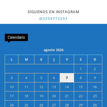
SÍGUENOS EN INSTAGRAM
@2354772351
Calendario
agosto 2026
L
M
X
J
V
S
D
1
2
3
4
5
6
7
8
9
10
11
12
13
14
15
16
17
18
19
20
21
22
23
24
25
26
27
28
29
30