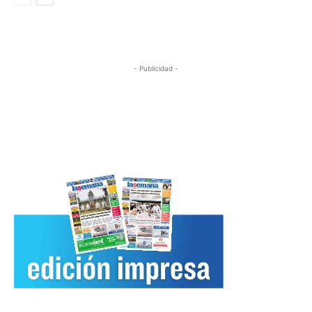
- Publicidad -