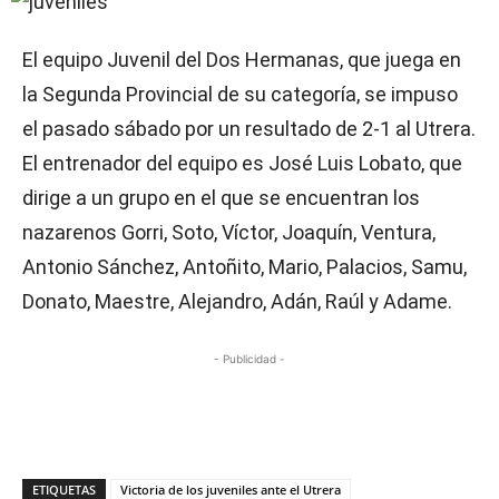
El equipo Juvenil del Dos Hermanas, que juega en
la Segunda Provincial de su categoría, se impuso
el pasado sábado por un resultado de 2-1 al Utrera.
El entrenador del equipo es José Luis Lobato, que
dirige a un grupo en el que se encuentran los
nazarenos Gorri, Soto, Víctor, Joaquín, Ventura,
Antonio Sánchez, Antoñito, Mario, Palacios, Samu,
Donato, Maestre, Alejandro, Adán, Raúl y Adame.
- Publicidad -
ETIQUETAS
Victoria de los juveniles ante el Utrera