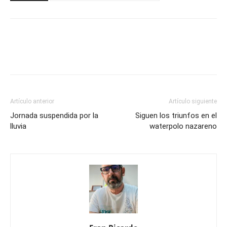
Artículo anterior
Artículo siguiente
Jornada suspendida por la
Siguen los triunfos en el
lluvia
waterpolo nazareno