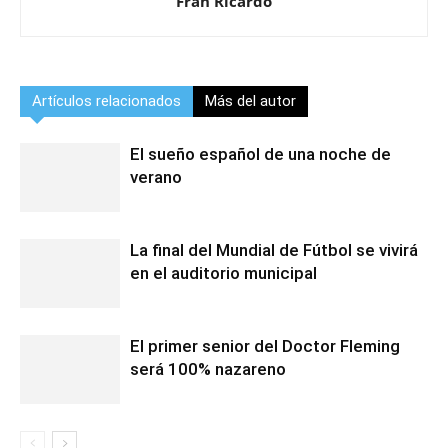
Fran Ricardo
Artículos relacionados
Más del autor
El sueño español de una noche de
verano
La final del Mundial de Fútbol se vivirá
en el auditorio municipal
El primer senior del Doctor Fleming
será 100% nazareno