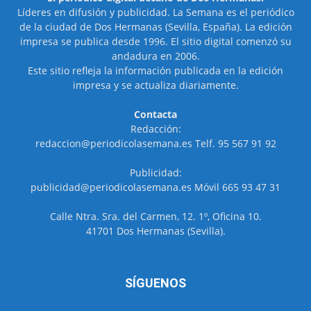
Líderes en difusión y publicidad. La Semana es el periódico
de la ciudad de Dos Hermanas (Sevilla, España). La edición
impresa se publica desde 1996. El sitio digital comenzó su
andadura en 2006.
Este sitio refleja la información publicada en la edición
impresa y se actualiza diariamente.
Contacta
Redacción:
redaccion@periodicolasemana.es Telf. 95 567 91 92
Publicidad:
publicidad@periodicolasemana.es Móvil 665 93 47 31
Calle Ntra. Sra. del Carmen, 12. 1º, Oficina 10.
41701 Dos Hermanas (Sevilla).
SÍGUENOS