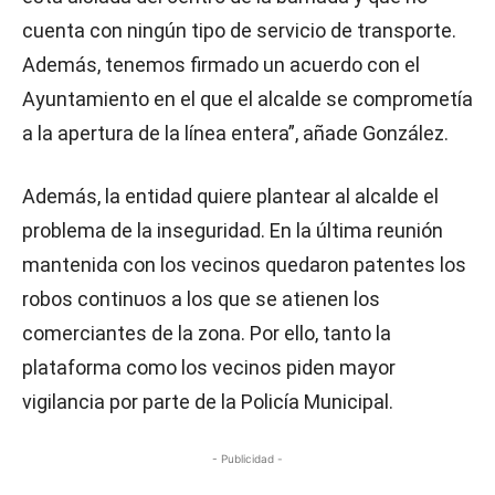
cuenta con ningún tipo de servicio de transporte.
Además, tenemos firmado un acuerdo con el
Ayuntamiento en el que el alcalde se comprometía
a la apertura de la línea entera”, añade González.
Además, la entidad quiere plantear al alcalde el
problema de la inseguridad. En la última reunión
mantenida con los vecinos quedaron patentes los
robos continuos a los que se atienen los
comerciantes de la zona. Por ello, tanto la
plataforma como los vecinos piden mayor
vigilancia por parte de la Policía Municipal.
- Publicidad -