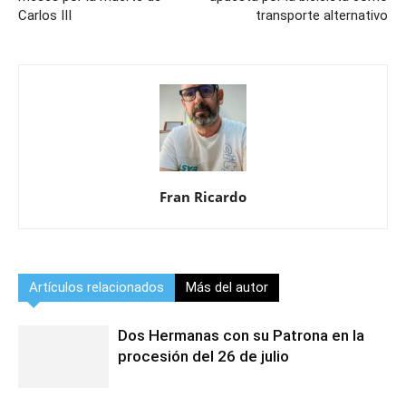
Carlos III
transporte alternativo
Fran Ricardo
Artículos relacionados
Más del autor
Dos Hermanas con su Patrona en la
procesión del 26 de julio