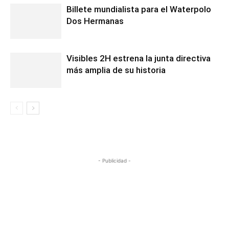
Billete mundialista para el Waterpolo
Dos Hermanas
Visibles 2H estrena la junta directiva
más amplia de su historia
- Publicidad -