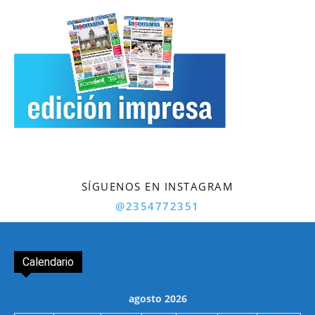
SÍGUENOS EN INSTAGRAM
@2354772351
Calendario
agosto 2026