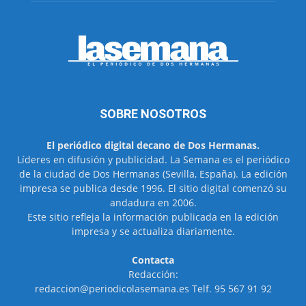
SOBRE NOSOTROS
El periódico digital decano de Dos Hermanas.
Líderes en difusión y publicidad. La Semana es el periódico
de la ciudad de Dos Hermanas (Sevilla, España). La edición
impresa se publica desde 1996. El sitio digital comenzó su
andadura en 2006.
Este sitio refleja la información publicada en la edición
impresa y se actualiza diariamente.
Contacta
Redacción:
redaccion@periodicolasemana.es Telf. 95 567 91 92