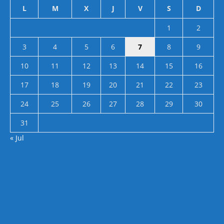
L
M
X
J
V
S
D
1
2
3
4
5
6
7
8
9
10
11
12
13
14
15
16
17
18
19
20
21
22
23
24
25
26
27
28
29
30
31
« Jul