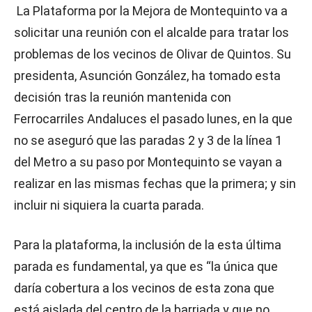
La Plataforma por la Mejora de Montequinto va a
solicitar una reunión con el alcalde para tratar los
problemas de los vecinos de Olivar de Quintos. Su
presidenta, Asunción González, ha tomado esta
decisión tras la reunión mantenida con
Ferrocarriles Andaluces el pasado lunes, en la que
no se aseguró que las paradas 2 y 3 de la línea 1
del Metro a su paso por Montequinto se vayan a
realizar en las mismas fechas que la primera; y sin
incluir ni siquiera la cuarta parada.
Para la plataforma, la inclusión de la esta última
parada es fundamental, ya que es “la única que
daría cobertura a los vecinos de esta zona que
está aislada del centro de la barriada y que no