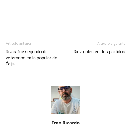
Artículo anterior
Artículo siguiente
Rivas fue segundo de
Diez goles en dos partidos
veteranos en la popular de
Écija
Fran Ricardo