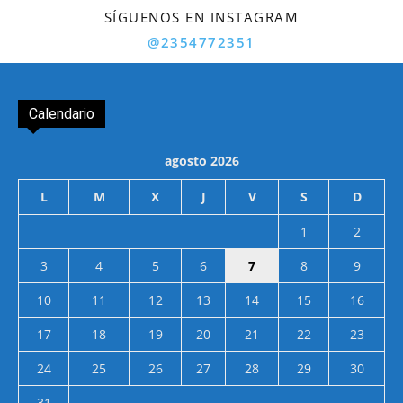
SÍGUENOS EN INSTAGRAM
@2354772351
Calendario
agosto 2026
L
M
X
J
V
S
D
1
2
3
4
5
6
7
8
9
10
11
12
13
14
15
16
17
18
19
20
21
22
23
24
25
26
27
28
29
30
31