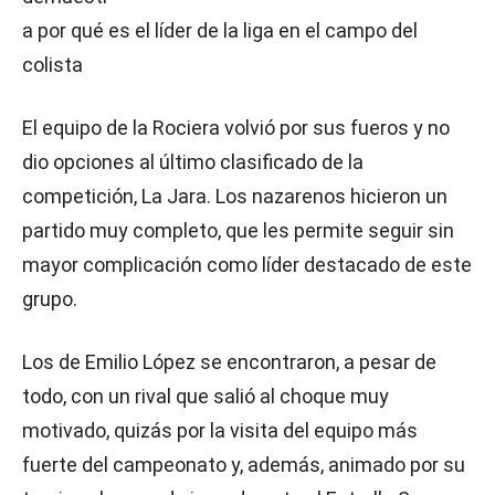
a por qué es el líder de la liga en el campo del
colista
El equipo de la Rociera volvió por sus fueros y no
dio opciones al último clasificado de la
competición, La Jara. Los nazarenos hicieron un
partido muy completo, que les permite seguir sin
mayor complicación como líder destacado de este
grupo.
Los de Emilio López se encontraron, a pesar de
todo, con un rival que salió al choque muy
motivado, quizás por la visita del equipo más
fuerte del campeonato y, además, animado por su