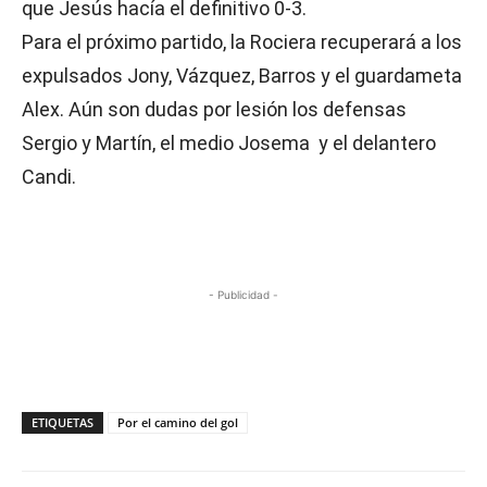
que Jesús hacía el definitivo 0-3.
Para el próximo partido, la Rociera recuperará a los
expulsados Jony, Vázquez, Barros y el guardameta
Alex. Aún son dudas por lesión los defensas
Sergio y Martín, el medio Josema y el delantero
Candi.
- Publicidad -
ETIQUETAS
Por el camino del gol