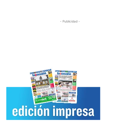
- Publicidad -