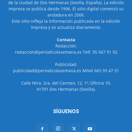
de la ciudad de Dos Hermanas (Sevilla, España). La edición
impresa se publica desde 1996. El sitio digital comenzó su
andadura en 2006.
Este sitio refleja la información publicada en la edición
impresa y se actualiza diariamente.
Contacta
Redacción:
redaccion@periodicolasemana.es Telf. 95 567 91 92
Publicidad:
publicidad@periodicolasemana.es Móvil 665 93 47 31
Calle Ntra. Sra. del Carmen, 12. 1º, Oficina 10.
41701 Dos Hermanas (Sevilla).
SÍGUENOS