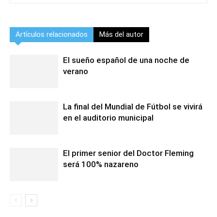
Artículos relacionados
Más del autor
El sueño español de una noche de
verano
La final del Mundial de Fútbol se vivirá
en el auditorio municipal
El primer senior del Doctor Fleming
será 100% nazareno