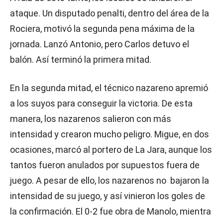
ataque. Un disputado penalti, dentro del área de la
Rociera, motivó la segunda pena máxima de la
jornada. Lanzó Antonio, pero Carlos detuvo el
balón. Así terminó la primera mitad.
En la segunda mitad, el técnico nazareno apremió
a los suyos para conseguir la victoria. De esta
manera, los nazarenos salieron con más
intensidad y crearon mucho peligro. Migue, en dos
ocasiones, marcó al portero de La Jara, aunque los
tantos fueron anulados por supuestos fuera de
juego. A pesar de ello, los nazarenos no bajaron la
intensidad de su juego, y así vinieron los goles de
la confirmación. El 0-2 fue obra de Manolo, mientra