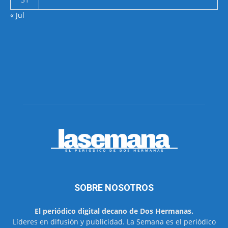
« Jul
SOBRE NOSOTROS
El periódico digital decano de Dos Hermanas.
Líderes en difusión y publicidad. La Semana es el periódico