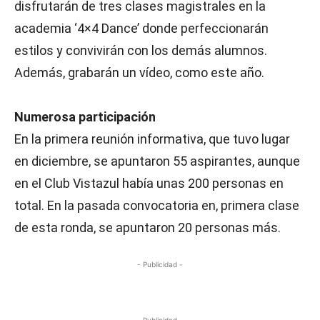
disfrutarán de tres clases magistrales en la
academia ‘4×4 Dance’ donde perfeccionarán
estilos y convivirán con los demás alumnos.
Además, grabarán un vídeo, como este año.
Numerosa participación
En la primera reunión informativa, que tuvo lugar
en diciembre, se apuntaron 55 aspirantes, aunque
en el Club Vistazul había unas 200 personas en
total. En la pasada convocatoria en, primera clase
de esta ronda, se apuntaron 20 personas más.
- Publicidad -