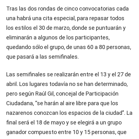
Tras las dos rondas de cinco convocatorias cada
una habrá una cita especial, para repasar todos
los estilos el 30 de marzo, donde se puntuarán y
eliminarán a algunos de los participantes,
quedando sólo el grupo, de unas 60 a 80 personas,
que pasará a las semifinales.
Las semifinales se realizarán entre el 13 y el 27 de
abril. Los lugares todavía no se han determinado,
pero según Raúl Gil, concejal de Participación
Ciudadana, “se harán al aire libre para que los
nazarenos conozcan los espacios de la ciudad”. La
final será el 18 de mayo y se elegirá a un grupo
ganador compuesto entre 10 y 15 personas, que