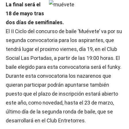
La final será el
18 de mayo tras
dos días de semifinales.
El II Ciclo del concurso de baile ‘Muévete’ va por su
segunda convocatoria para los aspirantes, que
tendrá lugar el proximo viernes, día 19, en el Club
Social Las Portadas, a partir de las 19:00 horas. El
baile elegido para esta convocatoria será el funky.
Durante esta convocatoria los nazarenos que
quieran participar podrán apuntarse también
puesto que el plazo de inscripción estará abierto
este año, como novedad, hasta el 23 de marzo,
último día de la segunda ronda de baile, que se
desarrollará en el Club Entretorres.