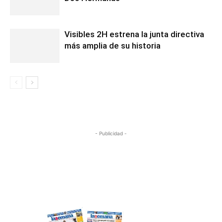
Visibles 2H estrena la junta directiva
más amplia de su historia
- Publicidad -