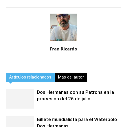
Fran Ricardo
Artículos relacionados
Más del autor
Dos Hermanas con su Patrona en la
procesión del 26 de julio
Billete mundialista para el Waterpolo
Dos Hermanas