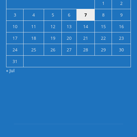
1
2
3
4
5
6
7
8
9
10
11
12
13
14
15
16
17
18
19
20
21
22
23
24
25
26
27
28
29
30
31
« Jul