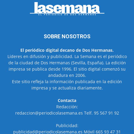
SOBRE NOSOTROS
El periódico digital decano de Dos Hermanas.
Líderes en difusión y publicidad. La Semana es el periódico
de la ciudad de Dos Hermanas (Sevilla, España). La edición
impresa se publica desde 1996. El sitio digital comenzó su
andadura en 2006.
Este sitio refleja la información publicada en la edición
impresa y se actualiza diariamente.
Contacta
Redacción:
redaccion@periodicolasemana.es Telf. 95 567 91 92
Publicidad:
publicidad@periodicolasemana.es Móvil 665 93 47 31