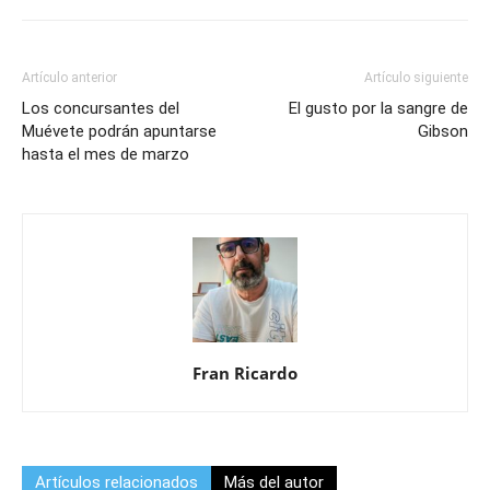
Artículo anterior
Artículo siguiente
Los concursantes del
El gusto por la sangre de
Muévete podrán apuntarse
Gibson
hasta el mes de marzo
Fran Ricardo
Artículos relacionados
Más del autor