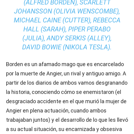
(ALFRED BORDEN), SCARLETT
JOHANSSON (OLIVIA WENSCOMBE),
MICHAEL CAINE (CUTTER), REBECCA
HALL (SARAH), PIPER PERABO
(JULIA), ANDY SERKIS (ALLEY),
DAVID BOWIE (NIKOLA TESLA).
Borden es un afamado mago que es encarcelado
por la muerte de Angier, un rival y antiguo amigo. A
partir de los diarios de ambos vamos desgranando
la historia, conociendo cómo se enemistaron (el
desgraciado accidente en el que murió la mujer de
Angier en plena actuación, cuando ambos
trabajaban juntos) y el desarrollo de lo que les llevó
a su actual situación, su encarnizada y obsesiva