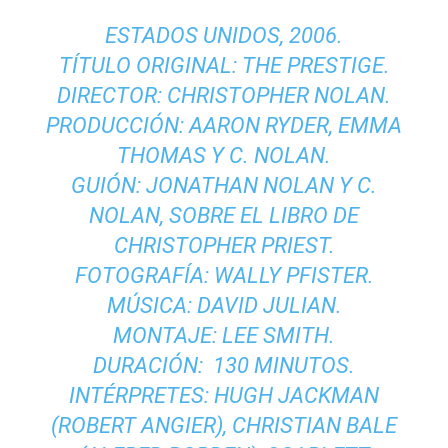
ESTADOS UNIDOS, 2006.
TÍTULO ORIGINAL: THE PRESTIGE.
DIRECTOR: CHRISTOPHER NOLAN.
PRODUCCIÓN: AARON RYDER, EMMA
THOMAS Y C. NOLAN.
GUIÓN: JONATHAN NOLAN Y C.
NOLAN, SOBRE EL LIBRO DE
CHRISTOPHER PRIEST.
FOTOGRAFÍA: WALLY PFISTER.
MÚSICA: DAVID JULIAN.
MONTAJE: LEE SMITH.
DURACIÓN: 130 MINUTOS.
INTÉRPRETES: HUGH JACKMAN
(ROBERT ANGIER), CHRISTIAN BALE