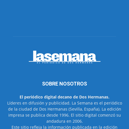
SOBRE NOSOTROS
El periódico digital decano de Dos Hermanas.
Líderes en difusión y publicidad. La Semana es el periódico
de la ciudad de Dos Hermanas (Sevilla, España). La edición
impresa se publica desde 1996. El sitio digital comenzó su
andadura en 2006.
Este sitio refleja la información publicada en la edición