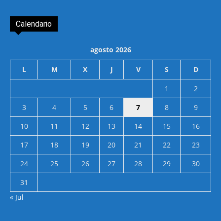
Calendario
agosto 2026
L
M
X
J
V
S
D
1
2
3
4
5
6
7
8
9
10
11
12
13
14
15
16
17
18
19
20
21
22
23
24
25
26
27
28
29
30
31
« Jul