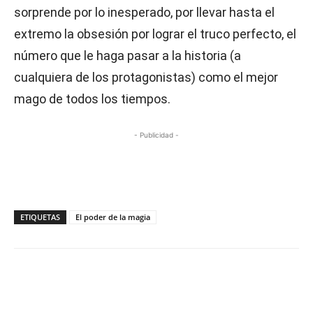
sorprende por lo inesperado, por llevar hasta el
extremo la obsesión por lograr el truco perfecto, el
número que le haga pasar a la historia (a
cualquiera de los protagonistas) como el mejor
mago de todos los tiempos.
- Publicidad -
ETIQUETAS
El poder de la magia