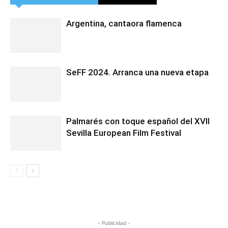
Argentina, cantaora flamenca
SeFF 2024. Arranca una nueva etapa
Palmarés con toque español del XVII
Sevilla European Film Festival
- Publicidad -