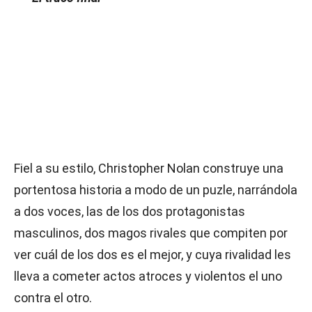
Fiel a su estilo, Christopher Nolan construye una
portentosa historia a modo de un puzle, narrándola
a dos voces, las de los dos protagonistas
masculinos, dos magos rivales que compiten por
ver cuál de los dos es el mejor, y cuya rivalidad les
lleva a cometer actos atroces y violentos el uno
contra el otro.