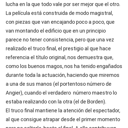
lucha en la que todo vale por ser mejor que el otro.
La película está construida de modo magistral,
con piezas que van encajando poco a poco, que
van montando el edificio que en un principio
parece no tener consistencia, pero que una vez
realizado el truco final, el prestigio al que hace
referencia el título original, nos demuestra que,
como los buenos magos, nos ha tenido engañados
durante toda la actuación, haciendo que miremos
a una de sus manos (el portentoso número de
Angier), cuando el verdadero número maestro lo
estaba realizando con la otra (el de Borden).
El truco final mantiene la atención del espectador,
al que consigue atrapar desde el primer momento