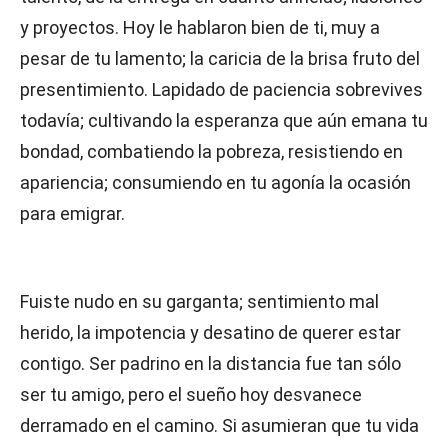
y proyectos. Hoy le hablaron bien de ti, muy a
pesar de tu lamento; la caricia de la brisa fruto del
presentimiento. Lapidado de paciencia sobrevives
todavía; cultivando la esperanza que aún emana tu
bondad, combatiendo la pobreza, resistiendo en
apariencia; consumiendo en tu agonía la ocasión
para emigrar.
Fuiste nudo en su garganta; sentimiento mal
herido, la impotencia y desatino de querer estar
contigo. Ser padrino en la distancia fue tan sólo
ser tu amigo, pero el sueño hoy desvanece
derramado en el camino. Si asumieran que tu vida