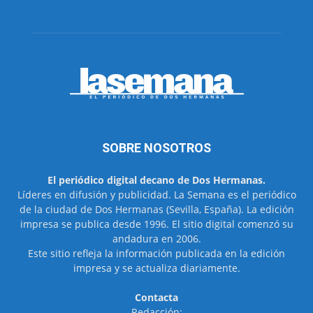
SOBRE NOSOTROS
El periódico digital decano de Dos Hermanas.
Líderes en difusión y publicidad. La Semana es el periódico
de la ciudad de Dos Hermanas (Sevilla, España). La edición
impresa se publica desde 1996. El sitio digital comenzó su
andadura en 2006.
Este sitio refleja la información publicada en la edición
impresa y se actualiza diariamente.
Contacta
Redacción: