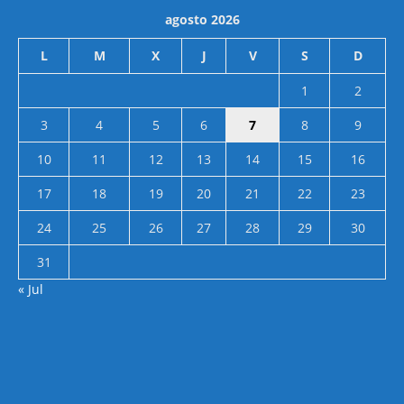
agosto 2026
L
M
X
J
V
S
D
1
2
3
4
5
6
7
8
9
10
11
12
13
14
15
16
17
18
19
20
21
22
23
24
25
26
27
28
29
30
31
« Jul