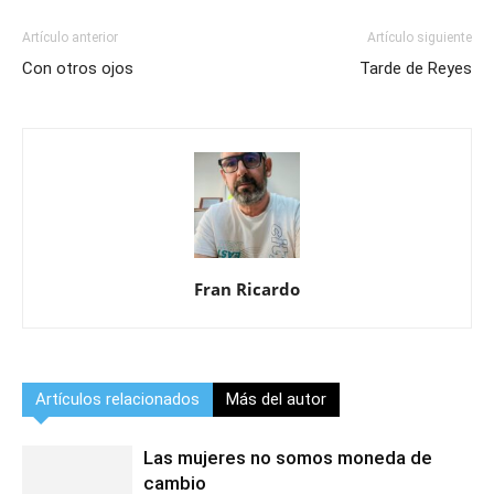
Artículo anterior
Artículo siguiente
Con otros ojos
Tarde de Reyes
Fran Ricardo
Artículos relacionados
Más del autor
Las mujeres no somos moneda de
cambio