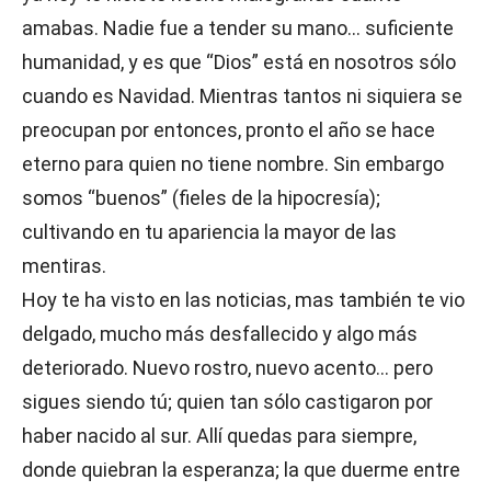
amabas. Nadie fue a tender su mano… suficiente
humanidad, y es que “Dios” está en nosotros sólo
cuando es Navidad. Mientras tantos ni siquiera se
preocupan por entonces, pronto el año se hace
eterno para quien no tiene nombre. Sin embargo
somos “buenos” (fieles de la hipocresía);
cultivando en tu apariencia la mayor de las
mentiras.
Hoy te ha visto en las noticias, mas también te vio
delgado, mucho más desfallecido y algo más
deteriorado. Nuevo rostro, nuevo acento… pero
sigues siendo tú; quien tan sólo castigaron por
haber nacido al sur. Allí quedas para siempre,
donde quiebran la esperanza; la que duerme entre