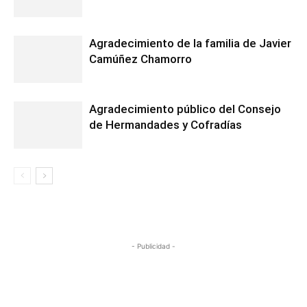
Agradecimiento de la familia de Javier
Camúñez Chamorro
Agradecimiento público del Consejo
de Hermandades y Cofradías
- Publicidad -