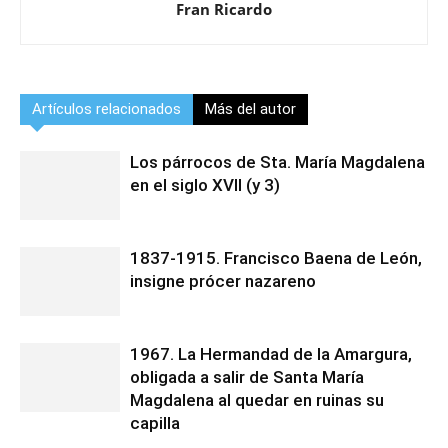
Fran Ricardo
Artículos relacionados
Más del autor
Los párrocos de Sta. María Magdalena
en el siglo XVII (y 3)
1837-1915. Francisco Baena de León,
insigne prócer nazareno
1967. La Hermandad de la Amargura,
obligada a salir de Santa María
Magdalena al quedar en ruinas su
capilla