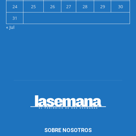
24
25
26
27
28
29
30
31
« Jul
SOBRE NOSOTROS