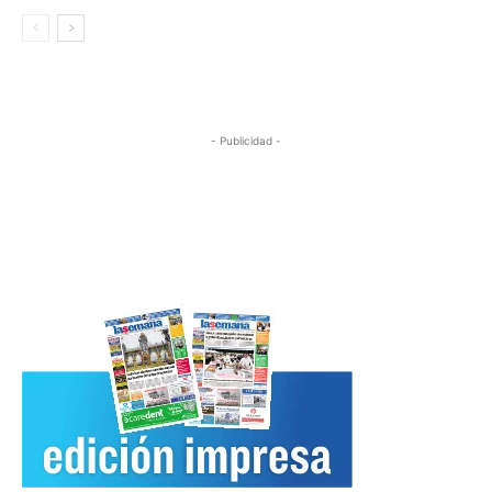
- Publicidad -