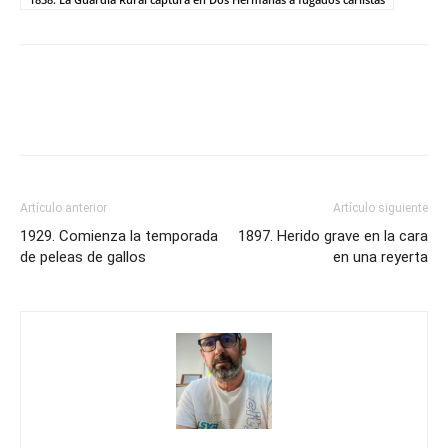
Artículo anterior
Artículo siguiente
1929. Comienza la temporada
1897. Herido grave en la cara
de peleas de gallos
en una reyerta