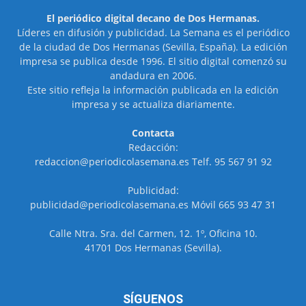
El periódico digital decano de Dos Hermanas.
Líderes en difusión y publicidad. La Semana es el periódico
de la ciudad de Dos Hermanas (Sevilla, España). La edición
impresa se publica desde 1996. El sitio digital comenzó su
andadura en 2006.
Este sitio refleja la información publicada en la edición
impresa y se actualiza diariamente.
Contacta
Redacción:
redaccion@periodicolasemana.es Telf. 95 567 91 92
Publicidad:
publicidad@periodicolasemana.es Móvil 665 93 47 31
Calle Ntra. Sra. del Carmen, 12. 1º, Oficina 10.
41701 Dos Hermanas (Sevilla).
SÍGUENOS