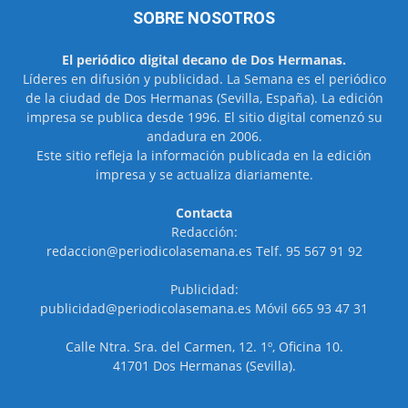
SOBRE NOSOTROS
El periódico digital decano de Dos Hermanas.
Líderes en difusión y publicidad. La Semana es el periódico
de la ciudad de Dos Hermanas (Sevilla, España). La edición
impresa se publica desde 1996. El sitio digital comenzó su
andadura en 2006.
Este sitio refleja la información publicada en la edición
impresa y se actualiza diariamente.
Contacta
Redacción:
redaccion@periodicolasemana.es Telf. 95 567 91 92
Publicidad:
publicidad@periodicolasemana.es Móvil 665 93 47 31
Calle Ntra. Sra. del Carmen, 12. 1º, Oficina 10.
41701 Dos Hermanas (Sevilla).