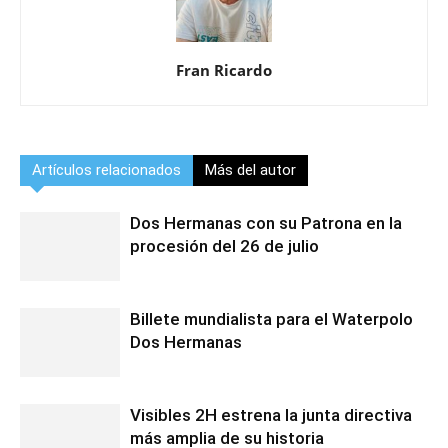
Fran Ricardo
Artículos relacionados
Más del autor
Dos Hermanas con su Patrona en la
procesión del 26 de julio
Billete mundialista para el Waterpolo
Dos Hermanas
Visibles 2H estrena la junta directiva
más amplia de su historia