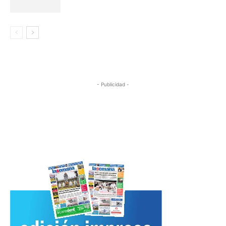
- Publicidad -