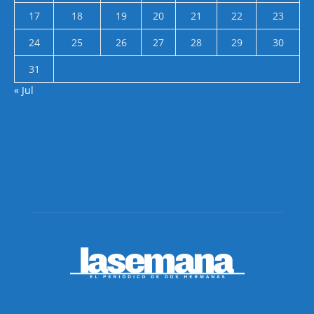
17
18
19
20
21
22
23
24
25
26
27
28
29
30
31
« Jul