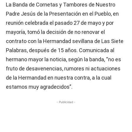
La Banda de Cornetas y Tambores de Nuestro
Padre Jesús de la Presentación en el Pueblo, en
reunión celebrada el pasado 27 de mayo y por
mayoría, tomó la decisión de no renovar el
contrato con la Hermandad sevillana de Las Siete
Palabras, después de 15 años. Comunicada al
hermano mayor la noticia, según la banda, “no es
fruto de desavenencias, rumores ni actuaciones
de la Hermandad en nuestra contra, a la cual
estamos muy agradecidos”.
- Publicidad -