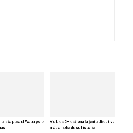
ialista para el Waterpolo
Visibles 2H estrena la junta directiva
nas
más amplia de su historia