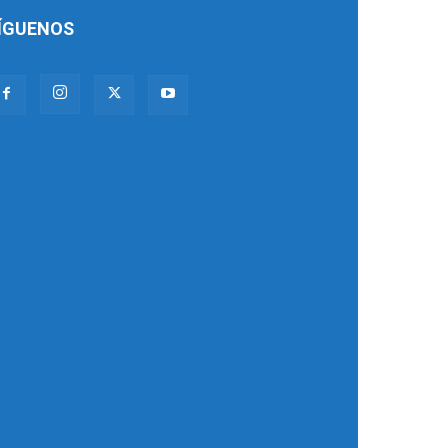
ÍGUENOS