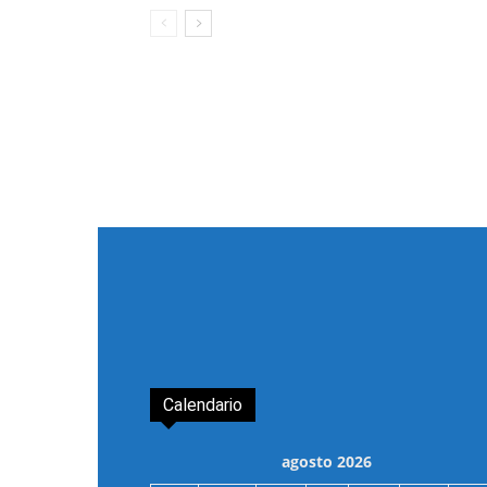
Calendario
agosto 2026