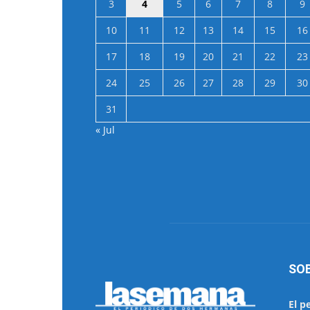
3
4
5
6
7
8
9
10
11
12
13
14
15
16
17
18
19
20
21
22
23
24
25
26
27
28
29
30
31
« Jul
SO
El p