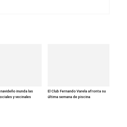
 navideño inunda las
El Club Fernando Varela afronta su
ociales y vecinales
última semana de piscina