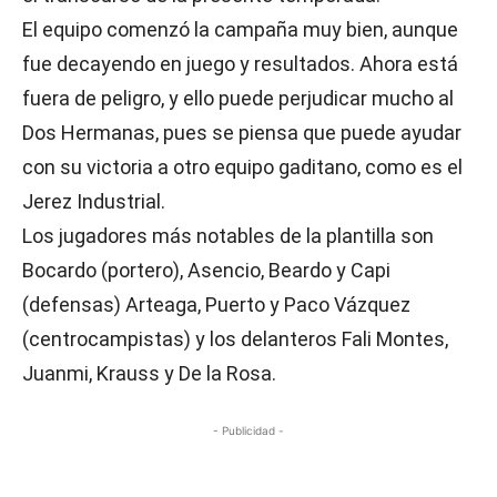
El equipo comenzó la campaña muy bien, aunque
fue decayendo en juego y resultados. Ahora está
fuera de peligro, y ello puede perjudicar mucho al
Dos Hermanas, pues se piensa que puede ayudar
con su victoria a otro equipo gaditano, como es el
Jerez Industrial.
Los jugadores más notables de la plantilla son
Bocardo (portero), Asencio, Beardo y Capi
(defensas) Arteaga, Puerto y Paco Vázquez
(centrocampistas) y los delanteros Fali Montes,
Juanmi, Krauss y De la Rosa.
- Publicidad -