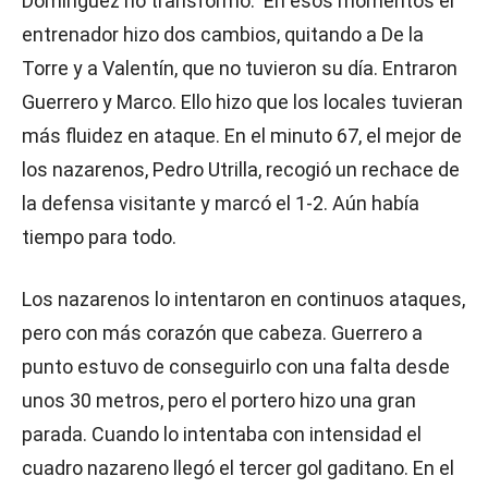
Domínguez no transformó. En esos momentos el
entrenador hizo dos cambios, quitando a De la
Torre y a Valentín, que no tuvieron su día. Entraron
Guerrero y Marco. Ello hizo que los locales tuvieran
más fluidez en ataque. En el minuto 67, el mejor de
los nazarenos, Pedro Utrilla, recogió un rechace de
la defensa visitante y marcó el 1-2. Aún había
tiempo para todo.
Los nazarenos lo intentaron en continuos ataques,
pero con más corazón que cabeza. Guerrero a
punto estuvo de conseguirlo con una falta desde
unos 30 metros, pero el portero hizo una gran
parada. Cuando lo intentaba con intensidad el
cuadro nazareno llegó el tercer gol gaditano. En el