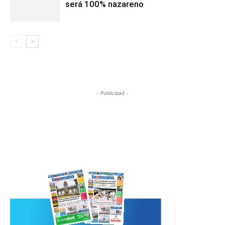
será 100% nazareno
- Publicidad -