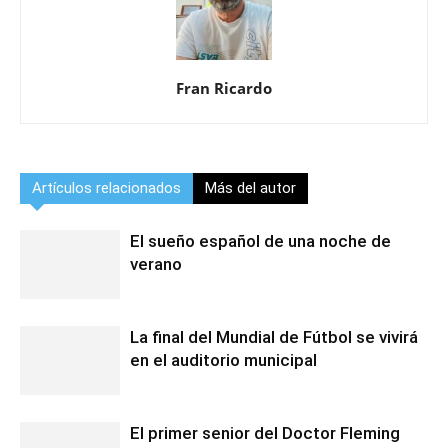
Fran Ricardo
Artículos relacionados
Más del autor
El sueño español de una noche de
verano
La final del Mundial de Fútbol se vivirá
en el auditorio municipal
El primer senior del Doctor Fleming