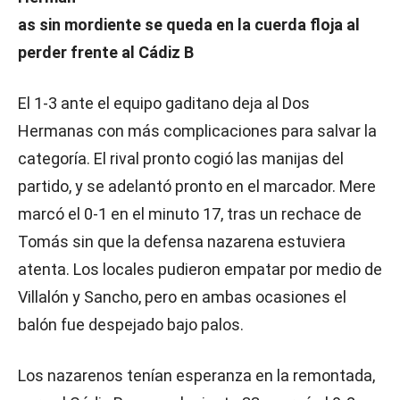
as sin mordiente se queda en la cuerda floja al
perder frente al Cádiz B
El 1-3 ante el equipo gaditano deja al Dos
Hermanas con más complicaciones para salvar la
categoría. El rival pronto cogió las manijas del
partido, y se adelantó pronto en el marcador. Mere
marcó el 0-1 en el minuto 17, tras un rechace de
Tomás sin que la defensa nazarena estuviera
atenta. Los locales pudieron empatar por medio de
Villalón y Sancho, pero en ambas ocasiones el
balón fue despejado bajo palos.
Los nazarenos tenían esperanza en la remontada,