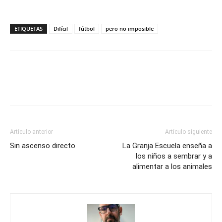
ETIQUETAS
Difícil
fútbol
pero no imposible
Artículo anterior
Artículo siguiente
Sin ascenso directo
La Granja Escuela enseña a
los niños a sembrar y a
alimentar a los animales