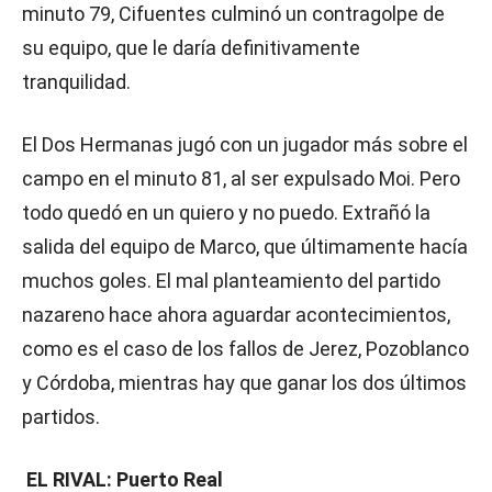
minuto 79, Cifuentes culminó un contragolpe de
su equipo, que le daría definitivamente
tranquilidad.
El Dos Hermanas jugó con un jugador más sobre el
campo en el minuto 81, al ser expulsado Moi. Pero
todo quedó en un quiero y no puedo. Extrañó la
salida del equipo de Marco, que últimamente hacía
muchos goles. El mal planteamiento del partido
nazareno hace ahora aguardar acontecimientos,
como es el caso de los fallos de Jerez, Pozoblanco
y Córdoba, mientras hay que ganar los dos últimos
partidos.
EL RIVAL: Puerto Real