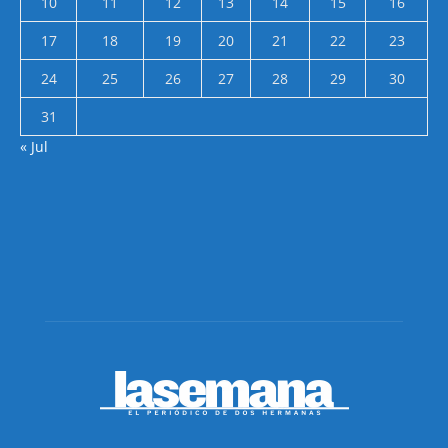
10
11
12
13
14
15
16
17
18
19
20
21
22
23
24
25
26
27
28
29
30
31
« Jul