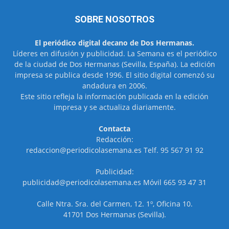
SOBRE NOSOTROS
El periódico digital decano de Dos Hermanas.
Líderes en difusión y publicidad. La Semana es el periódico
de la ciudad de Dos Hermanas (Sevilla, España). La edición
impresa se publica desde 1996. El sitio digital comenzó su
andadura en 2006.
Este sitio refleja la información publicada en la edición
impresa y se actualiza diariamente.
Contacta
Redacción:
redaccion@periodicolasemana.es Telf. 95 567 91 92
Publicidad:
publicidad@periodicolasemana.es Móvil 665 93 47 31
Calle Ntra. Sra. del Carmen, 12. 1º, Oficina 10.
41701 Dos Hermanas (Sevilla).