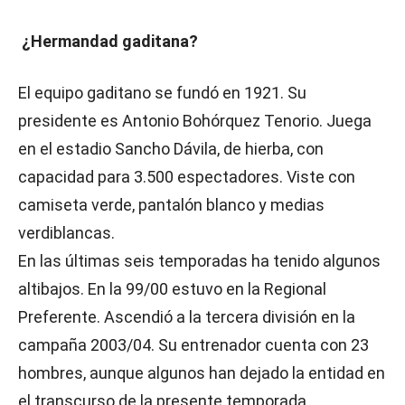
¿Hermandad gaditana?
El equipo gaditano se fundó en 1921. Su
presidente es Antonio Bohórquez Tenorio. Juega
en el estadio Sancho Dávila, de hierba, con
capacidad para 3.500 espectadores. Viste con
camiseta verde, pantalón blanco y medias
verdiblancas.
En las últimas seis temporadas ha tenido algunos
altibajos. En la 99/00 estuvo en la Regional
Preferente. Ascendió a la tercera división en la
campaña 2003/04. Su entrenador cuenta con 23
hombres, aunque algunos han dejado la entidad en
el transcurso de la presente temporada.