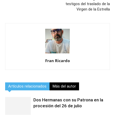
testigos del traslado de la
Virgen de la Estrella
Fran Ricardo
Artículos relacionados
Más del autor
Dos Hermanas con su Patrona en la
procesión del 26 de julio