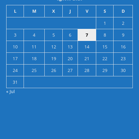
L
M
X
J
V
S
D
1
2
3
4
5
6
7
8
9
10
11
12
13
14
15
16
17
18
19
20
21
22
23
24
25
26
27
28
29
30
31
« Jul