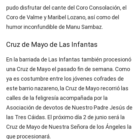
pudo disfrutar del cante del Coro Consolación, el
Coro de Valme y Maribel Lozano, así como del
humor inconfundible de Manu Sambaz.
Cruz de Mayo de Las Infantas
En la barriada de Las Infantas también procesionó
una Cruz de Mayo el pasado fin de semana. Como
ya es costumbre entre los jóvenes cofrades de
este barrio nazareno, la Cruz de Mayo recorrió las
calles de la feligresía acompañada por la
Asociación de devotos de Nuestro Padre Jesús de
las Tres Cáidas. El próximo día 2 de junio será la
Cruz de Mayo de Nuestra Señora de los Ángeles la
que procesionará.