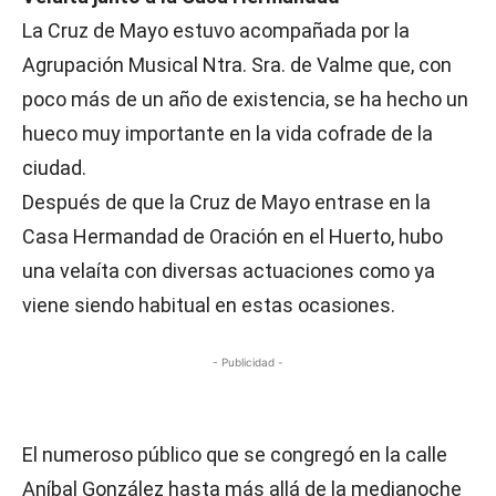
La Cruz de Mayo estuvo acompañada por la
Agrupación Musical Ntra. Sra. de Valme que, con
poco más de un año de existencia, se ha hecho un
hueco muy importante en la vida cofrade de la
ciudad.
Después de que la Cruz de Mayo entrase en la
Casa Hermandad de Oración en el Huerto, hubo
una velaíta con diversas actuaciones como ya
viene siendo habitual en estas ocasiones.
- Publicidad -
El numeroso público que se congregó en la calle
Aníbal González hasta más allá de la medianoche