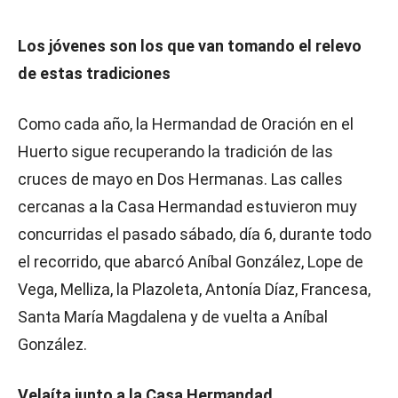
Los jóvenes son los que van tomando el relevo
de estas tradiciones
Como cada año, la Hermandad de Oración en el
Huerto sigue recuperando la tradición de las
cruces de mayo en Dos Hermanas. Las calles
cercanas a la Casa Hermandad estuvieron muy
concurridas el pasado sábado, día 6, durante todo
el recorrido, que abarcó Aníbal González, Lope de
Vega, Melliza, la Plazoleta, Antonía Díaz, Francesa,
Santa María Magdalena y de vuelta a Aníbal
González.
Velaíta junto a la Casa Hermandad