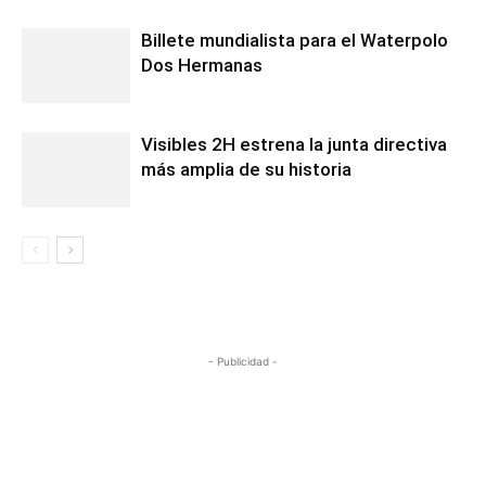
Billete mundialista para el Waterpolo
Dos Hermanas
Visibles 2H estrena la junta directiva
más amplia de su historia
- Publicidad -