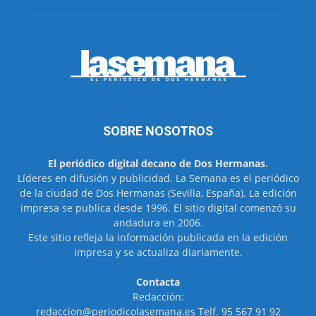
SOBRE NOSOTROS
El periódico digital decano de Dos Hermanas.
Líderes en difusión y publicidad. La Semana es el periódico
de la ciudad de Dos Hermanas (Sevilla, España). La edición
impresa se publica desde 1996. El sitio digital comenzó su
andadura en 2006.
Este sitio refleja la información publicada en la edición
impresa y se actualiza diariamente.
Contacta
Redacción:
redaccion@periodicolasemana.es Telf. 95 567 91 92