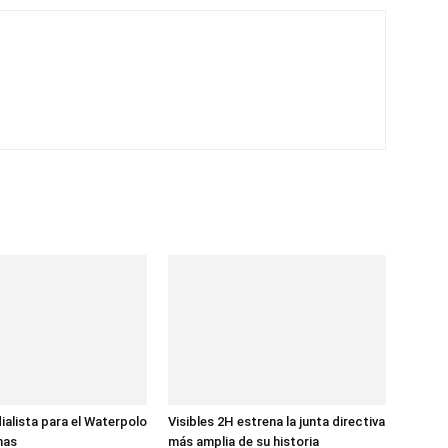
ialista para el Waterpolo
Visibles 2H estrena la junta directiva
nas
más amplia de su historia