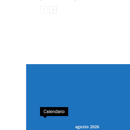
Calendario
agosto 2026