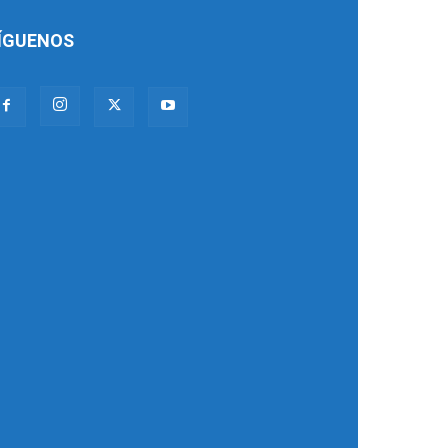
ÍGUENOS