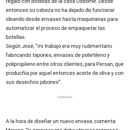
regalo con botellas de la casa Osborne. Desde
entonces su cabeza no ha dejado de funcionar
ideando desde envases hasta maquinarias para
automatizar el proceso de empaquetar las
botellas.
Según José, “mi trabajo era muy rudimentario
fabricando tapones, envases de polietileno y
polipropileno entre otros clientes, para Persan, que
producñia por aquel entonces aceite de oliva y con
sus desechos jabones”.
- Publicidad -
A la hora de diseñar un nuevo envase, comenta