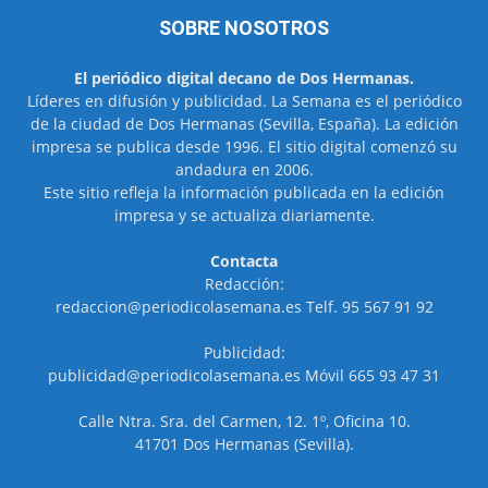
SOBRE NOSOTROS
El periódico digital decano de Dos Hermanas.
Líderes en difusión y publicidad. La Semana es el periódico
de la ciudad de Dos Hermanas (Sevilla, España). La edición
impresa se publica desde 1996. El sitio digital comenzó su
andadura en 2006.
Este sitio refleja la información publicada en la edición
impresa y se actualiza diariamente.
Contacta
Redacción:
redaccion@periodicolasemana.es Telf. 95 567 91 92
Publicidad:
publicidad@periodicolasemana.es Móvil 665 93 47 31
Calle Ntra. Sra. del Carmen, 12. 1º, Oficina 10.
41701 Dos Hermanas (Sevilla).