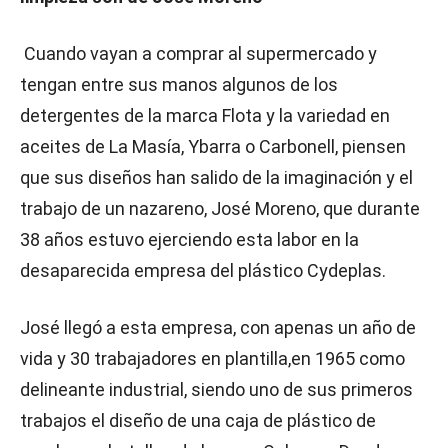
Cuando vayan a comprar al supermercado y
tengan entre sus manos algunos de los
detergentes de la marca Flota y la variedad en
aceites de La Masía, Ybarra o Carbonell, piensen
que sus diseños han salido de la imaginación y el
trabajo de un nazareno, José Moreno, que durante
38 años estuvo ejerciendo esta labor en la
desaparecida empresa del plástico Cydeplas.
José llegó a esta empresa, con apenas un año de
vida y 30 trabajadores en plantilla,en 1965 como
delineante industrial, siendo uno de sus primeros
trabajos el diseño de una caja de plástico de