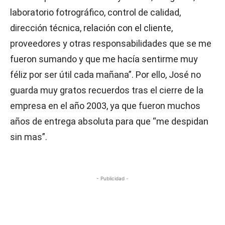
laboratorio fotrográfico, control de calidad,
dirección técnica, relación con el cliente,
proveedores y otras responsabilidades que se me
fueron sumando y que me hacía sentirme muy
féliz por ser útil cada mañana”. Por ello, José no
guarda muy gratos recuerdos tras el cierre de la
empresa en el año 2003, ya que fueron muchos
años de entrega absoluta para que “me despidan
sin mas”.
- Publicidad -