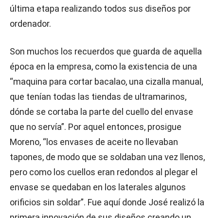
última etapa realizando todos sus diseños por
ordenador.
Son muchos los recuerdos que guarda de aquella
época en la empresa, como la existencia de una
“maquina para cortar bacalao, una cizalla manual,
que tenían todas las tiendas de ultramarinos,
dónde se cortaba la parte del cuello del envase
que no servía”. Por aquel entonces, prosigue
Moreno, “los envases de aceite no llevaban
tapones, de modo que se soldaban una vez llenos,
pero como los cuellos eran redondos al plegar el
envase se quedaban en los laterales algunos
orificios sin soldar”. Fue aquí donde José realizó la
primera innovación de sus diseños creando un