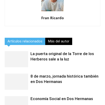
Fran Ricardo
Artículos relacionados
Más del autor
La puerta original de la Torre de los
Herberos sale a la luz
8 de marzo, jornada histórica también
en Dos Hermanas
Economía Social en Dos Hermanas