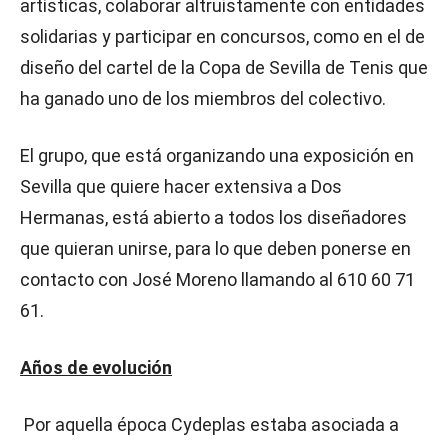
artísticas, colaborar altruistamente con entidades
solidarias y participar en concursos, como en el de
diseño del cartel de la Copa de Sevilla de Tenis que
ha ganado uno de los miembros del colectivo.
El grupo, que está organizando una exposición en
Sevilla que quiere hacer extensiva a Dos
Hermanas, está abierto a todos los diseñadores
que quieran unirse, para lo que deben ponerse en
contacto con José Moreno llamando al 610 60 71
61.
Años de evolución
Por aquella época Cydeplas estaba asociada a