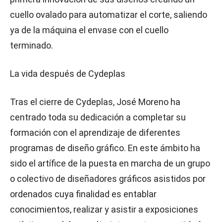
cuello ovalado para automatizar el corte, saliendo
ya de la máquina el envase con el cuello
terminado.
La vida después de Cydeplas
Tras el cierre de Cydeplas, José Moreno ha
centrado toda su dedicación a completar su
formación con el aprendizaje de diferentes
programas de diseño gráfico. En este ámbito ha
sido el artífice de la puesta en marcha de un grupo
o colectivo de diseñadores gráficos asistidos por
ordenados cuya finalidad es entablar
conocimientos, realizar y asistir a exposiciones