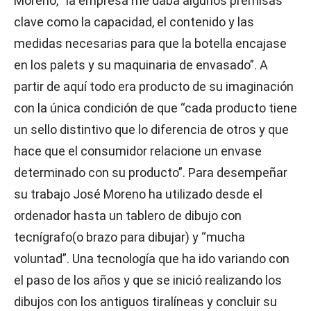
Moreno, “la empresa me daba algunos premisas
clave como la capacidad, el contenido y las
medidas necesarias para que la botella encajase
en los palets y su maquinaria de envasado”. A
partir de aquí todo era producto de su imaginación
con la única condición de que “cada producto tiene
un sello distintivo que lo diferencia de otros y que
hace que el consumidor relacione un envase
determinado con su producto”. Para desempeñar
su trabajo José Moreno ha utilizado desde el
ordenador hasta un tablero de dibujo con
tecnígrafo(o brazo para dibujar) y “mucha
voluntad”. Una tecnología que ha ido variando con
el paso de los años y que se inició realizando los
dibujos con los antiguos tiralíneas y concluir su