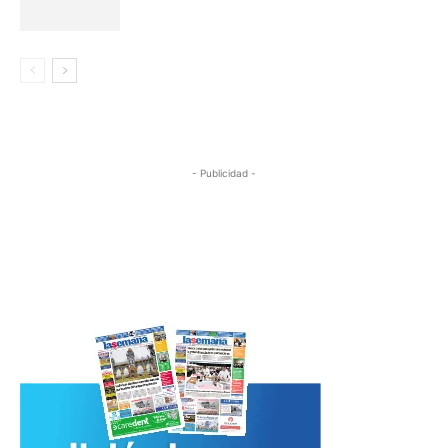
- Publicidad -