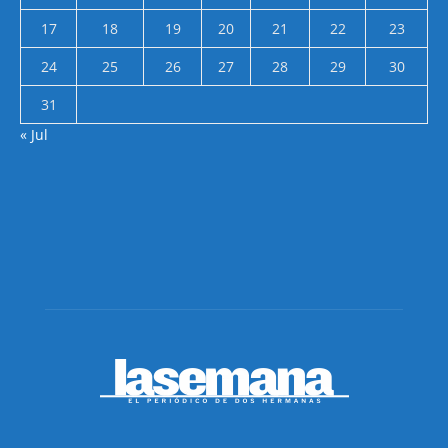
17
18
19
20
21
22
23
24
25
26
27
28
29
30
31
« Jul