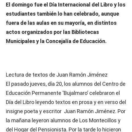
El domingo fue el Día Internacional del Libro y los
estudiantes también lo han celebrado, aunque
fuera de las aulas en su mayoría, en distintos
actos organizados por las Bibliotecas
Municipales y la Concejalía de Educación.
Lectura de textos de Juan Ramón Jiménez
El pasado jueves, día 20, los alumnos del Centro de
Educación Permanente ‘Bujalmaro’ celebraron el
Día del Libro leyendo textos en prosa y en verso del
insigne poeta y escritor Juan Ramón Jiménez. Por
la mañana leyeron alumnos de Los Montecillos y
del Hogar del Pensionista. Por la tarde lo hicieron