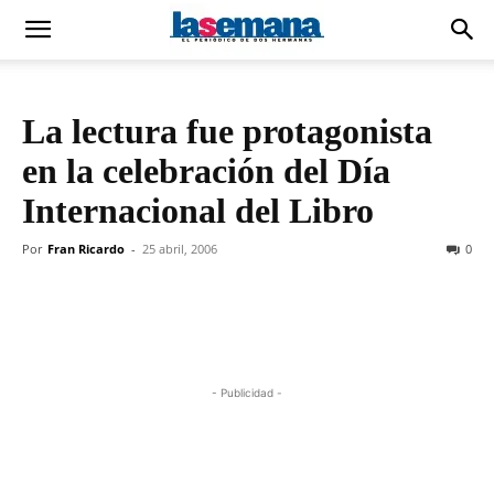
La lectura fue protagonista
en la celebración del Día
Internacional del Libro
Por
Fran Ricardo
-
25 abril, 2006
0
- Publicidad -