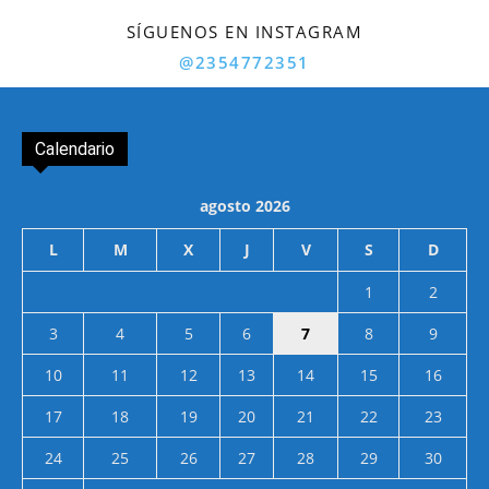
SÍGUENOS EN INSTAGRAM
@2354772351
Calendario
agosto 2026
L
M
X
J
V
S
D
1
2
3
4
5
6
7
8
9
10
11
12
13
14
15
16
17
18
19
20
21
22
23
24
25
26
27
28
29
30