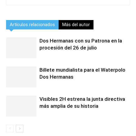
Artículos relacionados
Más del autor
Dos Hermanas con su Patrona en la
procesión del 26 de julio
Billete mundialista para el Waterpolo
Dos Hermanas
Visibles 2H estrena la junta directiva
más amplia de su historia