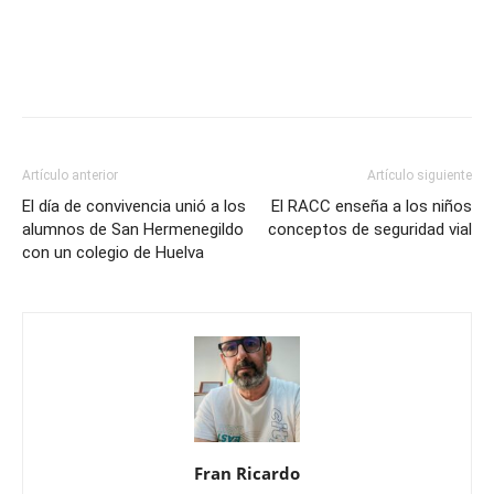
Artículo anterior
Artículo siguiente
El día de convivencia unió a los
El RACC enseña a los niños
alumnos de San Hermenegildo
conceptos de seguridad vial
con un colegio de Huelva
Fran Ricardo