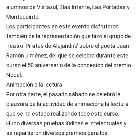
alumnos de Vistazul, Blas Infante, Las Portadas y
Montequinto.
Los participantes en este evento disfrutaron
también de la representación que hizo el grupo de
Teatro ‘Piratas de Alejandría’ sobre el poeta Juan
Ramón Jiménez, del que se celebra durante este
curso el 50 aniversario de la concesión del premio
Nobel.
Animación a la lectura
Por otra parte, el pasado sábado se celebró la
clausura de la actividad de animacióna la lectura
que se ha estado realizando todo este curso.
Hubo diversas pruebas lúdicas e intelectuales y
se repartieron diversos premios para los