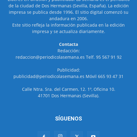
de la ciudad de Dos Hermanas (Sevilla, España). La edición
impresa se publica desde 1996. El sitio digital comenzó su
andadura en 2006.
Este sitio refleja la información publicada en la edición
impresa y se actualiza diariamente.
Contacta
Redacción:
redaccion@periodicolasemana.es Telf. 95 567 91 92
Publicidad:
publicidad@periodicolasemana.es Móvil 665 93 47 31
Calle Ntra. Sra. del Carmen, 12. 1º, Oficina 10.
41701 Dos Hermanas (Sevilla).
SÍGUENOS