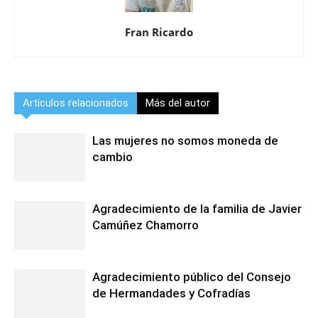
Fran Ricardo
Artículos relacionados
Más del autor
Las mujeres no somos moneda de
cambio
Agradecimiento de la familia de Javier
Camúñez Chamorro
Agradecimiento público del Consejo
de Hermandades y Cofradías