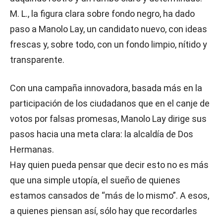
M. L., la figura clara sobre fondo negro, ha dado
paso a Manolo Lay, un candidato nuevo, con ideas
frescas y, sobre todo, con un fondo limpio, nítido y
transparente.
Con una campaña innovadora, basada más en la
participación de los ciudadanos que en el canje de
votos por falsas promesas, Manolo Lay dirige sus
pasos hacia una meta clara: la alcaldía de Dos
Hermanas.
Hay quien pueda pensar que decir esto no es más
que una simple utopía, el sueño de quienes
estamos cansados de “más de lo mismo”. A esos,
a quienes piensan así, sólo hay que recordarles