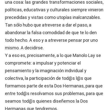
una cosa: las grandes transformaciones sociales,
políticas, educativas y culturales siempre vinieron
precedidas y vistas como utopías inalcanzables.
Tan sólo hubo que atreverse a dar el paso, a
abandonar la falsa comodidad de que te lo den
todo hecho. A eso y a atreverse pensar por uno
mismo. A decidirse.
Y a eso es, precisamente, a lo que Manolo Lay se
compromete: a impulsar y potenciar el
pensamiento y la imaginación individual y
colectiva, la participación de tod@s l@s que
formamos parte de esta Dos Hermanas, para que
entre tod@s resolvamos sus problemas, para que
seamos tod@s quienes diseñemos la Dos
Hermanas que tendremos.