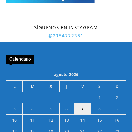
SÍGUENOS EN INSTAGRAM
@2354772351
Calendario
agosto 2026
L
M
X
J
V
S
D
1
2
3
4
5
6
7
8
9
10
11
12
13
14
15
16
17
18
19
20
21
22
23