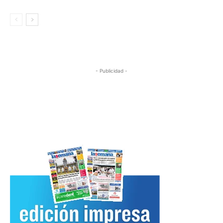
- Publicidad -