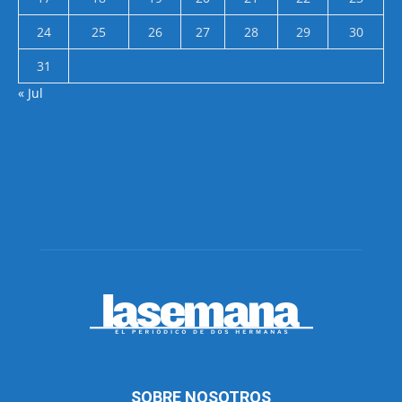
24
25
26
27
28
29
30
31
« Jul
SOBRE NOSOTROS