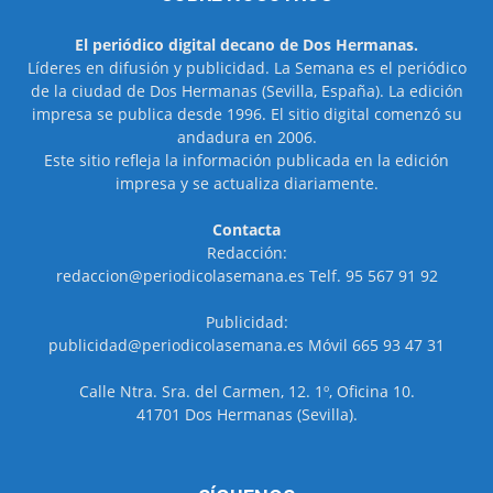
El periódico digital decano de Dos Hermanas.
Líderes en difusión y publicidad. La Semana es el periódico
de la ciudad de Dos Hermanas (Sevilla, España). La edición
impresa se publica desde 1996. El sitio digital comenzó su
andadura en 2006.
Este sitio refleja la información publicada en la edición
impresa y se actualiza diariamente.
Contacta
Redacción:
redaccion@periodicolasemana.es Telf. 95 567 91 92
Publicidad:
publicidad@periodicolasemana.es Móvil 665 93 47 31
Calle Ntra. Sra. del Carmen, 12. 1º, Oficina 10.
41701 Dos Hermanas (Sevilla).