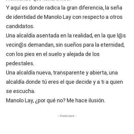
Y aquí es donde radica la gran diferencia, la seña
de identidad de Manolo Lay con respecto a otros
candidatos.
Una alcaldía asentada en la realidad, en la que l@s
vecin@s demandan, sin sueños para la eternidad,
con los pies en el suelo y alejada de los
pedestales.
Una alcaldía nueva, transparente y abierta, una
alcaldía donde tú eres el que decide y a ti a quien
se escucha.
Manolo Lay, ¿por qué no? Me hace ilusión.
- Publicidad -