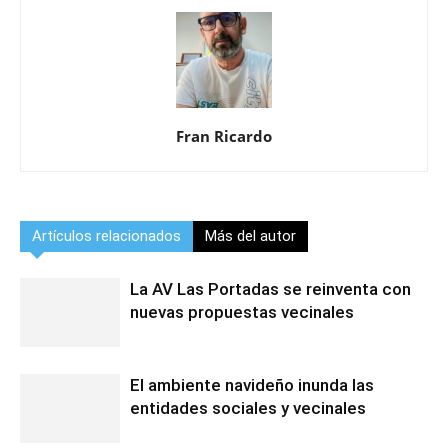
Fran Ricardo
Artículos relacionados
Más del autor
La AV Las Portadas se reinventa con
nuevas propuestas vecinales
El ambiente navideño inunda las
entidades sociales y vecinales