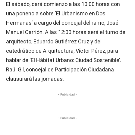
El sábado, dará comienzo a las 10:00 horas con
una ponencia sobre ‘El Urbanismo en Dos
Hermanas’ a cargo del concejal del ramo, José
Manuel Carrión. A las 12:00 horas será el turno del
arquitecto, Eduardo Gutiérrez Cruz y del
catedrático de Arquitectura, Víctor Pérez, para
hablar de ‘El Hábitat Urbano: Ciudad Sostenible’.
Raúl Gil, concejal de Participación Ciudadana
clausurará las jornadas.
- Publicidad -
- Publicidad -