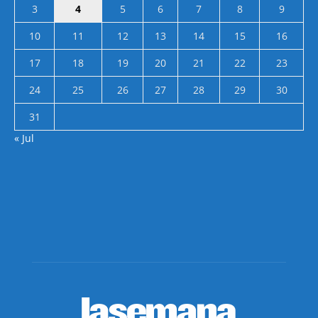
3
4
5
6
7
8
9
10
11
12
13
14
15
16
17
18
19
20
21
22
23
24
25
26
27
28
29
30
31
« Jul