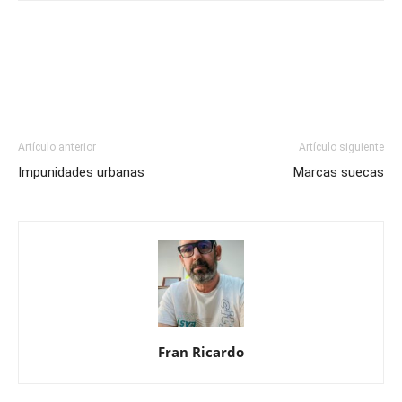
Artículo anterior
Artículo siguiente
Impunidades urbanas
Marcas suecas
Fran Ricardo