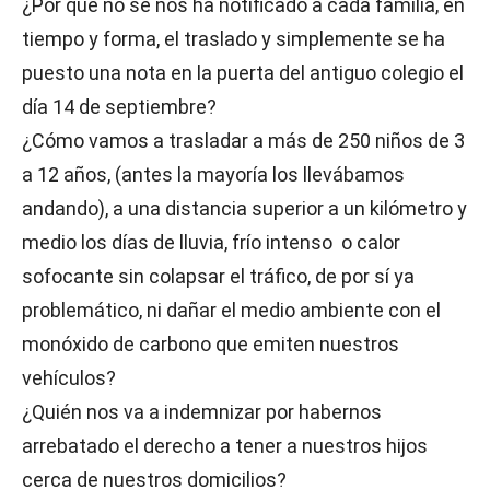
¿Por qué no se nos ha notificado a cada familia, en
tiempo y forma, el traslado y simplemente se ha
puesto una nota en la puerta del antiguo colegio el
día 14 de septiembre?
¿Cómo vamos a trasladar a más de 250 niños de 3
a 12 años, (antes la mayoría los llevábamos
andando), a una distancia superior a un kilómetro y
medio los días de lluvia, frío intenso o calor
sofocante sin colapsar el tráfico, de por sí ya
problemático, ni dañar el medio ambiente con el
monóxido de carbono que emiten nuestros
vehículos?
¿Quién nos va a indemnizar por habernos
arrebatado el derecho a tener a nuestros hijos
cerca de nuestros domicilios?