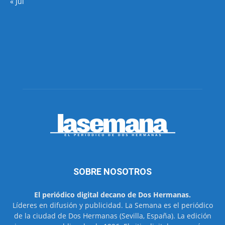
« Jul
SOBRE NOSOTROS
El periódico digital decano de Dos Hermanas.
Líderes en difusión y publicidad. La Semana es el periódico
de la ciudad de Dos Hermanas (Sevilla, España). La edición