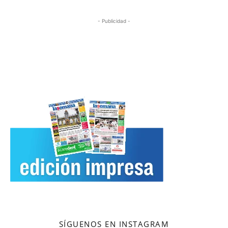
- Publicidad -
SÍGUENOS EN INSTAGRAM