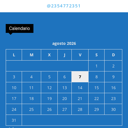
@2354772351
Calendario
agosto 2026
L
M
X
J
V
S
D
1
2
3
4
5
6
7
8
9
10
11
12
13
14
15
16
17
18
19
20
21
22
23
24
25
26
27
28
29
30
31