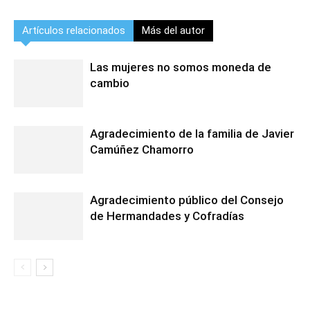
Artículos relacionados
Más del autor
Las mujeres no somos moneda de
cambio
Agradecimiento de la familia de Javier
Camúñez Chamorro
Agradecimiento público del Consejo
de Hermandades y Cofradías