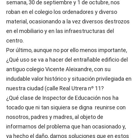
semana, 30 de septiembre y 1 de octubre, nos
roban en el colegio los ordenadores y diverso
material, ocasionando a la vez diversos destrozos
en el mobiliario y en las infraestructuras del
centro.
Por último, aunque no por ello menos importante,
¿Qué uso se va a hacer del entrañable edificio del
antiguo colegio Vicente Aleixandre, con su
indudable valor histórico y situación privilegiada en
nuestra ciudad (calle Real Utrera nº 11?
¿Qué clase de Inspector de Educación nos ha
tocado que ni tan siquiera se digna reunirse con
nosotros, padres y madres, al objeto de
informarnos del problema que han ocasionado y,
ya hecho el daño, darnos soluciones que en estos