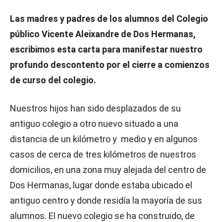
Las madres y padres de los alumnos del Colegio
público Vicente Aleixandre de Dos Hermanas,
escribimos esta carta para manifestar nuestro
profundo descontento por el cierre a comienzos
de curso del colegio.
Nuestros hijos han sido desplazados de su
antiguo colegio a otro nuevo situado a una
distancia de un kilómetro y medio y en algunos
casos de cerca de tres kilómetros de nuestros
domicilios, en una zona muy alejada del centro de
Dos Hermanas, lugar donde estaba ubicado el
antiguo centro y donde residía la mayoría de sus
alumnos. El nuevo colegio se ha construido, de