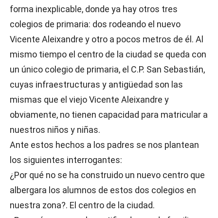
forma inexplicable, donde ya hay otros tres
colegios de primaria: dos rodeando el nuevo
Vicente Aleixandre y otro a pocos metros de él. Al
mismo tiempo el centro de la ciudad se queda con
un único colegio de primaria, el C.P. San Sebastián,
cuyas infraestructuras y antigüedad son las
mismas que el viejo Vicente Aleixandre y
obviamente, no tienen capacidad para matricular a
nuestros niños y niñas.
Ante estos hechos a los padres se nos plantean
los siguientes interrogantes:
¿Por qué no se ha construido un nuevo centro que
albergara los alumnos de estos dos colegios en
nuestra zona?. El centro de la ciudad.