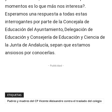
momentos es lo que más nos interesa?.
Esperamos una respuesta a todas estas
interrogantes por parte de la Concejala de
Educación del Ayuntamiento, Delegación de
Educación y Consejería de Educación y Ciencia de
la Junta de Andalucía, sepan que estamos
ansiosos por conocerlas.
- Publicidad -
ETIQUETAS
Padres y madres del CP Vicente Aleixandre contra el traslado del colegio