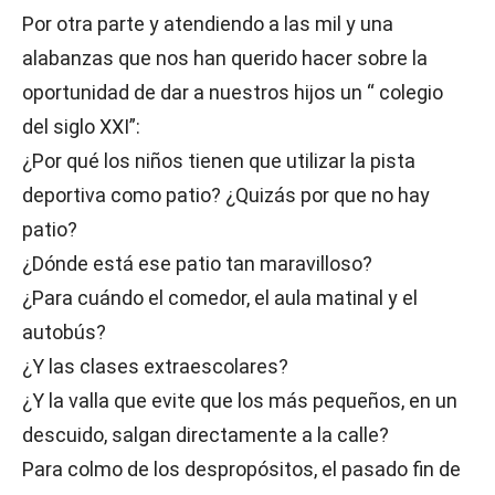
Por otra parte y atendiendo a las mil y una
alabanzas que nos han querido hacer sobre la
oportunidad de dar a nuestros hijos un “ colegio
del siglo XXI”:
¿Por qué los niños tienen que utilizar la pista
deportiva como patio? ¿Quizás por que no hay
patio?
¿Dónde está ese patio tan maravilloso?
¿Para cuándo el comedor, el aula matinal y el
autobús?
¿Y las clases extraescolares?
¿Y la valla que evite que los más pequeños, en un
descuido, salgan directamente a la calle?
Para colmo de los despropósitos, el pasado fin de