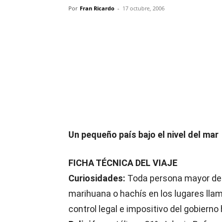
Por
Fran Ricardo
-
17 octubre, 2006
Compartir
Un pequeño país bajo el nivel del mar
FICHA TÉCNICA DEL VIAJE
Curiosidades:
Toda persona mayor de
marihuana o hachís en los lugares llam
control legal e impositivo del gobierno