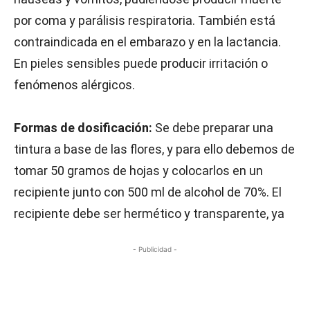
por coma y parálisis respiratoria. También está
contraindicada en el embarazo y en la lactancia.
En pieles sensibles puede producir irritación o
fenómenos alérgicos.
Formas de dosificación:
Se debe preparar una
tintura a base de las flores, y para ello debemos de
tomar 50 gramos de hojas y colocarlos en un
recipiente junto con 500 ml de alcohol de 70%. El
recipiente debe ser hermético y transparente, ya
- Publicidad -