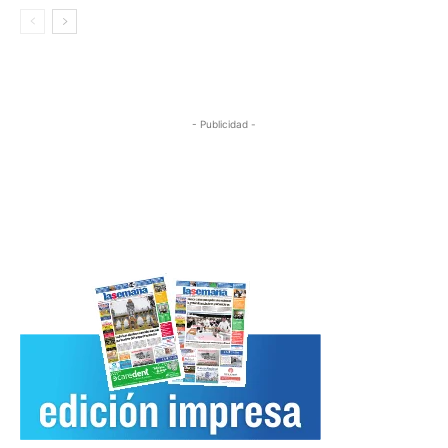
- Publicidad -