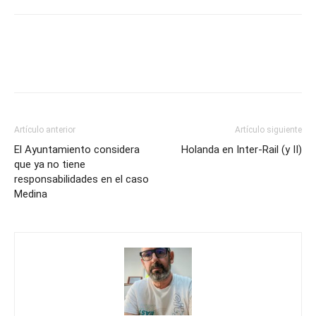
Artículo anterior
Artículo siguiente
El Ayuntamiento considera
Holanda en Inter-Rail (y II)
que ya no tiene
responsabilidades en el caso
Medina