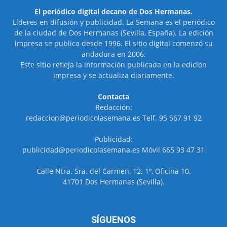
El periódico digital decano de Dos Hermanas.
Líderes en difusión y publicidad. La Semana es el periódico
de la ciudad de Dos Hermanas (Sevilla, España). La edición
impresa se publica desde 1996. El sitio digital comenzó su
andadura en 2006.
Este sitio refleja la información publicada en la edición
impresa y se actualiza diariamente.
Contacta
Redacción:
redaccion@periodicolasemana.es Telf. 95 567 91 92
Publicidad:
publicidad@periodicolasemana.es Móvil 665 93 47 31
Calle Ntra. Sra. del Carmen, 12. 1º, Oficina 10.
41701 Dos Hermanas (Sevilla).
SÍGUENOS