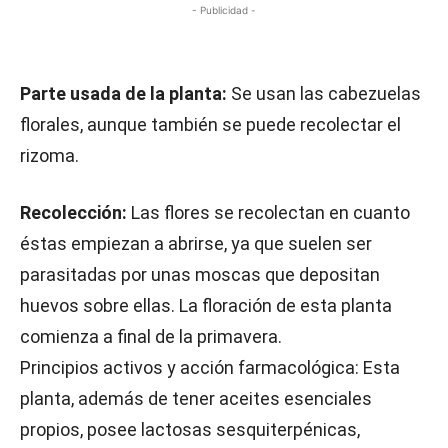
- Publicidad -
Parte usada de la planta:
Se usan las cabezuelas
florales, aunque también se puede recolectar el
rizoma.
Recolección:
Las flores se recolectan en cuanto
éstas empiezan a abrirse, ya que suelen ser
parasitadas por unas moscas que depositan
huevos sobre ellas. La floración de esta planta
comienza a final de la primavera.
Principios activos y acción farmacológica: Esta
planta, además de tener aceites esenciales
propios, posee lactosas sesquiterpénicas,