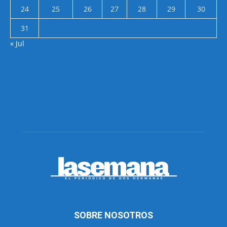
24
25
26
27
28
29
30
31
« Jul
SOBRE NOSOTROS