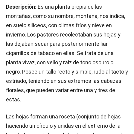
Descripción:
Es una planta propia de las
montañas, como su nombre, montana, nos indica,
en suelo silíceos, con climas fríos y nieve en
invierno. Los pastores recolectaban sus hojas y
las dejaban secar para posteriormente liar
cigarrillos de tabaco en ellas. Se trata de una
planta vivaz, con vello y raíz de tono oscuro o
negro. Posee un tallo recto y simple, rudo al tacto y
estriado, teniendo en sus extremos las cabezas
florales, que pueden variar entre una y tres de
estas.
Las hojas forman una roseta (conjunto de hojas
haciendo un círculo y unidas en el extremo de la