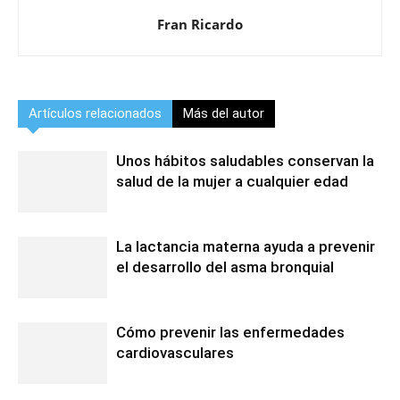
Fran Ricardo
Artículos relacionados
Más del autor
Unos hábitos saludables conservan la
salud de la mujer a cualquier edad
La lactancia materna ayuda a prevenir
el desarrollo del asma bronquial
Cómo prevenir las enfermedades
cardiovasculares