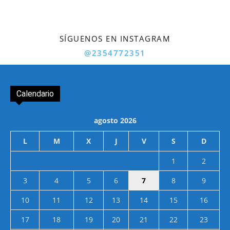
SÍGUENOS EN INSTAGRAM
@2354772351
Calendario
agosto 2026
L
M
X
J
V
S
D
1
2
3
4
5
6
7
8
9
10
11
12
13
14
15
16
17
18
19
20
21
22
23