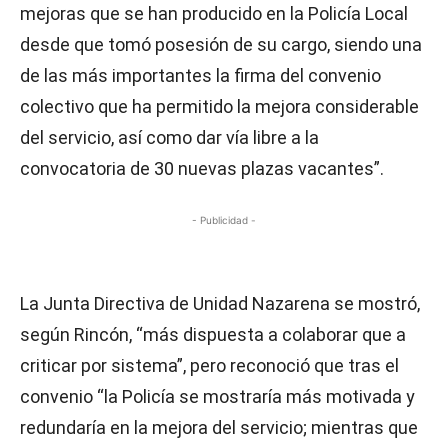
mejoras que se han producido en la Policía Local
desde que tomó posesión de su cargo, siendo una
de las más importantes la firma del convenio
colectivo que ha permitido la mejora considerable
del servicio, así como dar vía libre a la
convocatoria de 30 nuevas plazas vacantes”.
- Publicidad -
La Junta Directiva de Unidad Nazarena se mostró,
según Rincón, “más dispuesta a colaborar que a
criticar por sistema”, pero reconoció que tras el
convenio “la Policía se mostraría más motivada y
redundaría en la mejora del servicio; mientras que