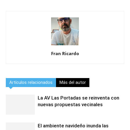
Fran Ricardo
Artículos relacionados
Más del autor
La AV Las Portadas se reinventa con
nuevas propuestas vecinales
El ambiente navideño inunda las