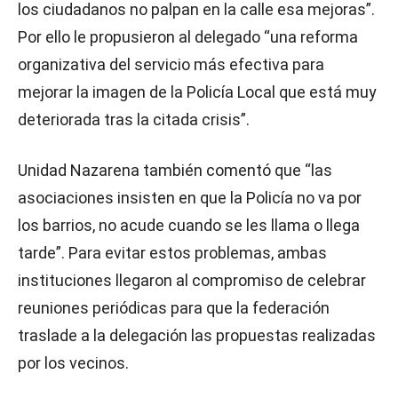
los ciudadanos no palpan en la calle esa mejoras”.
Por ello le propusieron al delegado “una reforma
organizativa del servicio más efectiva para
mejorar la imagen de la Policía Local que está muy
deteriorada tras la citada crisis”.
Unidad Nazarena también comentó que “las
asociaciones insisten en que la Policía no va por
los barrios, no acude cuando se les llama o llega
tarde”. Para evitar estos problemas, ambas
instituciones llegaron al compromiso de celebrar
reuniones periódicas para que la federación
traslade a la delegación las propuestas realizadas
por los vecinos.