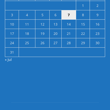
1
2
3
4
5
6
7
8
9
10
11
12
13
14
15
16
17
18
19
20
21
22
23
24
25
26
27
28
29
30
31
« Jul