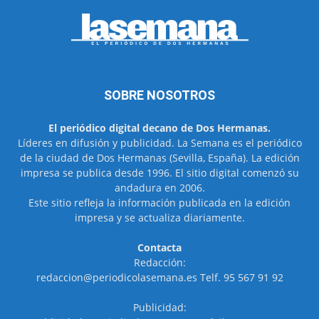
SOBRE NOSOTROS
El periódico digital decano de Dos Hermanas.
Líderes en difusión y publicidad. La Semana es el periódico
de la ciudad de Dos Hermanas (Sevilla, España). La edición
impresa se publica desde 1996. El sitio digital comenzó su
andadura en 2006.
Este sitio refleja la información publicada en la edición
impresa y se actualiza diariamente.
Contacta
Redacción:
redaccion@periodicolasemana.es Telf. 95 567 91 92
Publicidad: