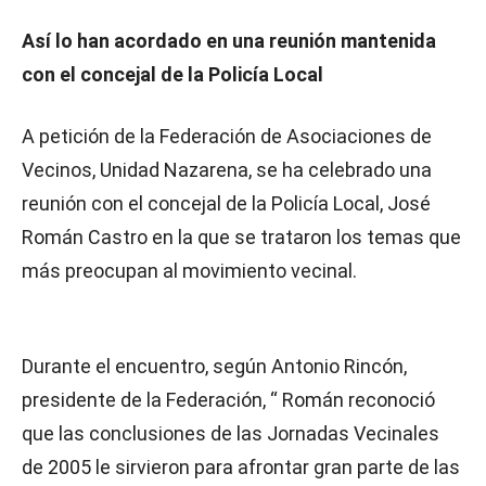
Así lo han acordado en una reunión mantenida
con el concejal de la Policía Local
A petición de la Federación de Asociaciones de
Vecinos, Unidad Nazarena, se ha celebrado una
reunión con el concejal de la Policía Local, José
Román Castro en la que se trataron los temas que
más preocupan al movimiento vecinal.
Durante el encuentro, según Antonio Rincón,
presidente de la Federación, “ Román reconoció
que las conclusiones de las Jornadas Vecinales
de 2005 le sirvieron para afrontar gran parte de las