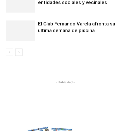
entidades sociales y vecinales
El Club Fernando Varela afronta su
última semana de piscina
- Publicidad -