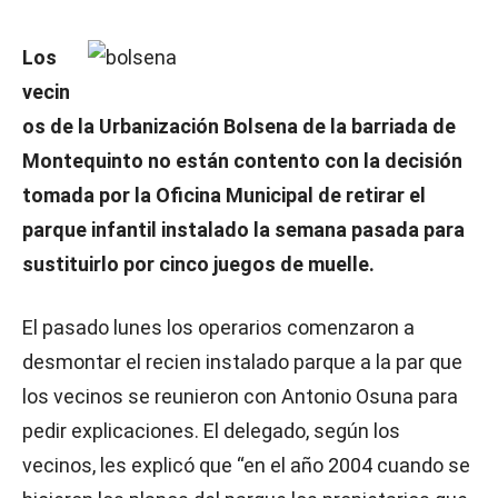
Los
vecin
os de la Urbanización Bolsena de la barriada de
Montequinto no están contento con la decisión
tomada por la Oficina Municipal de retirar el
parque infantil instalado la semana pasada para
sustituirlo por cinco juegos de muelle.
El pasado lunes los operarios comenzaron a
desmontar el recien instalado parque a la par que
los vecinos se reunieron con Antonio Osuna para
pedir explicaciones. El delegado, según los
vecinos, les explicó que “en el año 2004 cuando se