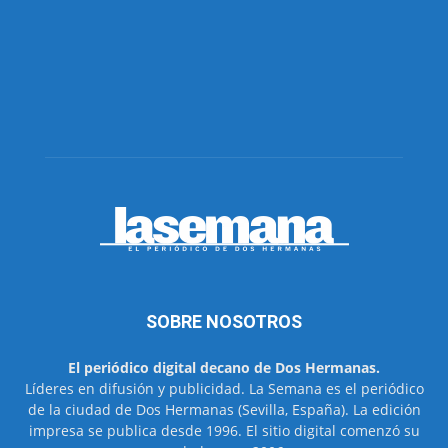
SOBRE NOSOTROS
El periódico digital decano de Dos Hermanas.
Líderes en difusión y publicidad. La Semana es el periódico
de la ciudad de Dos Hermanas (Sevilla, España). La edición
impresa se publica desde 1996. El sitio digital comenzó su