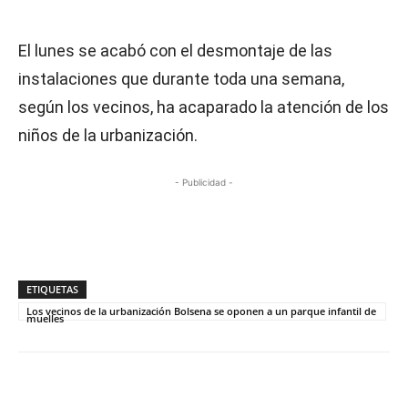
El lunes se acabó con el desmontaje de las
instalaciones que durante toda una semana,
según los vecinos, ha acaparado la atención de los
niños de la urbanización.
- Publicidad -
ETIQUETAS
Los vecinos de la urbanización Bolsena se oponen a un parque infantil de
muelles