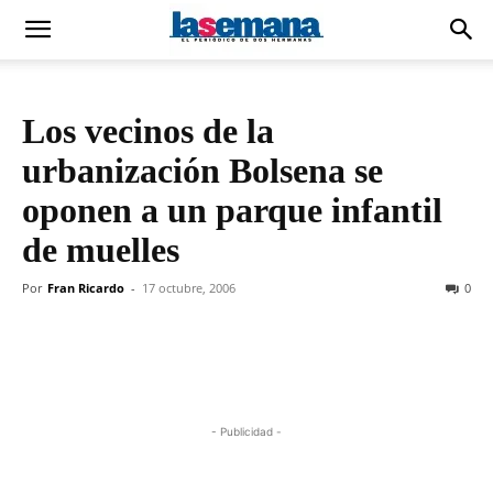
Los vecinos de la
urbanización Bolsena se
oponen a un parque infantil
de muelles
Por
Fran Ricardo
-
17 octubre, 2006
0
- Publicidad -