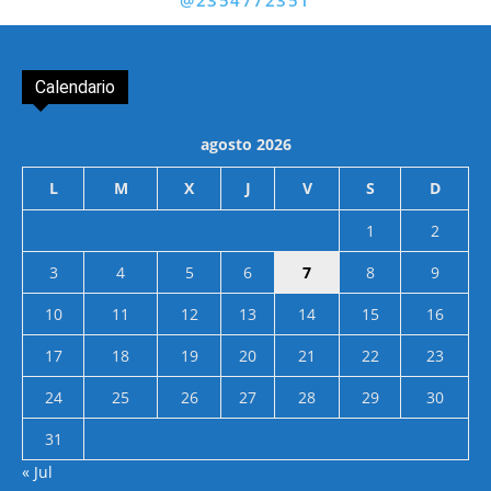
@2354772351
Calendario
agosto 2026
L
M
X
J
V
S
D
1
2
3
4
5
6
7
8
9
10
11
12
13
14
15
16
17
18
19
20
21
22
23
24
25
26
27
28
29
30
31
« Jul