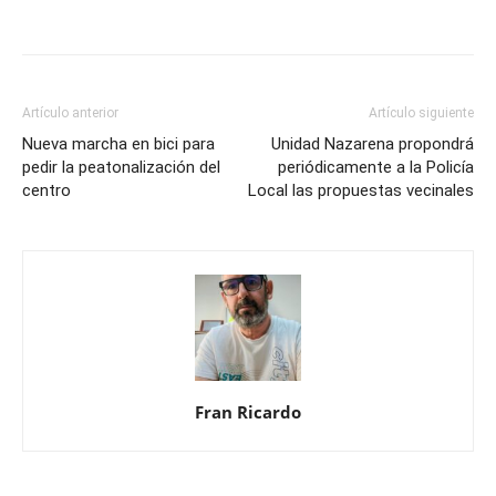
Artículo anterior
Artículo siguiente
Nueva marcha en bici para
Unidad Nazarena propondrá
pedir la peatonalización del
periódicamente a la Policía
centro
Local las propuestas vecinales
Fran Ricardo