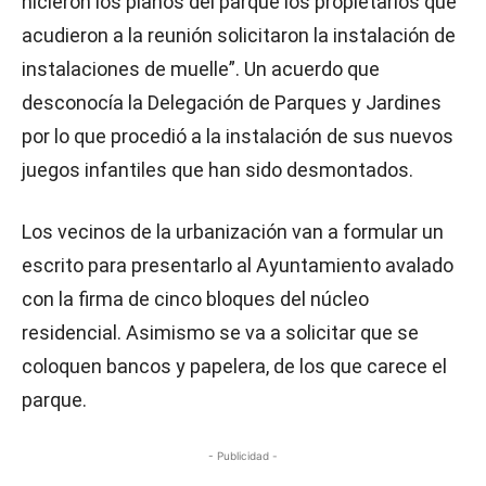
hicieron los planos del parque los propietarios que
acudieron a la reunión solicitaron la instalación de
instalaciones de muelle”. Un acuerdo que
desconocía la Delegación de Parques y Jardines
por lo que procedió a la instalación de sus nuevos
juegos infantiles que han sido desmontados.
Los vecinos de la urbanización van a formular un
escrito para presentarlo al Ayuntamiento avalado
con la firma de cinco bloques del núcleo
residencial. Asimismo se va a solicitar que se
coloquen bancos y papelera, de los que carece el
parque.
- Publicidad -