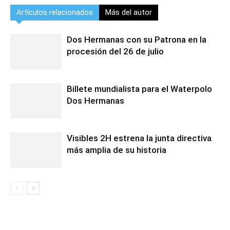
Artículos relacionados
Más del autor
Dos Hermanas con su Patrona en la
procesión del 26 de julio
Billete mundialista para el Waterpolo
Dos Hermanas
Visibles 2H estrena la junta directiva
más amplia de su historia