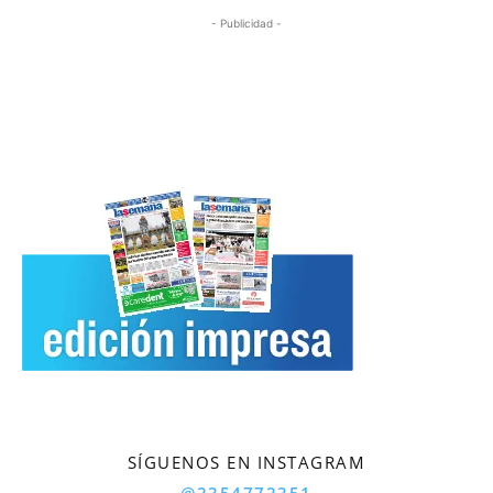
- Publicidad -
SÍGUENOS EN INSTAGRAM