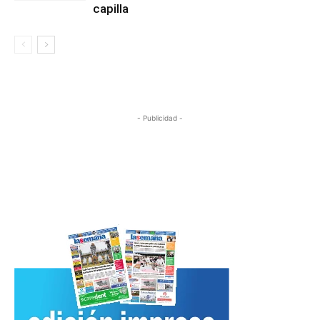
capilla
- Publicidad -