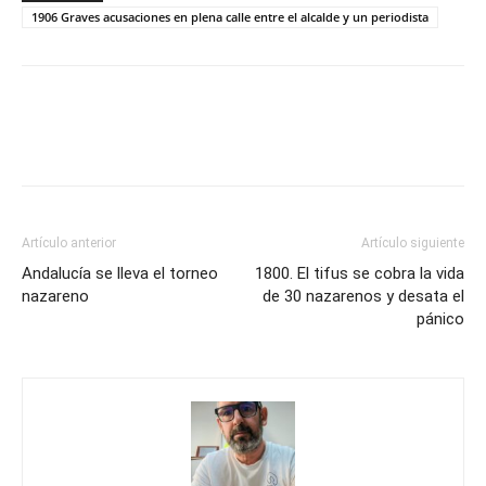
1906 Graves acusaciones en plena calle entre el alcalde y un periodista
Artículo anterior
Artículo siguiente
Andalucía se lleva el torneo
1800. El tifus se cobra la vida
nazareno
de 30 nazarenos y desata el
pánico