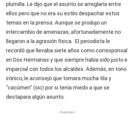
plumilla. Le dijo que el asunto se arreglaría entre
ellos pero que no era su estilo despachar estos
temas en la prensa. Aunque se produjo un
intercambio de amenazas, afortunadamente no
llegaron a la agresión física. El periodista le
recordó que llevaba siete años como corresponsal
en Dos Hermanas y que siempre había sido justo e
imparcial con todos los alcaldes. Además, en tono
irónico, le aconsejó que tomara mucha tila y
“cacúmen” (sic) por si tenía miedo a que se
destapara algún asunto.
- Publicidad -