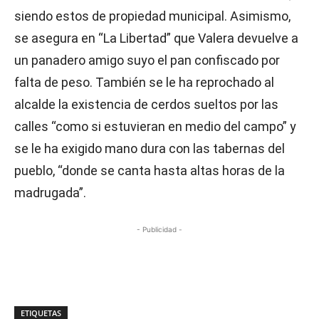
siendo estos de propiedad municipal. Asimismo,
se asegura en “La Libertad” que Valera devuelve a
un panadero amigo suyo el pan confiscado por
falta de peso. También se le ha reprochado al
alcalde la existencia de cerdos sueltos por las
calles “como si estuvieran en medio del campo” y
se le ha exigido mano dura con las tabernas del
pueblo, “donde se canta hasta altas horas de la
madrugada”.
- Publicidad -
ETIQUETAS