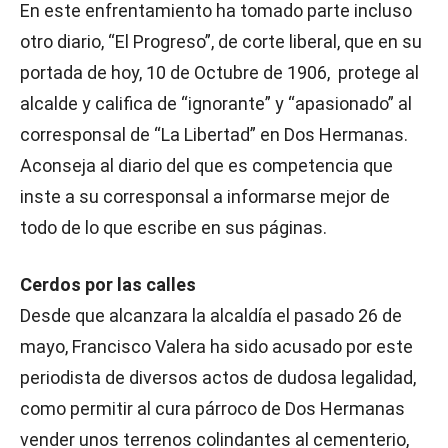
En este enfrentamiento ha tomado parte incluso
otro diario, “El Progreso”, de corte liberal, que en su
portada de hoy, 10 de Octubre de 1906, protege al
alcalde y califica de “ignorante” y “apasionado” al
corresponsal de “La Libertad” en Dos Hermanas.
Aconseja al diario del que es competencia que
inste a su corresponsal a informarse mejor de
todo de lo que escribe en sus páginas.
Cerdos por las calles
Desde que alcanzara la alcaldía el pasado 26 de
mayo, Francisco Valera ha sido acusado por este
periodista de diversos actos de dudosa legalidad,
como permitir al cura párroco de Dos Hermanas
vender unos terrenos colindantes al cementerio,