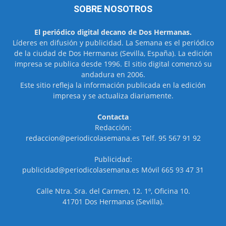
SOBRE NOSOTROS
El periódico digital decano de Dos Hermanas.
Líderes en difusión y publicidad. La Semana es el periódico
de la ciudad de Dos Hermanas (Sevilla, España). La edición
impresa se publica desde 1996. El sitio digital comenzó su
andadura en 2006.
Este sitio refleja la información publicada en la edición
impresa y se actualiza diariamente.
Contacta
Redacción:
redaccion@periodicolasemana.es Telf. 95 567 91 92
Publicidad:
publicidad@periodicolasemana.es Móvil 665 93 47 31
Calle Ntra. Sra. del Carmen, 12. 1º, Oficina 10.
41701 Dos Hermanas (Sevilla).