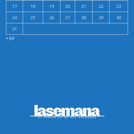
17
18
19
20
21
22
23
24
25
26
27
28
29
30
31
« Jul