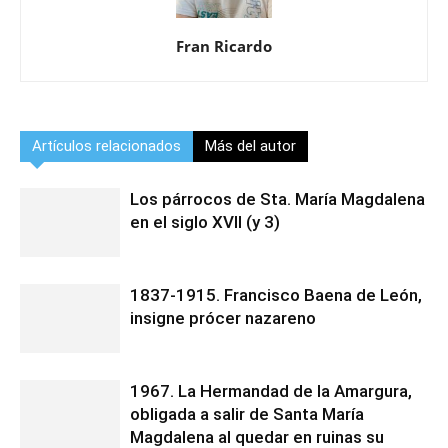
Fran Ricardo
Artículos relacionados
Más del autor
Los párrocos de Sta. María Magdalena
en el siglo XVII (y 3)
1837-1915. Francisco Baena de León,
insigne prócer nazareno
1967. La Hermandad de la Amargura,
obligada a salir de Santa María
Magdalena al quedar en ruinas su