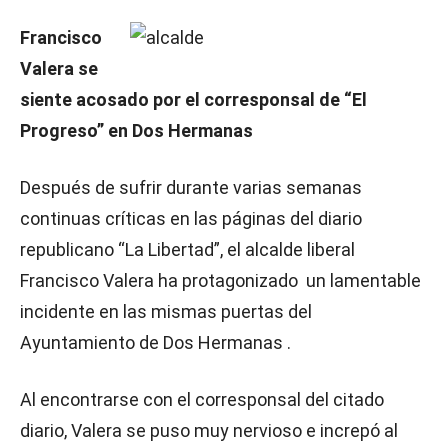
Francisco
Valera se
siente acosado por el corresponsal de “El
Progreso” en Dos Hermanas
Después de sufrir durante varias semanas
continuas críticas en las páginas del diario
republicano “La Libertad”, el alcalde liberal
Francisco Valera ha protagonizado un lamentable
incidente en las mismas puertas del
Ayuntamiento de Dos Hermanas .
Al encontrarse con el corresponsal del citado
diario, Valera se puso muy nervioso e increpó al