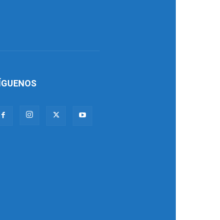
ÍGUENOS