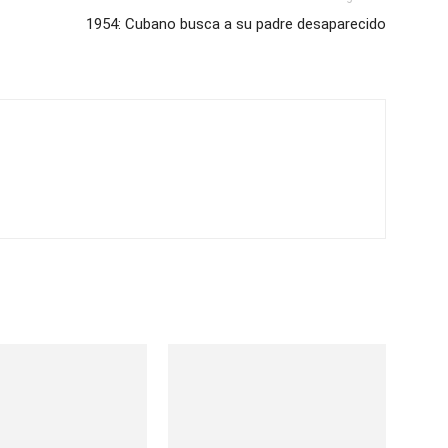
1954: Cubano busca a su padre desaparecido