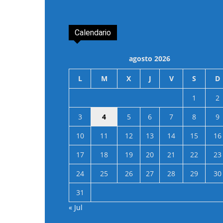
Calendario
agosto 2026
L
M
X
J
V
S
D
1
2
3
4
5
6
7
8
9
10
11
12
13
14
15
16
17
18
19
20
21
22
23
24
25
26
27
28
29
30
31
« Jul