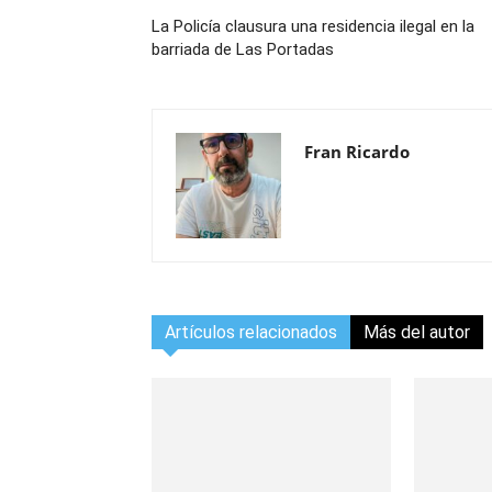
La Policía clausura una residencia ilegal en la
barriada de Las Portadas
Fran Ricardo
Artículos relacionados
Más del autor