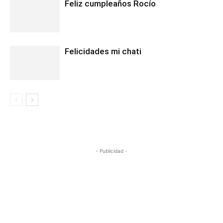
Feliz cumpleaños Rocío
Felicidades mi chati
- Publicidad -