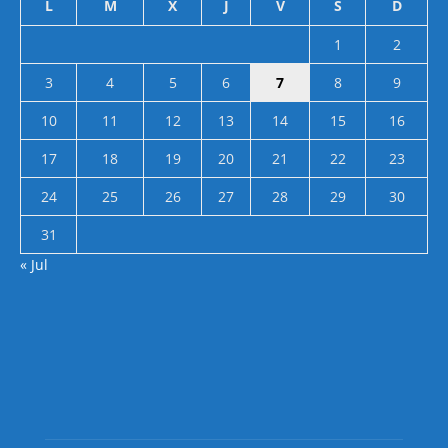
L
M
X
J
V
S
D
1
2
3
4
5
6
7
8
9
10
11
12
13
14
15
16
17
18
19
20
21
22
23
24
25
26
27
28
29
30
31
« Jul