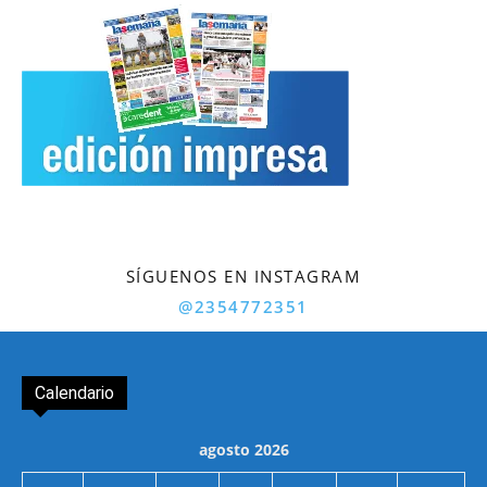
SÍGUENOS EN INSTAGRAM
@2354772351
Calendario
agosto 2026