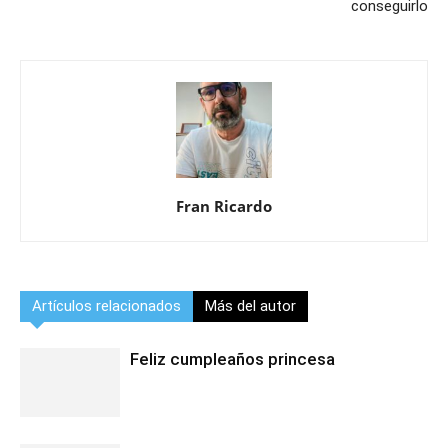
conseguirlo
Fran Ricardo
Artículos relacionados
Más del autor
Feliz cumpleaños princesa