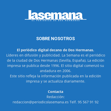
SOBRE NOSOTROS
El periódico digital decano de Dos Hermanas.
Líderes en difusión y publicidad. La Semana es el periódico
de la ciudad de Dos Hermanas (Sevilla, España). La edición
impresa se publica desde 1996. El sitio digital comenzó su
andadura en 2006.
Este sitio refleja la información publicada en la edición
impresa y se actualiza diariamente.
Contacta
Redacción:
redaccion@periodicolasemana.es Telf. 95 567 91 92