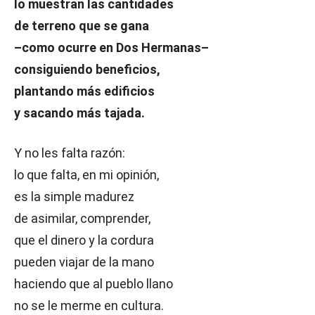
lo muestran las cantidades
de terreno que se gana
–como ocurre en Dos Hermanas–
consiguiendo beneficios,
plantando más edificios
y sacando más tajada.
Y no les falta razón:
lo que falta, en mi opinión,
es la simple madurez
de asimilar, comprender,
que el dinero y la cordura
pueden viajar de la mano
haciendo que al pueblo llano
no se le merme en cultura.