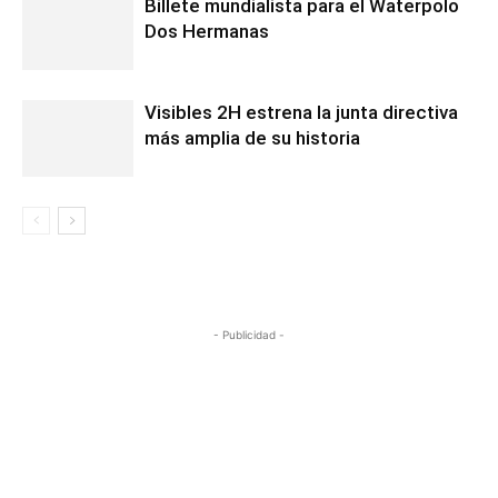
Billete mundialista para el Waterpolo
Dos Hermanas
Visibles 2H estrena la junta directiva
más amplia de su historia
- Publicidad -