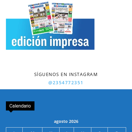
SÍGUENOS EN INSTAGRAM
@2354772351
Calendario
agosto 2026