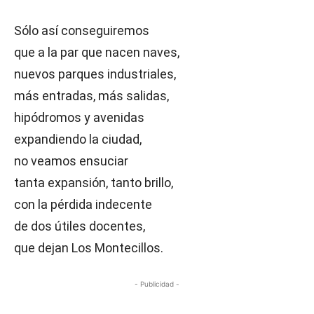
Sólo así conseguiremos
que a la par que nacen naves,
nuevos parques industriales,
más entradas, más salidas,
hipódromos y avenidas
expandiendo la ciudad,
no veamos ensuciar
tanta expansión, tanto brillo,
con la pérdida indecente
de dos útiles docentes,
que dejan Los Montecillos.
- Publicidad -