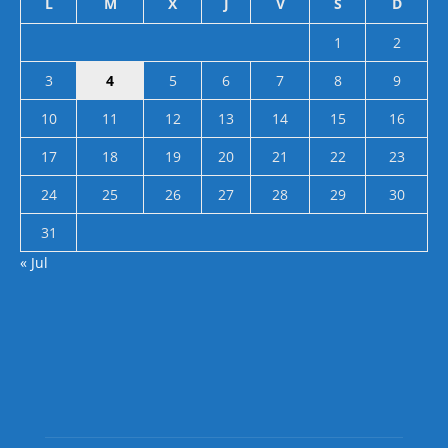
L
M
X
J
V
S
D
1
2
3
4
5
6
7
8
9
10
11
12
13
14
15
16
17
18
19
20
21
22
23
24
25
26
27
28
29
30
31
« Jul