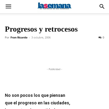
Progresos y retrocesos
Por
Fran Ricardo
-
3 octubre, 2006
0
- Publicidad -
No son pocos los que piensan
que el progreso en las ciudades,