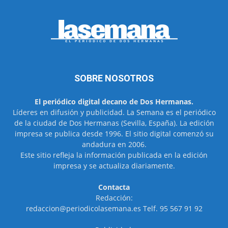
SOBRE NOSOTROS
El periódico digital decano de Dos Hermanas.
Líderes en difusión y publicidad. La Semana es el periódico
de la ciudad de Dos Hermanas (Sevilla, España). La edición
impresa se publica desde 1996. El sitio digital comenzó su
andadura en 2006.
Este sitio refleja la información publicada en la edición
impresa y se actualiza diariamente.
Contacta
Redacción:
redaccion@periodicolasemana.es Telf. 95 567 91 92