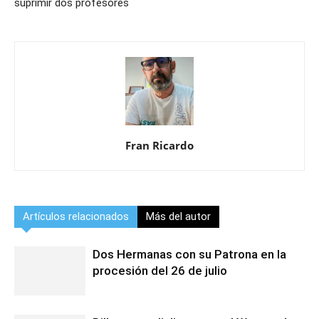
suprimir dos profesores
Fran Ricardo
Artículos relacionados
Más del autor
Dos Hermanas con su Patrona en la
procesión del 26 de julio