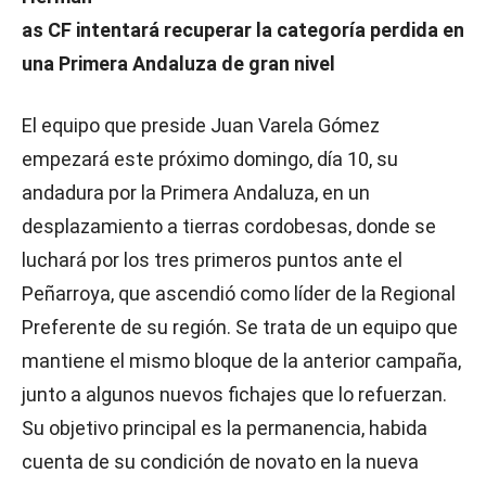
as CF intentará recuperar la categoría perdida en
una Primera Andaluza de gran nivel
El equipo que preside Juan Varela Gómez
empezará este próximo domingo, día 10, su
andadura por la Primera Andaluza, en un
desplazamiento a tierras cordobesas, donde se
luchará por los tres primeros puntos ante el
Peñarroya, que ascendió como líder de la Regional
Preferente de su región. Se trata de un equipo que
mantiene el mismo bloque de la anterior campaña,
junto a algunos nuevos fichajes que lo refuerzan.
Su objetivo principal es la permanencia, habida
cuenta de su condición de novato en la nueva