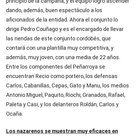
principio de la campaña, y el equipo logró ascender
dando, además, buen espectáculo a los
aficionados de la entidad. Ahora el conjunto lo
dirige Pedro Couñago y es el encargado de llevar
las riendas de este conjunto cordobés, que
contará con una plantilla muy competitiva, y
además, muy joven, con una media de 22 años.
Entre los componentes del Peñarroya se
encuentran Recio como portero, los defensas
Carlos, Cabanillas, Cepas, Gato y Manu, los medios
Antonio Miguel, Paquito, Riochi, Granados, Rafael,
Paleta y Casi, y los delanteros Roldán, Carlos y
Ocaña.
Los nazarenos se muestran muy eficaces en