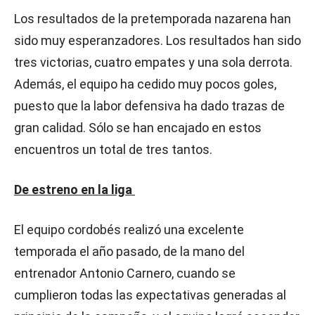
Los resultados de la pretemporada nazarena han
sido muy esperanzadores. Los resultados han sido
tres victorias, cuatro empates y una sola derrota.
Además, el equipo ha cedido muy pocos goles,
puesto que la labor defensiva ha dado trazas de
gran calidad. Sólo se han encajado en estos
encuentros un total de tres tantos.
De estreno en la liga
El equipo cordobés realizó una excelente
temporada el año pasado, de la mano del
entrenador Antonio Carnero, cuando se
cumplieron todas las expectativas generadas al