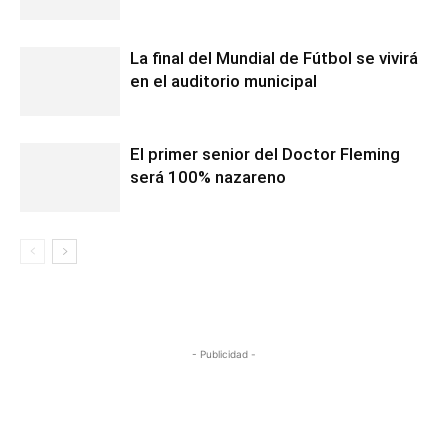
La final del Mundial de Fútbol se vivirá
en el auditorio municipal
El primer senior del Doctor Fleming
será 100% nazareno
- Publicidad -