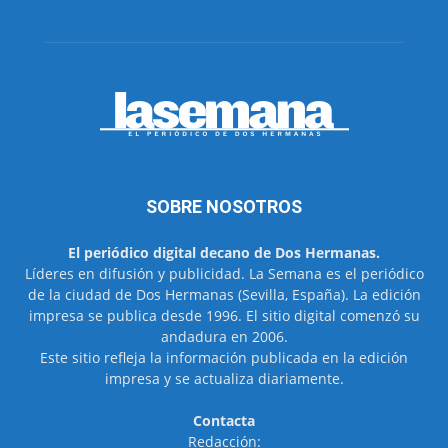
SOBRE NOSOTROS
El periódico digital decano de Dos Hermanas.
Líderes en difusión y publicidad. La Semana es el periódico
de la ciudad de Dos Hermanas (Sevilla, España). La edición
impresa se publica desde 1996. El sitio digital comenzó su
andadura en 2006.
Este sitio refleja la información publicada en la edición
impresa y se actualiza diariamente.
Contacta
Redacción: