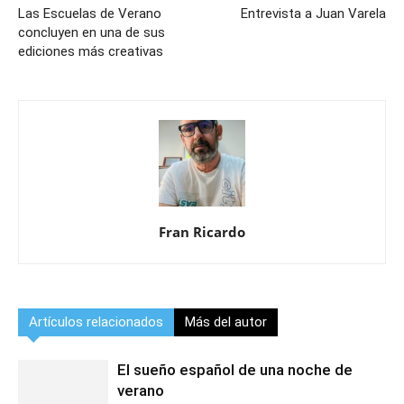
Las Escuelas de Verano
Entrevista a Juan Varela
concluyen en una de sus
ediciones más creativas
Fran Ricardo
Artículos relacionados
Más del autor
El sueño español de una noche de
verano