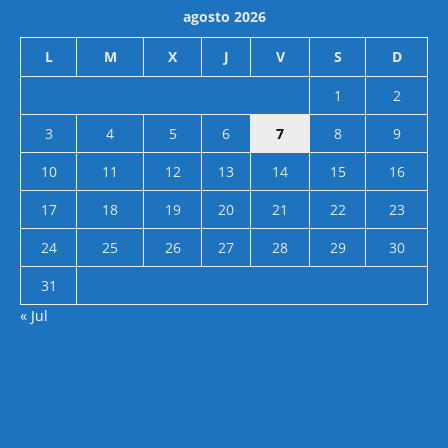
agosto 2026
L
M
X
J
V
S
D
1
2
3
4
5
6
7
8
9
10
11
12
13
14
15
16
17
18
19
20
21
22
23
24
25
26
27
28
29
30
31
« Jul