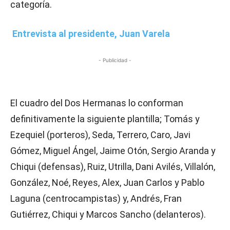
categoría.
Entrevista al presidente, Juan Varela
- Publicidad -
El cuadro del Dos Hermanas lo conforman
definitivamente la siguiente plantilla; Tomás y
Ezequiel (porteros), Seda, Terrero, Caro, Javi
Gómez, Miguel Ángel, Jaime Otón, Sergio Aranda y
Chiqui (defensas), Ruiz, Utrilla, Dani Avilés, Villalón,
González, Noé, Reyes, Alex, Juan Carlos y Pablo
Laguna (centrocampistas) y, Andrés, Fran
Gutiérrez, Chiqui y Marcos Sancho (delanteros).