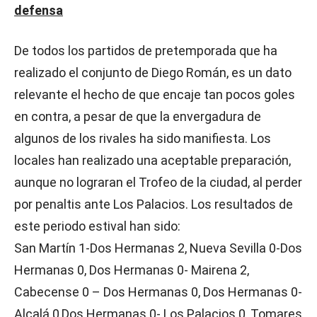
defensa
De todos los partidos de pretemporada que ha
realizado el conjunto de Diego Román, es un dato
relevante el hecho de que encaje tan pocos goles
en contra, a pesar de que la envergadura de
algunos de los rivales ha sido manifiesta. Los
locales han realizado una aceptable preparación,
aunque no lograran el Trofeo de la ciudad, al perder
por penaltis ante Los Palacios. Los resultados de
este periodo estival han sido:
San Martín 1-Dos Hermanas 2, Nueva Sevilla 0-Dos
Hermanas 0, Dos Hermanas 0- Mairena 2,
Cabecense 0 – Dos Hermanas 0, Dos Hermanas 0-
Alcalá 0,Dos Hermanas 0- Los Palacios 0, Tomares