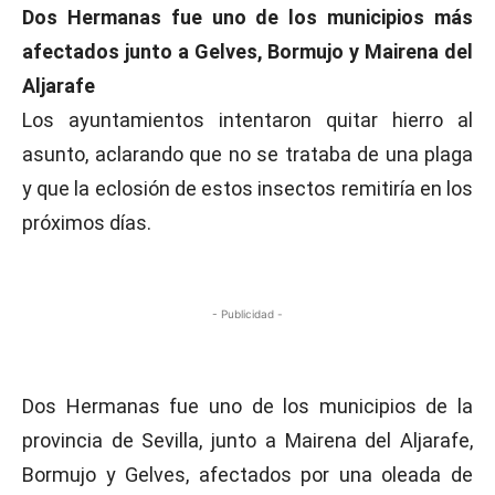
Dos Hermanas fue uno de los municipios más
afectados junto a Gelves, Bormujo y Mairena del
Aljarafe
Los ayuntamientos intentaron quitar hierro al
asunto, aclarando que no se trataba de una plaga
y que la eclosión de estos insectos remitiría en los
próximos días.
- Publicidad -
Dos Hermanas fue uno de los municipios de la
provincia de Sevilla, junto a Mairena del Aljarafe,
Bormujo y Gelves, afectados por una oleada de