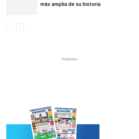
más amplia de su historia
- Publicidad -