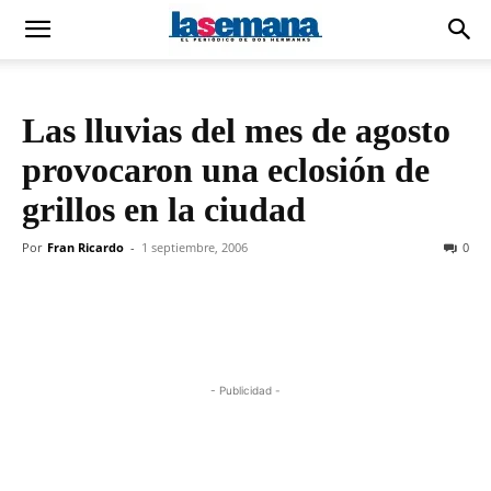
Las lluvias del mes de agosto
provocaron una eclosión de
grillos en la ciudad
Por
Fran Ricardo
-
1 septiembre, 2006
0
- Publicidad -