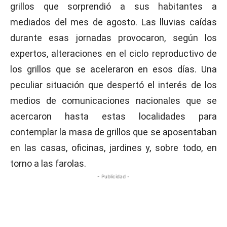
grillos que sorprendió a sus habitantes a
mediados del mes de agosto. Las lluvias caídas
durante esas jornadas provocaron, según los
expertos, alteraciones en el ciclo reproductivo de
los grillos que se aceleraron en esos días. Una
peculiar situación que despertó el interés de los
medios de comunicaciones nacionales que se
acercaron hasta estas localidades para
contemplar la masa de grillos que se aposentaban
en las casas, oficinas, jardines y, sobre todo, en
torno a las farolas.
- Publicidad -