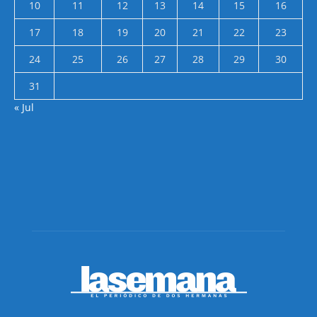
10
11
12
13
14
15
16
17
18
19
20
21
22
23
24
25
26
27
28
29
30
31
« Jul