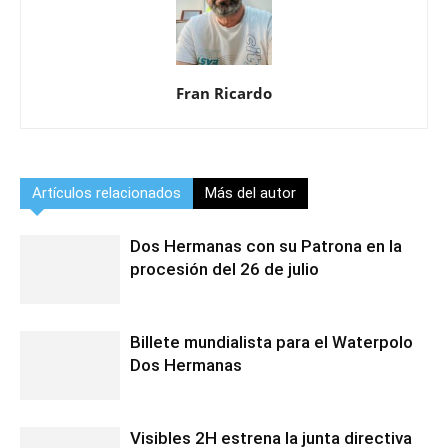
Fran Ricardo
Artículos relacionados
Más del autor
Dos Hermanas con su Patrona en la
procesión del 26 de julio
Billete mundialista para el Waterpolo
Dos Hermanas
Visibles 2H estrena la junta directiva