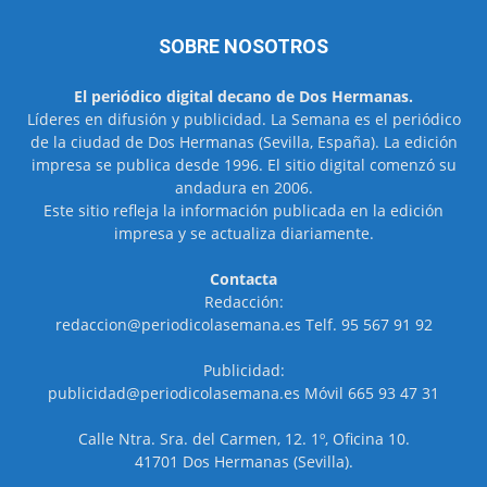
SOBRE NOSOTROS
El periódico digital decano de Dos Hermanas.
Líderes en difusión y publicidad. La Semana es el periódico
de la ciudad de Dos Hermanas (Sevilla, España). La edición
impresa se publica desde 1996. El sitio digital comenzó su
andadura en 2006.
Este sitio refleja la información publicada en la edición
impresa y se actualiza diariamente.
Contacta
Redacción:
redaccion@periodicolasemana.es Telf. 95 567 91 92
Publicidad:
publicidad@periodicolasemana.es Móvil 665 93 47 31
Calle Ntra. Sra. del Carmen, 12. 1º, Oficina 10.
41701 Dos Hermanas (Sevilla).