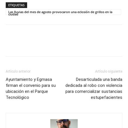
ETIQUETAS
Las lluvias del mes de agosto provocaron una eclosión de grillos en la
ciudad
Artículo anterior
Artículo siguiente
Ayuntamiento y Egmasa
Desarticulada una banda
firman el convenio para su
dedicada al robo con violencia
ubicación en el Parque
para comercializar sustancias
Tecnológico
estupefacientes