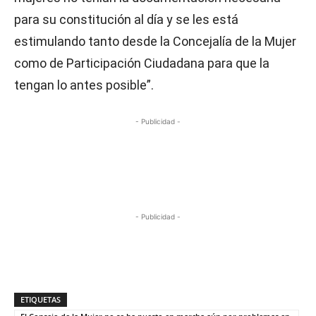
para su constitución al día y se les está
estimulando tanto desde la Concejalía de la Mujer
como de Participación Ciudadana para que la
tengan lo antes posible”.
- Publicidad -
- Publicidad -
ETIQUETAS