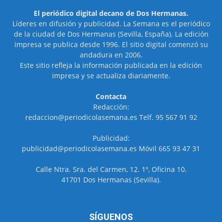
El periódico digital decano de Dos Hermanas.
Líderes en difusión y publicidad. La Semana es el periódico
de la ciudad de Dos Hermanas (Sevilla, España). La edición
impresa se publica desde 1996. El sitio digital comenzó su
andadura en 2006.
Este sitio refleja la información publicada en la edición
impresa y se actualiza diariamente.
Contacta
Redacción:
redaccion@periodicolasemana.es Telf. 95 567 91 92
Publicidad:
publicidad@periodicolasemana.es Móvil 665 93 47 31
Calle Ntra. Sra. del Carmen, 12. 1º, Oficina 10.
41701 Dos Hermanas (Sevilla).
SÍGUENOS