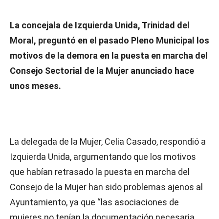
La concejala de Izquierda Unida, Trinidad del
Moral, preguntó en el pasado Pleno Municipal los
motivos de la demora en la puesta en marcha del
Consejo Sectorial de la Mujer anunciado hace
unos meses.
La delegada de la Mujer, Celia Casado, respondió a
Izquierda Unida, argumentando que los motivos
que habían retrasado la puesta en marcha del
Consejo de la Mujer han sido problemas ajenos al
Ayuntamiento, ya que “las asociaciones de
mujeres no tenían la documentación necesaria