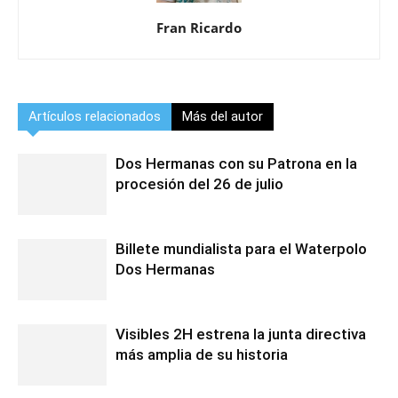
Fran Ricardo
Artículos relacionados
Más del autor
Dos Hermanas con su Patrona en la
procesión del 26 de julio
Billete mundialista para el Waterpolo
Dos Hermanas
Visibles 2H estrena la junta directiva
más amplia de su historia