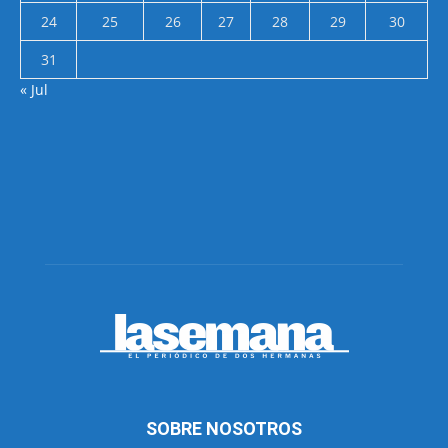
24
25
26
27
28
29
30
31
« Jul
SOBRE NOSOTROS