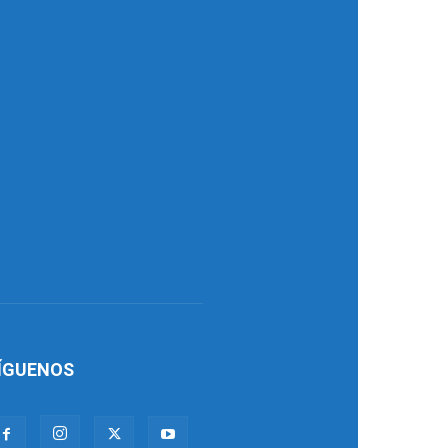
ÍGUENOS