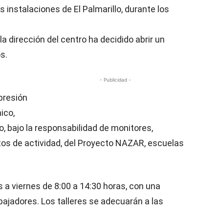
 instalaciones de El Palmarillo, durante los
la dirección del centro ha decidido abrir un
s.
- Publicidad -
xpresión
ico,
ivo, bajo la responsabilidad de monitores,
tos de actividad, del Proyecto NAZAR, escuelas
 a viernes de 8:00 a 14:30 horas, con una
abajadores. Los talleres se adecuarán a las