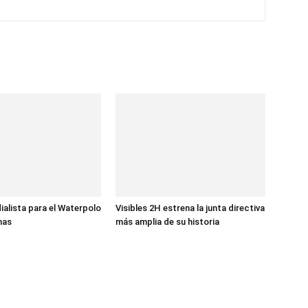
ialista para el Waterpolo
Visibles 2H estrena la junta directiva
nas
más amplia de su historia