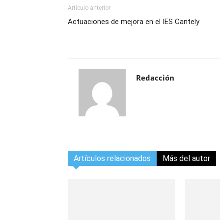
Artículo anterior
Actuaciones de mejora en el IES Cantely
Redacción
Artículos relacionados
Más del autor