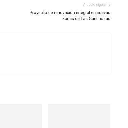
Artículo siguiente
Proyecto de renovación integral en nuevas
zonas de Las Ganchozas