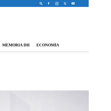
MEMORIA DH
ECONOMÍA